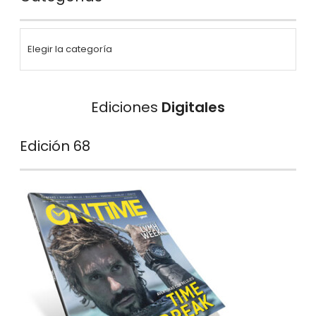
Ediciones
Digitales
Edición 68