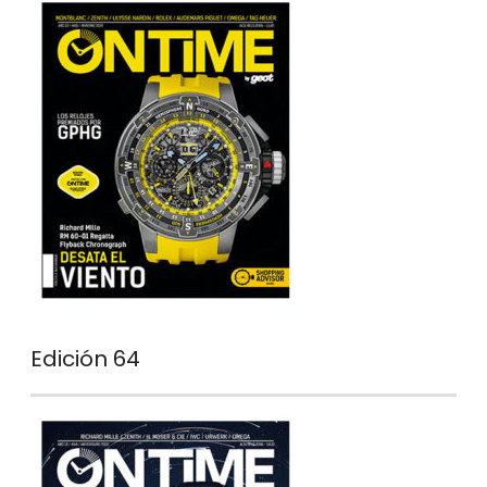
Edición 64