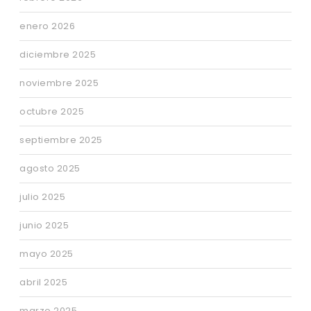
enero 2026
diciembre 2025
noviembre 2025
octubre 2025
septiembre 2025
agosto 2025
julio 2025
junio 2025
mayo 2025
abril 2025
marzo 2025