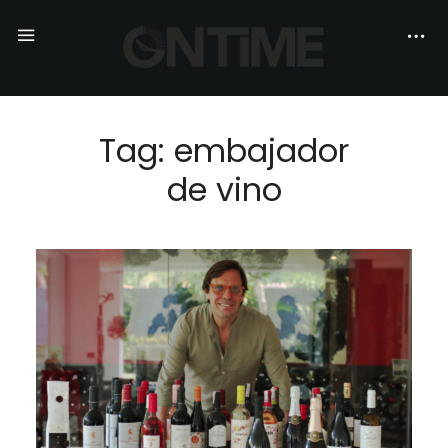
Tag: embajador
de vino