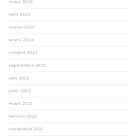
mayo 2023
abril 2023
marzo 2023
enero 2023
octubre 2022
septiembre 2022
julio 2022
junio 2022
mayo 2022
febrero 2022
noviembre 2021