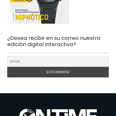
¿Desea recibir en su correo nuestra
edición digital interactiva?