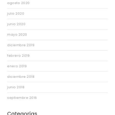
agosto 2020
julio 2020
junio 2020
mayo 2020
diciembre 2019
febrero 2019
enero 2019
diciembre 2018
junio 2018
septiembre 2016
Categorías