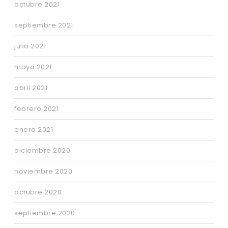
octubre 2021
septiembre 2021
julio 2021
mayo 2021
abril 2021
febrero 2021
enero 2021
diciembre 2020
noviembre 2020
octubre 2020
septiembre 2020