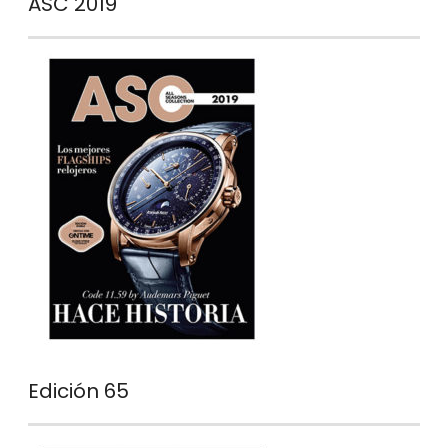
ASC 2019
Edición 65