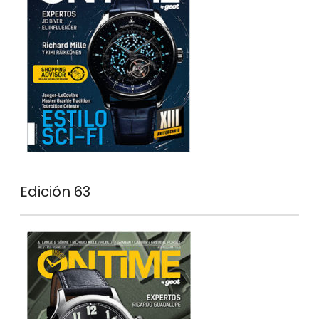
Edición 63