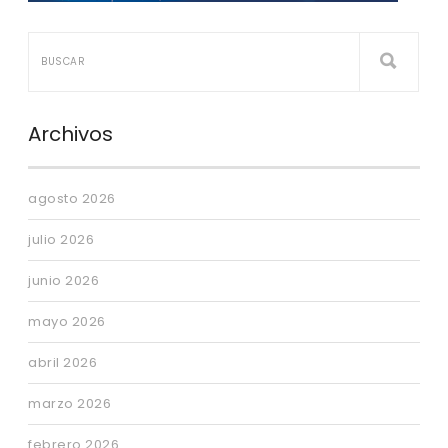
Archivos
agosto 2026
julio 2026
junio 2026
mayo 2026
abril 2026
marzo 2026
febrero 2026