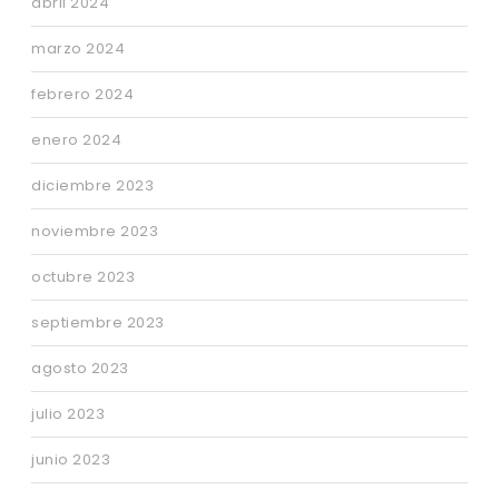
abril 2024
marzo 2024
febrero 2024
enero 2024
diciembre 2023
noviembre 2023
octubre 2023
septiembre 2023
agosto 2023
julio 2023
junio 2023