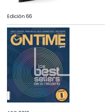
Edición 66