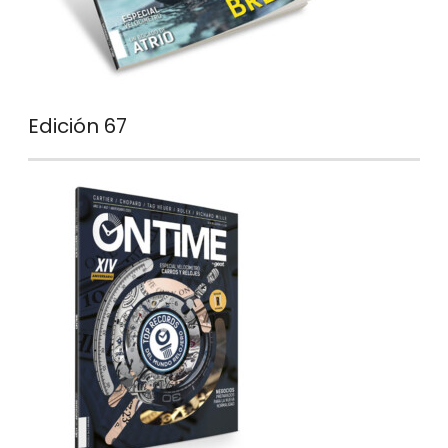
Edición 67