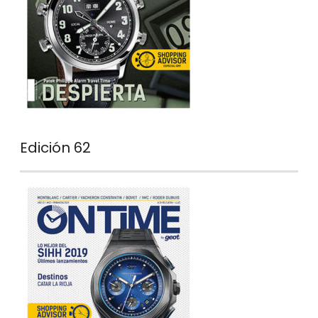
Edición 62