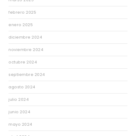
febrero 2025
enero 2025
diciembre 2024
noviembre 2024
octubre 2024
septiembre 2024
agosto 2024
julio 2024
junio 2024
mayo 2024