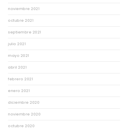
noviembre 2021
octubre 2021
septiembre 2021
julio 2021
mayo 2021
abril 2021
febrero 2021
enero 2021
diciembre 2020
noviembre 2020
octubre 2020