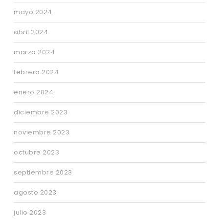
mayo 2024
abril 2024
marzo 2024
febrero 2024
enero 2024
diciembre 2023
noviembre 2023
octubre 2023
septiembre 2023
agosto 2023
julio 2023