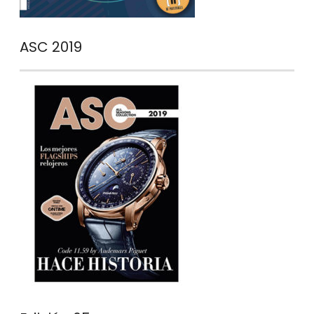
ASC 2019