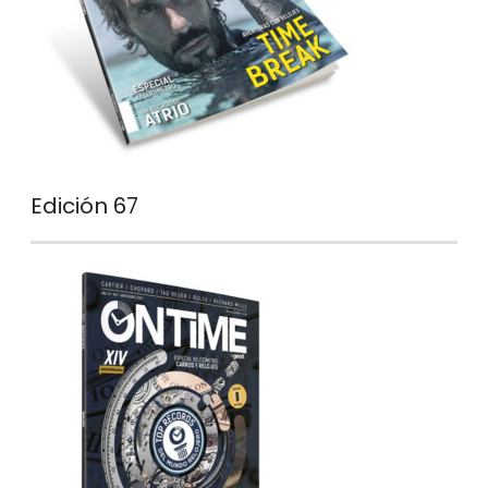
Edición 67