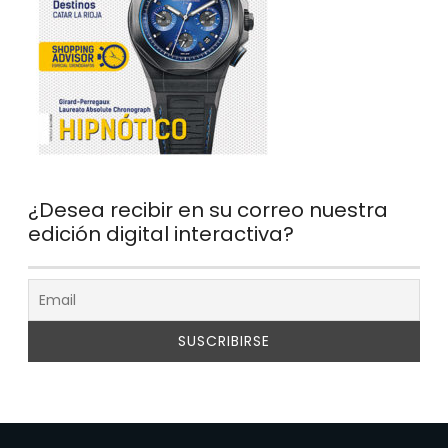
¿Desea recibir en su correo nuestra
edición digital interactiva?