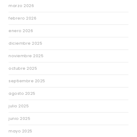
marzo 2026
febrero 2026
enero 2026
diciembre 2025
noviembre 2025
octubre 2025
septiembre 2025
agosto 2025
julio 2025
junio 2025
mayo 2025