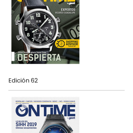
Edición 62