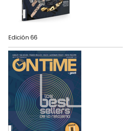
Edición 66