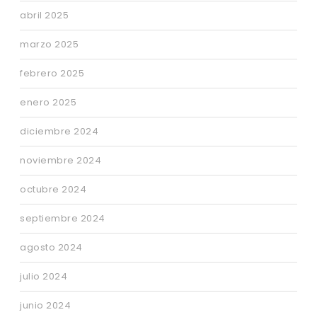
abril 2025
marzo 2025
febrero 2025
enero 2025
diciembre 2024
noviembre 2024
octubre 2024
septiembre 2024
agosto 2024
julio 2024
junio 2024