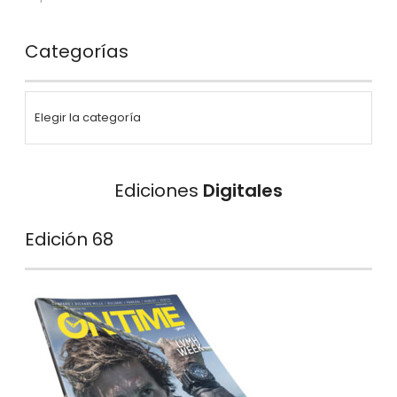
Categorías
Ediciones
Digitales
Edición 68