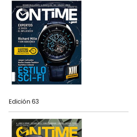
Edición 63