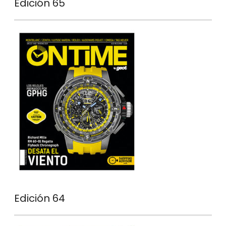
Edición 65
Edición 64