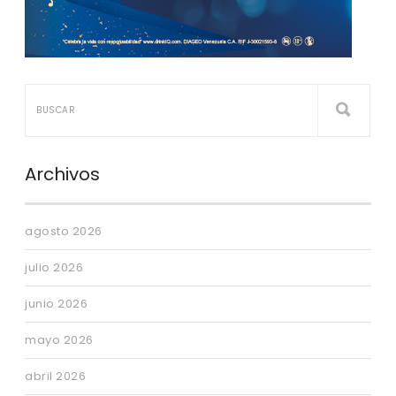
Archivos
agosto 2026
julio 2026
junio 2026
mayo 2026
abril 2026