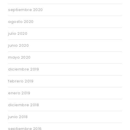
septiembre 2020
agosto 2020
julio 2020
junio 2020
mayo 2020
diciembre 2019
febrero 2019
enero 2019
diciembre 2018
junio 2018
septiembre 2016