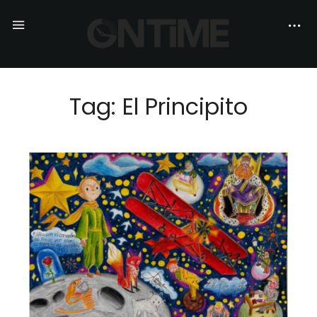
Tag: El Principito