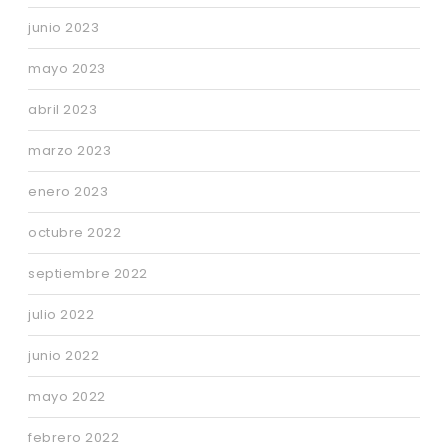
junio 2023
mayo 2023
abril 2023
marzo 2023
enero 2023
octubre 2022
septiembre 2022
julio 2022
junio 2022
mayo 2022
febrero 2022