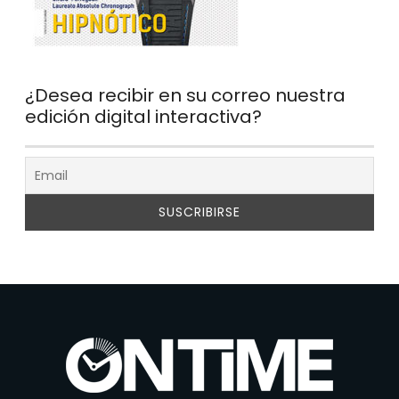
¿Desea recibir en su correo nuestra
edición digital interactiva?