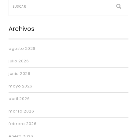
Archivos
agosto 2026
julio 2026
junio 2026
mayo 2026
abril 2026
marzo 2026
febrero 2026
enero 2026