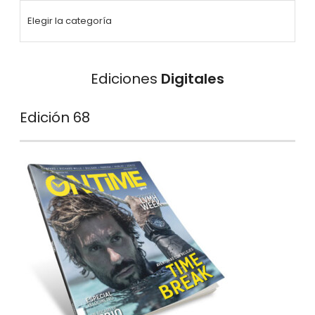
Ediciones
Digitales
Edición 68