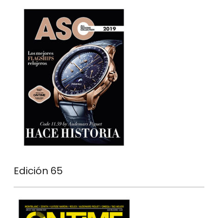
Edición 65