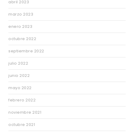
abril 2023
marzo 2023
enero 2023
octubre 2022
septiembre 2022
julio 2022
junio 2022
mayo 2022
febrero 2022
noviembre 2021
octubre 2021