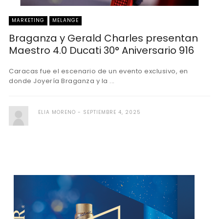
MARKETING
MELANGE
Braganza y Gerald Charles presentan
Maestro 4.0 Ducati 30° Aniversario 916
Caracas fue el escenario de un evento exclusivo, en
donde Joyería Braganza y la ...
ELIA MORENO
SEPTIEMBRE 4, 2025