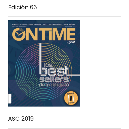
Edición 66
ASC 2019