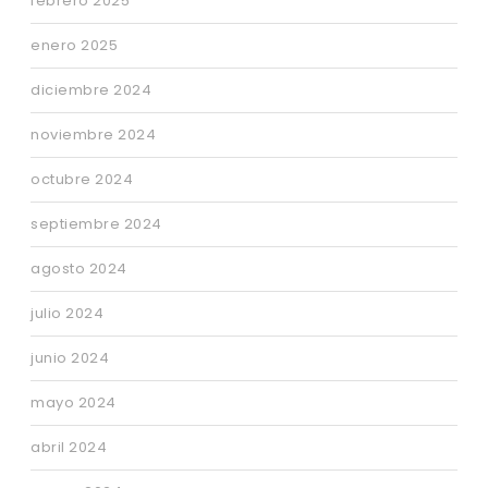
febrero 2025
enero 2025
diciembre 2024
noviembre 2024
octubre 2024
septiembre 2024
agosto 2024
julio 2024
junio 2024
mayo 2024
abril 2024