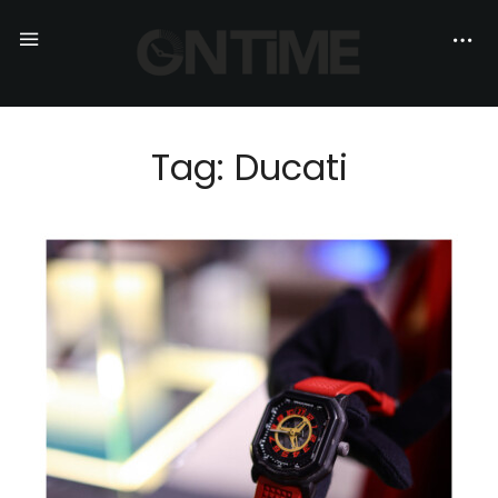
Tag: Ducati