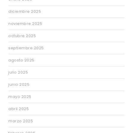
diciembre 2025
noviembre 2025
octubre 2025
septiembre 2025
agosto 2025
julio 2025
junio 2025
mayo 2025
abril 2025
marzo 2025