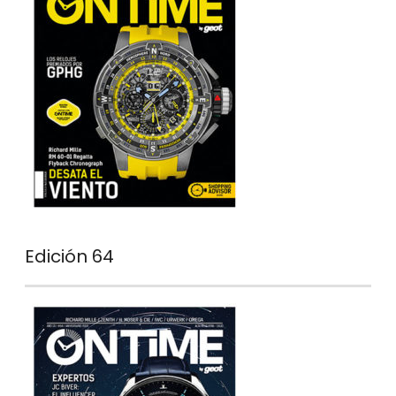
Edición 64