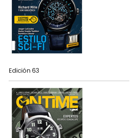
Edición 63