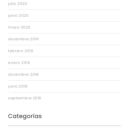
julio 2020
junio 2020
mayo 2020
diciembre 2019
febrero 2019
enero 2019
diciembre 2018
junio 2018
septiembre 2016
Categorías