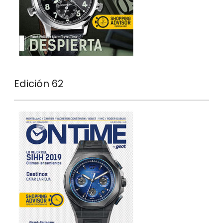
Edición 62