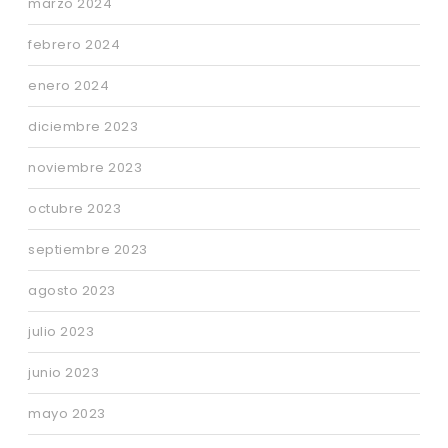
marzo 2024
febrero 2024
enero 2024
diciembre 2023
noviembre 2023
octubre 2023
septiembre 2023
agosto 2023
julio 2023
junio 2023
mayo 2023