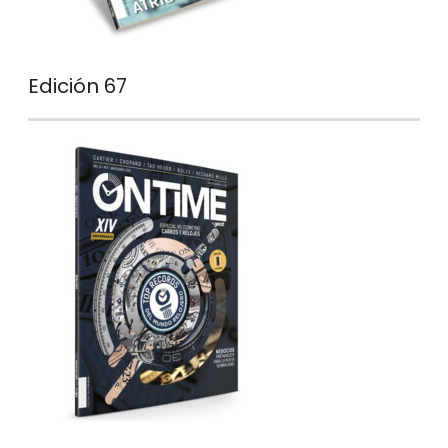
Edición 67