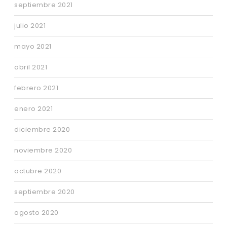
septiembre 2021
julio 2021
mayo 2021
abril 2021
febrero 2021
enero 2021
diciembre 2020
noviembre 2020
octubre 2020
septiembre 2020
agosto 2020