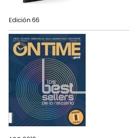
Edición 66