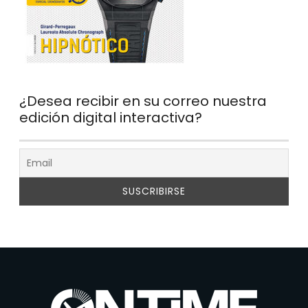
¿Desea recibir en su correo nuestra
edición digital interactiva?