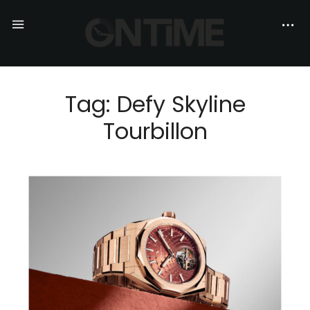
Tag: Defy Skyline
Tourbillon