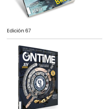
Edición 67