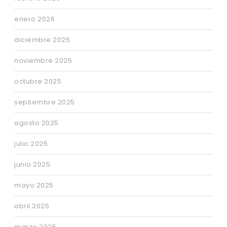
enero 2026
diciembre 2025
noviembre 2025
octubre 2025
septiembre 2025
agosto 2025
julio 2025
junio 2025
mayo 2025
abril 2025
marzo 2025