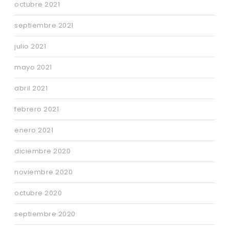
octubre 2021
septiembre 2021
julio 2021
mayo 2021
abril 2021
febrero 2021
enero 2021
diciembre 2020
noviembre 2020
octubre 2020
septiembre 2020