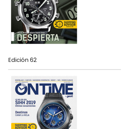
Edición 62