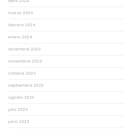
abril 2024
marzo 2024
febrero 2024
enero 2024
diciembre 2023
noviembre 2023
octubre 2023
septiembre 2023
agosto 2023
julio 2023
junio 2023