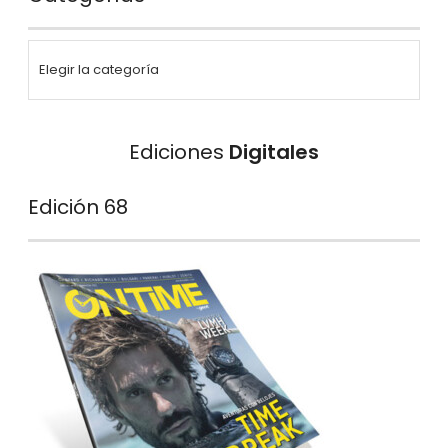
Ediciones
Digitales
Edición 68