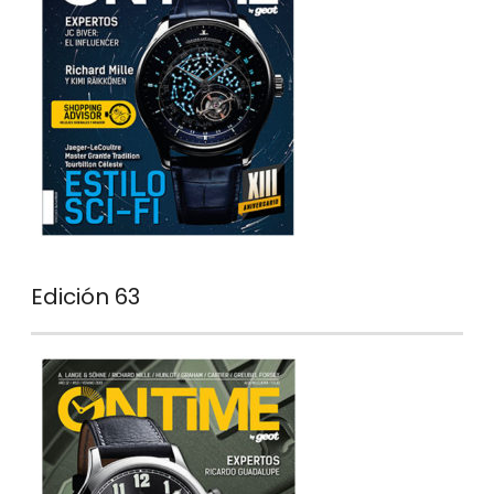
Edición 63