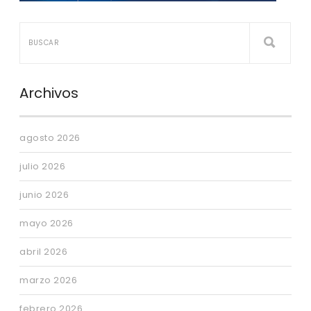
Archivos
agosto 2026
julio 2026
junio 2026
mayo 2026
abril 2026
marzo 2026
febrero 2026