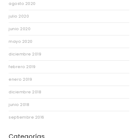
agosto 2020
julio 2020
junio 2020
mayo 2020
diciembre 2019
febrero 2019
enero 2019
diciembre 2018
junio 2018
septiembre 2016
Categorías