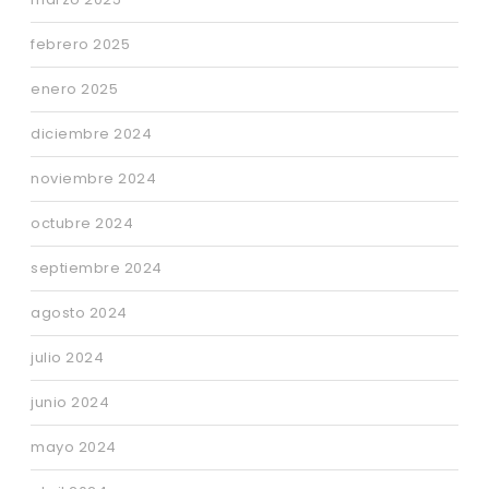
febrero 2025
enero 2025
diciembre 2024
noviembre 2024
octubre 2024
septiembre 2024
agosto 2024
julio 2024
junio 2024
mayo 2024