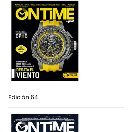
Edición 64