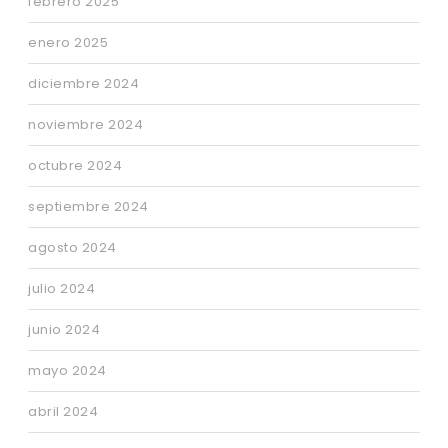
febrero 2025
enero 2025
diciembre 2024
noviembre 2024
octubre 2024
septiembre 2024
agosto 2024
julio 2024
junio 2024
mayo 2024
abril 2024