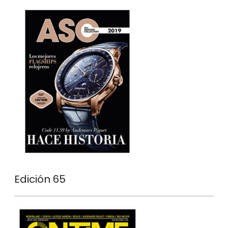
Edición 65