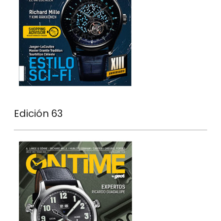
Edición 63