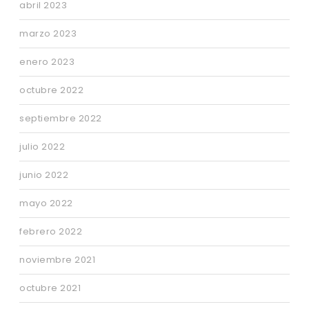
abril 2023
marzo 2023
enero 2023
octubre 2022
septiembre 2022
julio 2022
junio 2022
mayo 2022
febrero 2022
noviembre 2021
octubre 2021