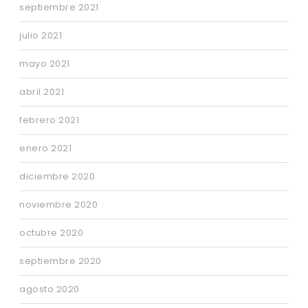
septiembre 2021
julio 2021
mayo 2021
abril 2021
febrero 2021
enero 2021
diciembre 2020
noviembre 2020
octubre 2020
septiembre 2020
agosto 2020