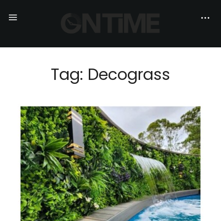
Tag: Decograss