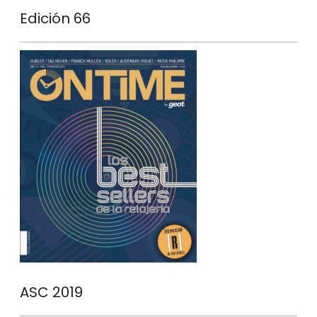
Edición 66
ASC 2019