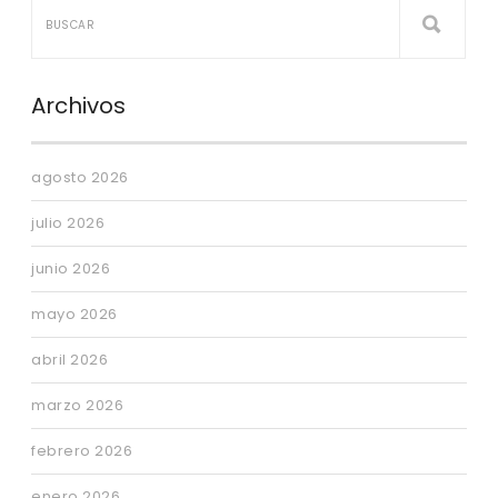
Archivos
agosto 2026
julio 2026
junio 2026
mayo 2026
abril 2026
marzo 2026
febrero 2026
enero 2026