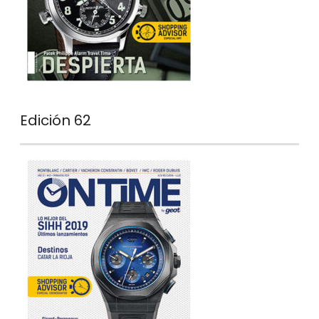
Edición 62