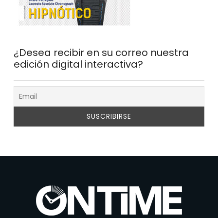
¿Desea recibir en su correo nuestra
edición digital interactiva?