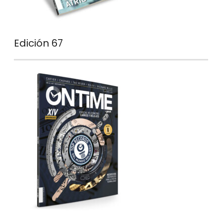
Edición 67