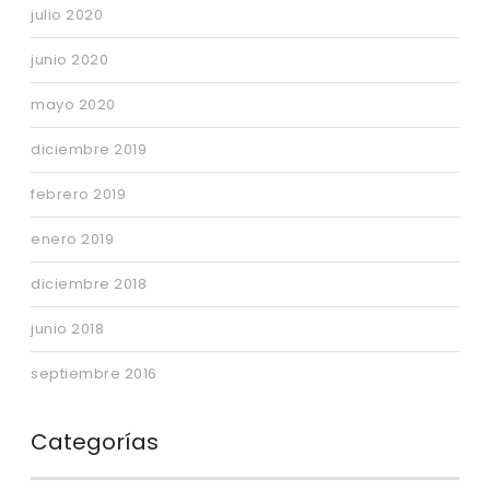
julio 2020
junio 2020
mayo 2020
diciembre 2019
febrero 2019
enero 2019
diciembre 2018
junio 2018
septiembre 2016
Categorías