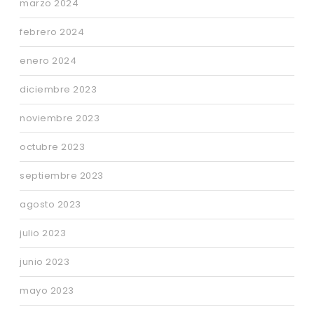
marzo 2024
febrero 2024
enero 2024
diciembre 2023
noviembre 2023
octubre 2023
septiembre 2023
agosto 2023
julio 2023
junio 2023
mayo 2023