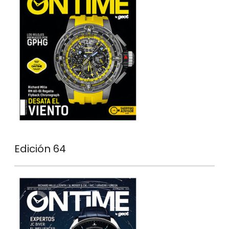
Edición 64