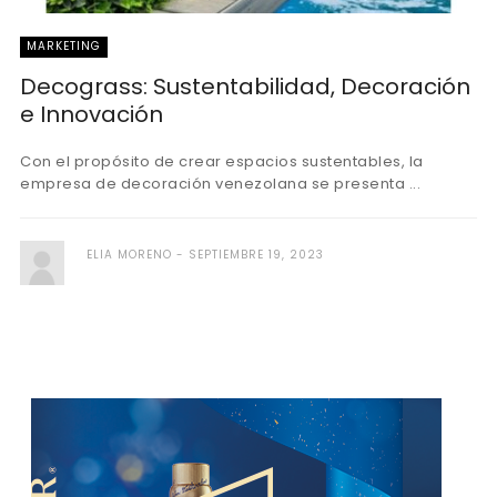
MARKETING
Decograss: Sustentabilidad, Decoración
e Innovación
Con el propósito de crear espacios sustentables, la
empresa de decoración venezolana se presenta ...
ELIA MORENO
SEPTIEMBRE 19, 2023