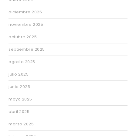
diciembre 2025
noviembre 2025
octubre 2025
septiembre 2025
agosto 2025
julio 2025
junio 2025
mayo 2025
abril 2025
marzo 2025