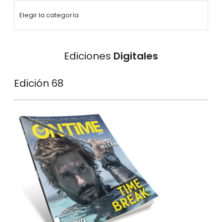
Ediciones
Digitales
Edición 68