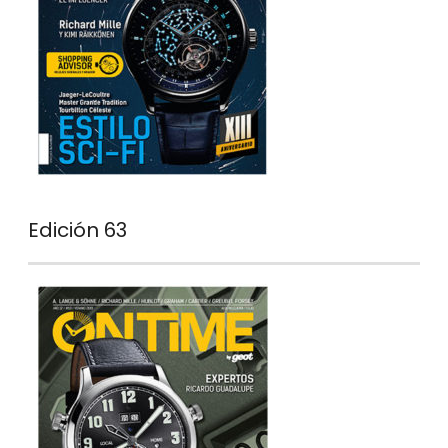
Edición 63