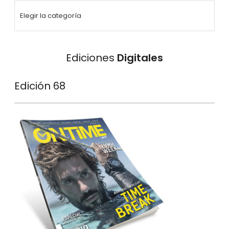
Ediciones
Digitales
Edición 68