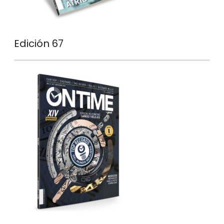
Edición 67