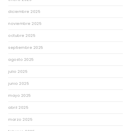
diciembre 2025
noviembre 2025
octubre 2025
septiembre 2025
agosto 2025
julio 2025
junio 2025
mayo 2025
abril 2025
marzo 2025