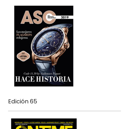
Edición 65