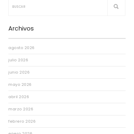
Archivos
agosto 2026
julio 2026
junio 2026
mayo 2026
abril 2026
marzo 2026
febrero 2026
enero 2026