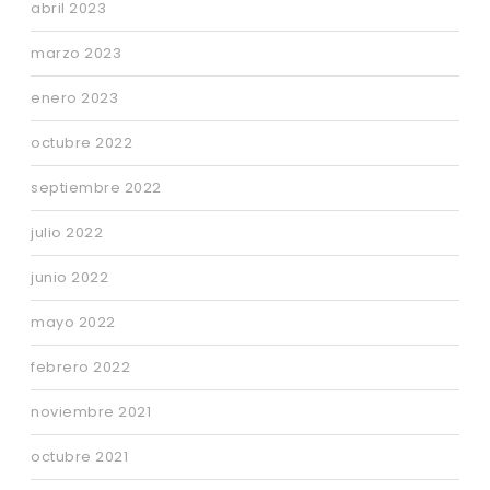
abril 2023
marzo 2023
enero 2023
octubre 2022
septiembre 2022
julio 2022
junio 2022
mayo 2022
febrero 2022
noviembre 2021
octubre 2021