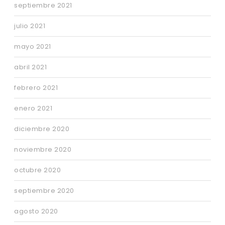
septiembre 2021
julio 2021
mayo 2021
abril 2021
febrero 2021
enero 2021
diciembre 2020
noviembre 2020
octubre 2020
septiembre 2020
agosto 2020