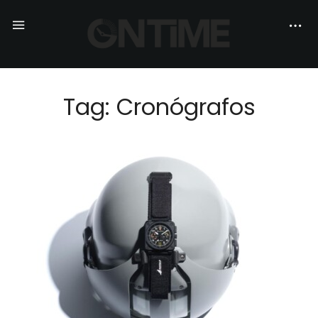
Tag: Cronógrafos