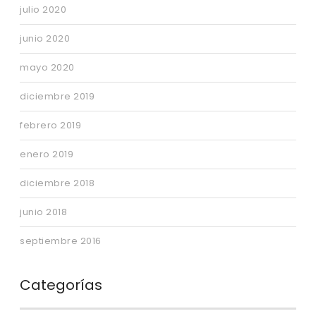
julio 2020
junio 2020
mayo 2020
diciembre 2019
febrero 2019
enero 2019
diciembre 2018
junio 2018
septiembre 2016
Categorías