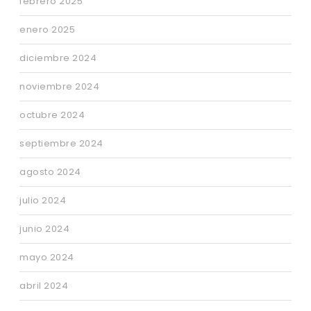
febrero 2025
enero 2025
diciembre 2024
noviembre 2024
octubre 2024
septiembre 2024
agosto 2024
julio 2024
junio 2024
mayo 2024
abril 2024