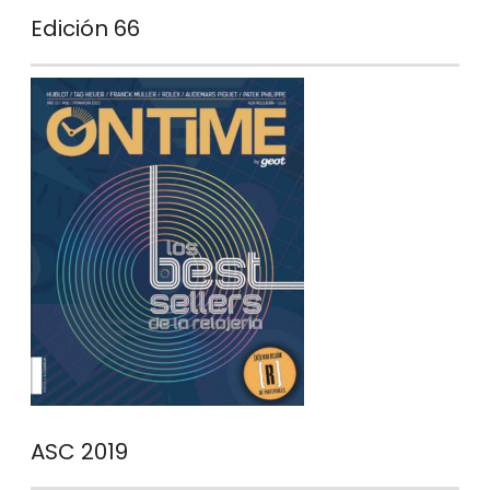
Edición 66
ASC 2019