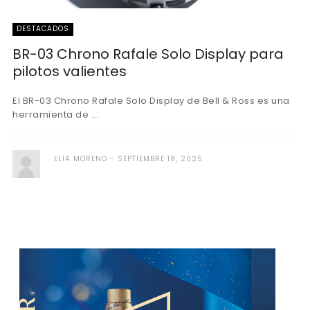
DESTACADOS
BR-03 Chrono Rafale Solo Display para
pilotos valientes
El BR-03 Chrono Rafale Solo Display de Bell & Ross es una
herramienta de ...
ELIA MORENO
SEPTIEMBRE 18, 2025