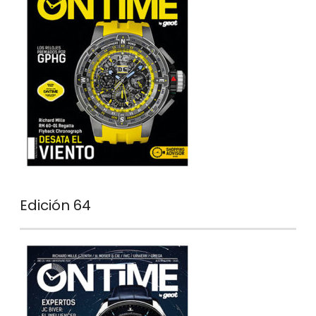
Edición 64