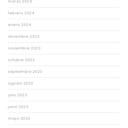
marzo 2024
febrero 2024
enero 2024
diciembre 2023
noviembre 2023
octubre 2023
septiembre 2023
agosto 2023
julio 2023
junio 2023
mayo 2023