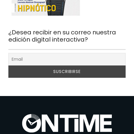
¿Desea recibir en su correo nuestra
edición digital interactiva?