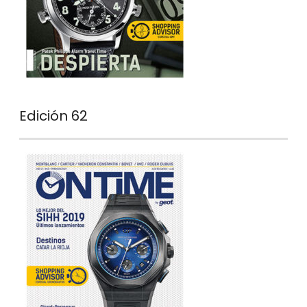
Edición 62