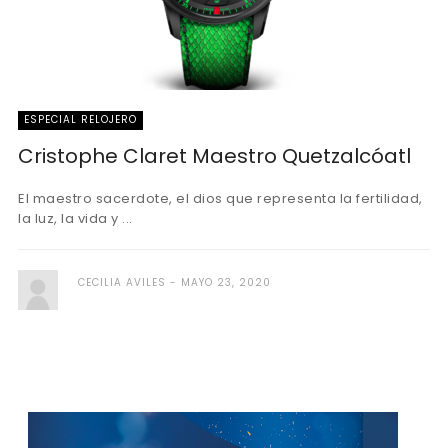
ESPECIAL RELOJERO
Cristophe Claret Maestro Quetzalcóatl
El maestro sacerdote, el dios que representa la fertilidad,
la luz, la vida y ...
CECILIA AVILES
MAYO 23, 2020