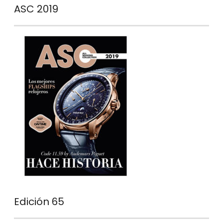
ASC 2019
Edición 65