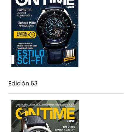
Edición 63