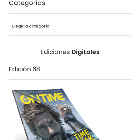
Categorías
Ediciones
Digitales
Edición 68