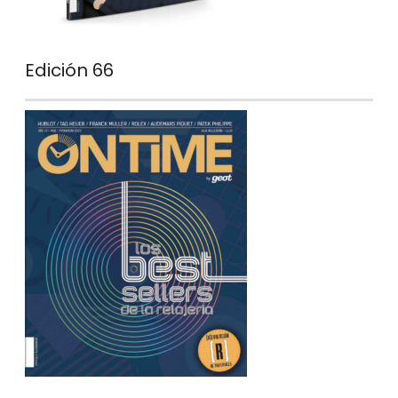
Edición 66