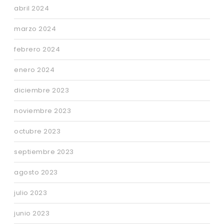
abril 2024
marzo 2024
febrero 2024
enero 2024
diciembre 2023
noviembre 2023
octubre 2023
septiembre 2023
agosto 2023
julio 2023
junio 2023