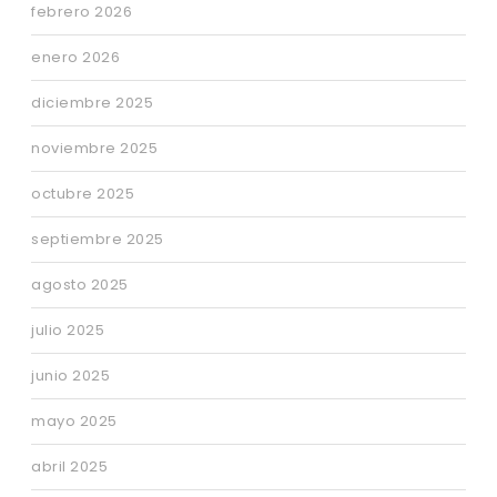
febrero 2026
enero 2026
diciembre 2025
noviembre 2025
octubre 2025
septiembre 2025
agosto 2025
julio 2025
junio 2025
mayo 2025
abril 2025