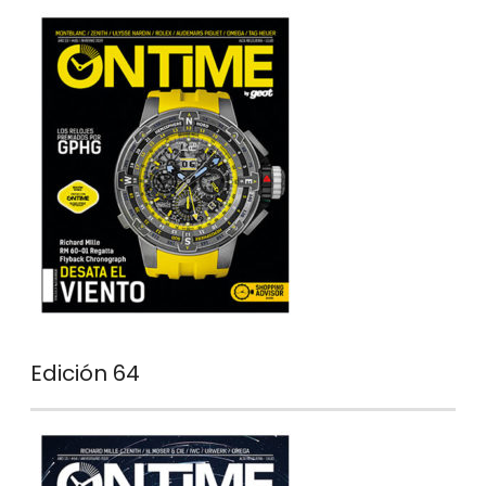
Edición 64