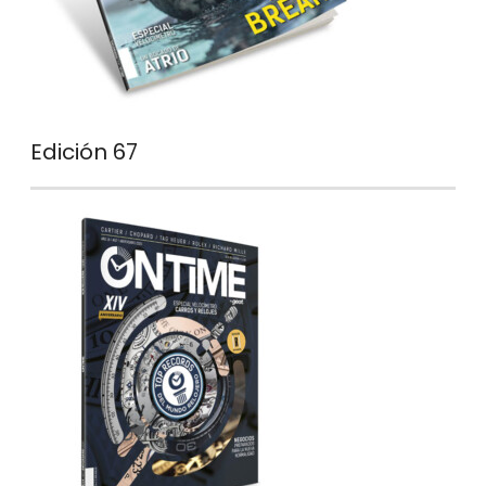
Edición 67