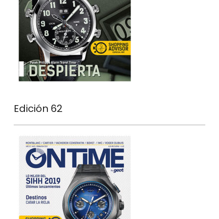
Edición 62