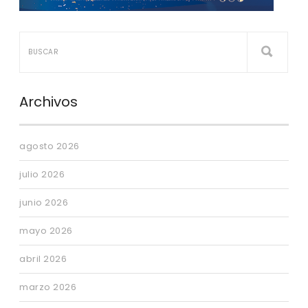
Archivos
agosto 2026
julio 2026
junio 2026
mayo 2026
abril 2026
marzo 2026