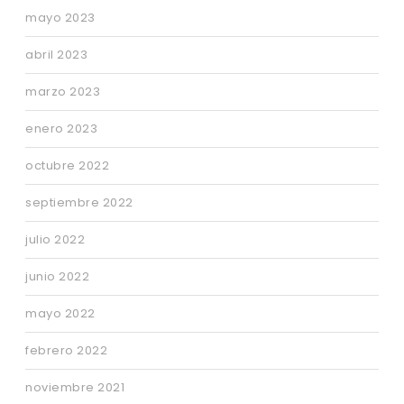
mayo 2023
abril 2023
marzo 2023
enero 2023
octubre 2022
septiembre 2022
julio 2022
junio 2022
mayo 2022
febrero 2022
noviembre 2021