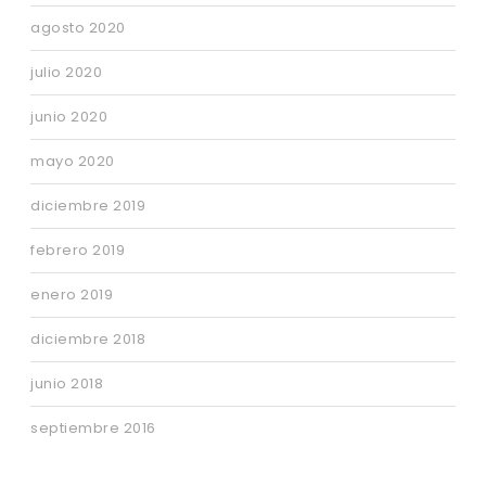
agosto 2020
julio 2020
junio 2020
mayo 2020
diciembre 2019
febrero 2019
enero 2019
diciembre 2018
junio 2018
septiembre 2016