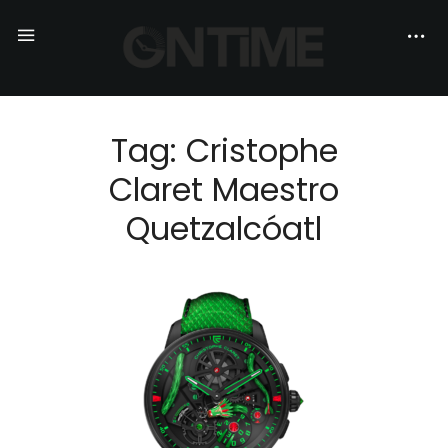
Tag: Cristophe
Claret Maestro
Quetzalcóatl