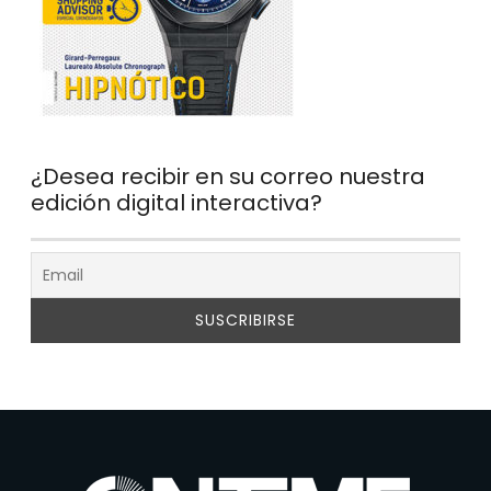
¿Desea recibir en su correo nuestra
edición digital interactiva?