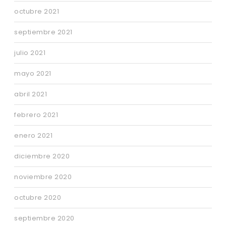
octubre 2021
septiembre 2021
julio 2021
mayo 2021
abril 2021
febrero 2021
enero 2021
diciembre 2020
noviembre 2020
octubre 2020
septiembre 2020