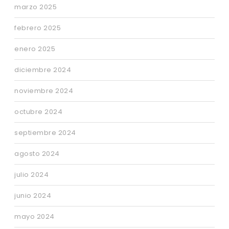
marzo 2025
febrero 2025
enero 2025
diciembre 2024
noviembre 2024
octubre 2024
septiembre 2024
agosto 2024
julio 2024
junio 2024
mayo 2024