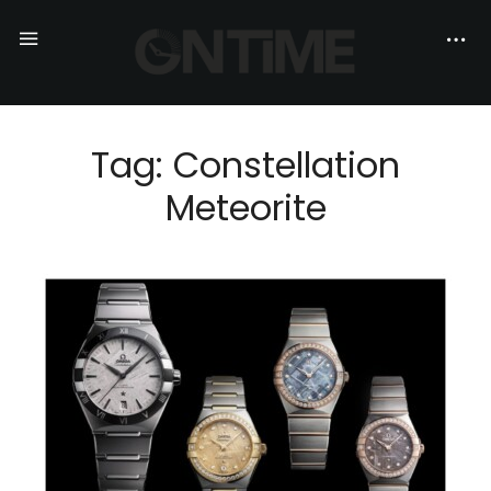
Tag: Constellation
Meteorite