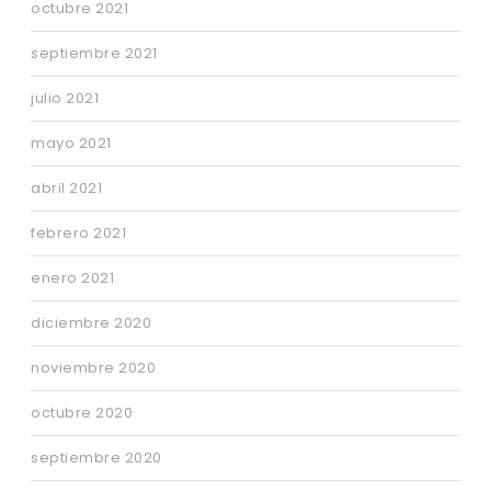
octubre 2021
septiembre 2021
julio 2021
mayo 2021
abril 2021
febrero 2021
enero 2021
diciembre 2020
noviembre 2020
octubre 2020
septiembre 2020