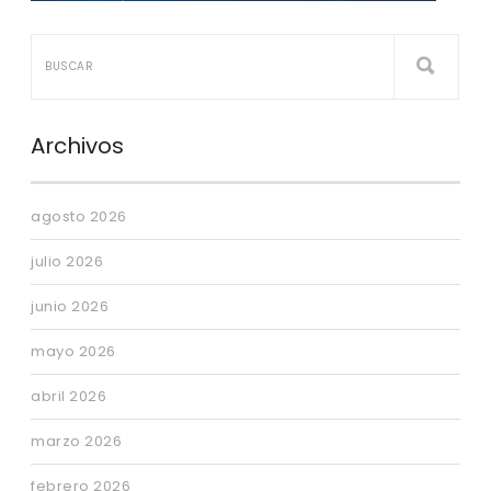
Archivos
agosto 2026
julio 2026
junio 2026
mayo 2026
abril 2026
marzo 2026
febrero 2026