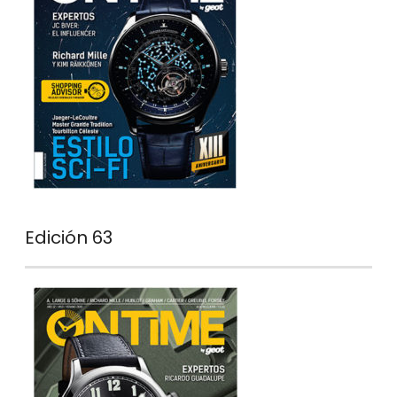
Edición 63