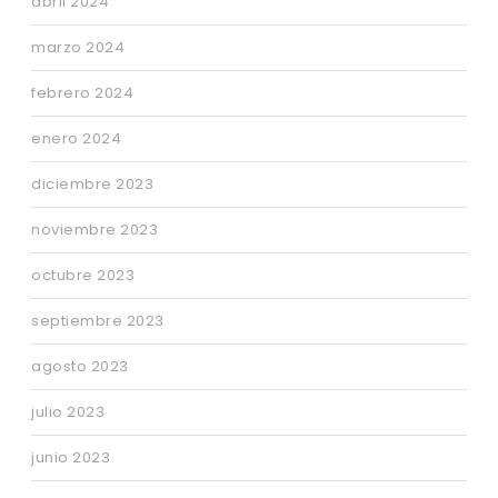
abril 2024
marzo 2024
febrero 2024
enero 2024
diciembre 2023
noviembre 2023
octubre 2023
septiembre 2023
agosto 2023
julio 2023
junio 2023