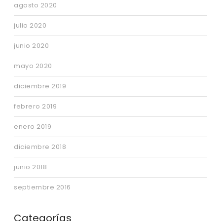
agosto 2020
julio 2020
junio 2020
mayo 2020
diciembre 2019
febrero 2019
enero 2019
diciembre 2018
junio 2018
septiembre 2016
Categorías