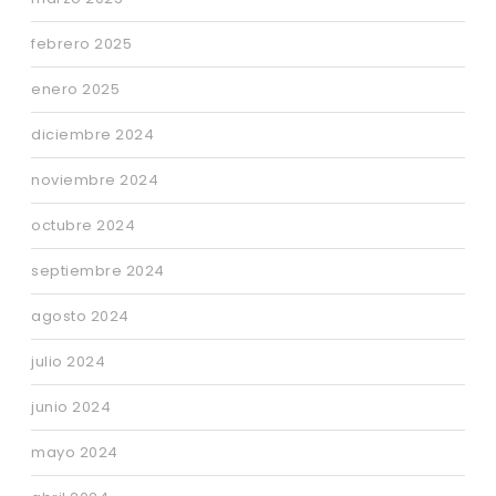
febrero 2025
enero 2025
diciembre 2024
noviembre 2024
octubre 2024
septiembre 2024
agosto 2024
julio 2024
junio 2024
mayo 2024