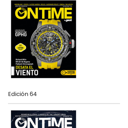
Edición 64