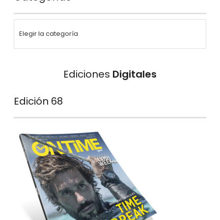
Ediciones
Digitales
Edición 68