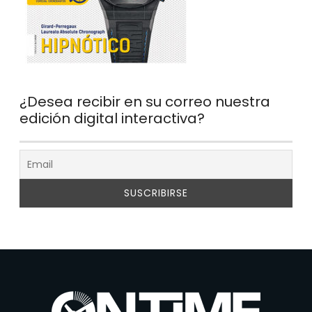
¿Desea recibir en su correo nuestra
edición digital interactiva?