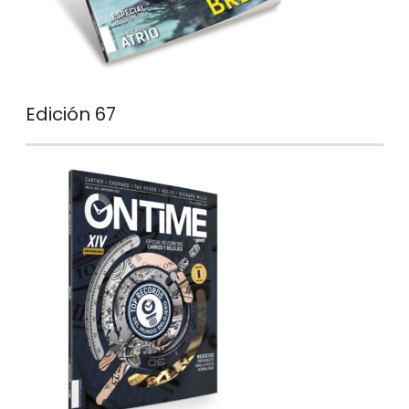
Edición 67