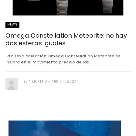
NEWS
Omega Constellation Meteorite: no hay
dos esferas iguales
La nueva colección Omega Constellation Meteorite se
inspira en el movimiento preciso de las ...
ELIA MORENO
ABRIL 4, 2024