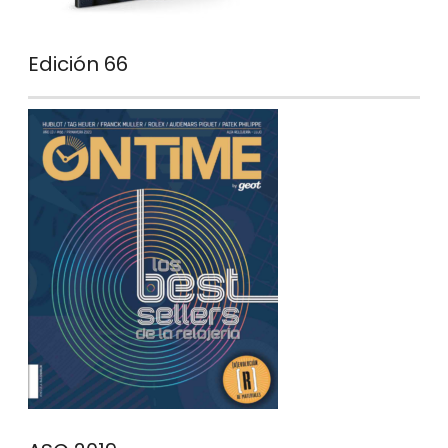
Edición 66