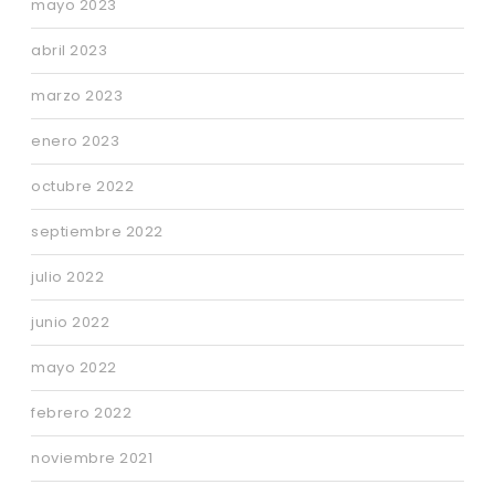
mayo 2023
abril 2023
marzo 2023
enero 2023
octubre 2022
septiembre 2022
julio 2022
junio 2022
mayo 2022
febrero 2022
noviembre 2021