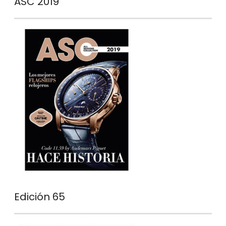
ASC 2019
Edición 65