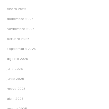
enero 2026
diciembre 2025
noviembre 2025
octubre 2025
septiembre 2025
agosto 2025
julio 2025
junio 2025
mayo 2025
abril 2025
marzo 2025