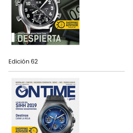
Edición 62