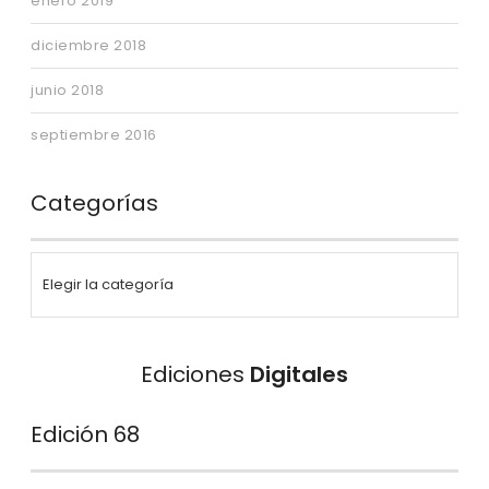
enero 2019
diciembre 2018
junio 2018
septiembre 2016
Categorías
Ediciones
Digitales
Edición 68