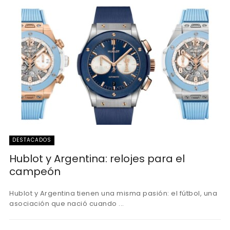
DESTACADOS
Hublot y Argentina: relojes para el
campeón
Hublot y Argentina tienen una misma pasión: el fútbol, una
asociación que nació cuando ...