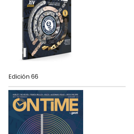
Edición 66