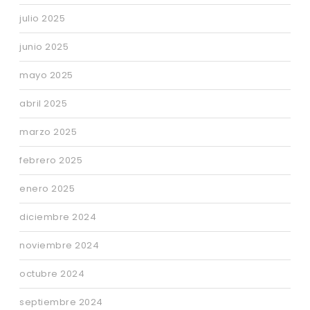
julio 2025
junio 2025
mayo 2025
abril 2025
marzo 2025
febrero 2025
enero 2025
diciembre 2024
noviembre 2024
octubre 2024
septiembre 2024