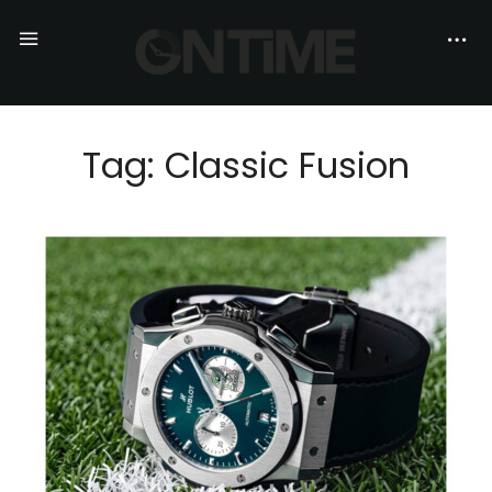
Tag: Classic Fusion