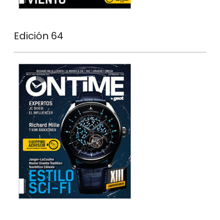
Edición 64