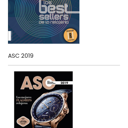
ASC 2019