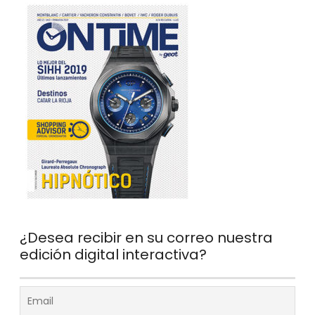
¿Desea recibir en su correo nuestra
edición digital interactiva?