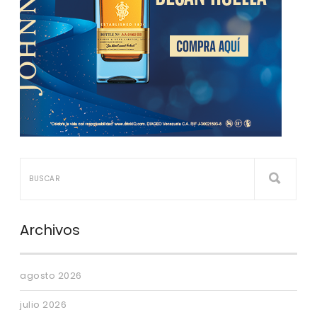
Archivos
agosto 2026
julio 2026