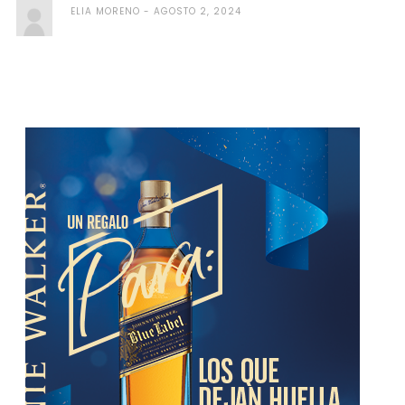
ELIA MORENO
AGOSTO 2, 2024