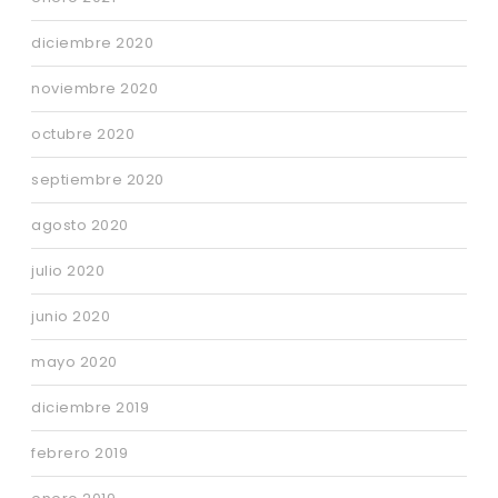
diciembre 2020
noviembre 2020
octubre 2020
septiembre 2020
agosto 2020
julio 2020
junio 2020
mayo 2020
diciembre 2019
febrero 2019