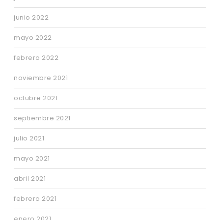
junio 2022
mayo 2022
febrero 2022
noviembre 2021
octubre 2021
septiembre 2021
julio 2021
mayo 2021
abril 2021
febrero 2021
enero 2021