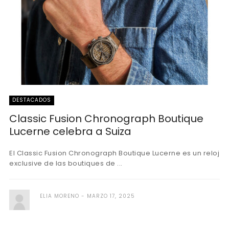
DESTACADOS
Classic Fusion Chronograph Boutique
Lucerne celebra a Suiza
El Classic Fusion Chronograph Boutique Lucerne es un reloj
exclusive de las boutiques de ...
ELIA MORENO
MARZO 17, 2025