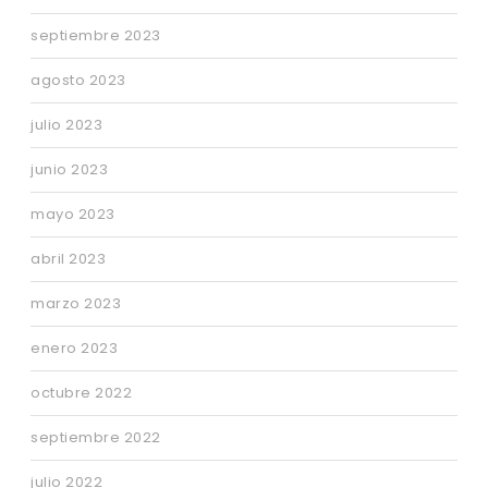
septiembre 2023
agosto 2023
julio 2023
junio 2023
mayo 2023
abril 2023
marzo 2023
enero 2023
octubre 2022
septiembre 2022
julio 2022