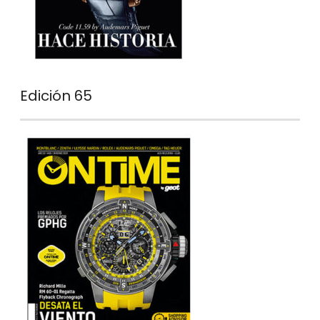
Edición 65