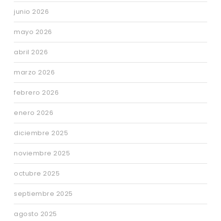
junio 2026
mayo 2026
abril 2026
marzo 2026
febrero 2026
enero 2026
diciembre 2025
noviembre 2025
octubre 2025
septiembre 2025
agosto 2025