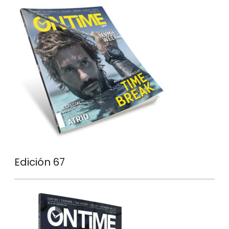
Edición 67