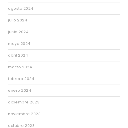
agosto 2024
julio 2024
junio 2024
mayo 2024
abril 2024
marzo 2024
febrero 2024
enero 2024
diciembre 2023
noviembre 2023
octubre 2023