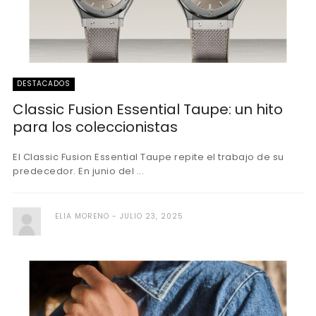
DESTACADOS
Classic Fusion Essential Taupe: un hito
para los coleccionistas
El Classic Fusion Essential Taupe repite el trabajo de su
predecedor. En junio del ...
ELIA MORENO
JULIO 23, 2025