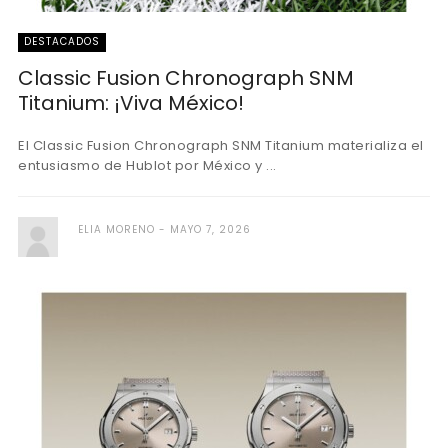
DESTACADOS
Classic Fusion Chronograph SNM
Titanium: ¡Viva México!
El Classic Fusion Chronograph SNM Titanium materializa el
entusiasmo de Hublot por México y ...
ELIA MORENO
MAYO 7, 2026