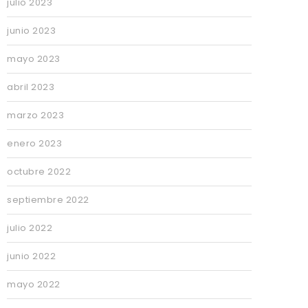
julio 2023
junio 2023
mayo 2023
abril 2023
marzo 2023
enero 2023
octubre 2022
septiembre 2022
julio 2022
junio 2022
mayo 2022