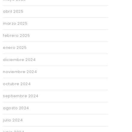
abril 2025
marzo 2025
febrero 2025
enero 2025
diciembre 2024
noviembre 2024
octubre 2024
septiembre 2024
agosto 2024
julio 2024