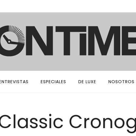
ENTREVISTAS
ESPECIALES
DE LUXE
NOSOTROS
 Classic Crono