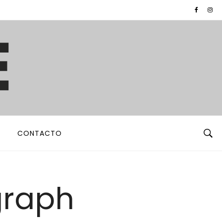
CONTACTO
graph