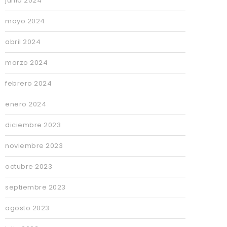
junio 2024
mayo 2024
abril 2024
marzo 2024
febrero 2024
enero 2024
diciembre 2023
noviembre 2023
octubre 2023
septiembre 2023
agosto 2023