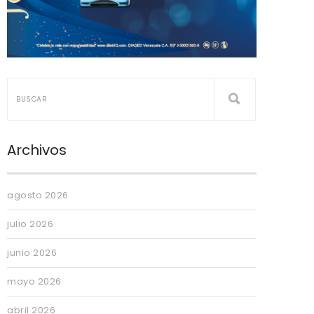
Archivos
agosto 2026
julio 2026
junio 2026
mayo 2026
abril 2026