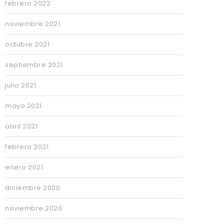
febrero 2022
noviembre 2021
octubre 2021
septiembre 2021
julio 2021
mayo 2021
abril 2021
febrero 2021
enero 2021
diciembre 2020
noviembre 2020