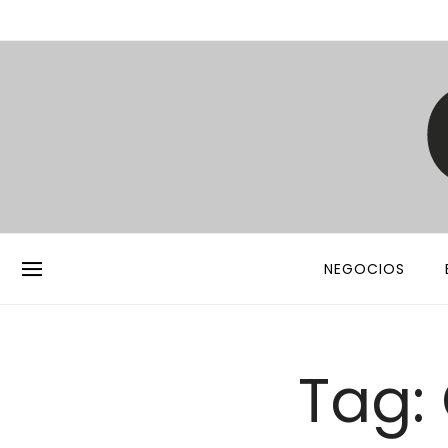
NEGOCIOS
Tag: