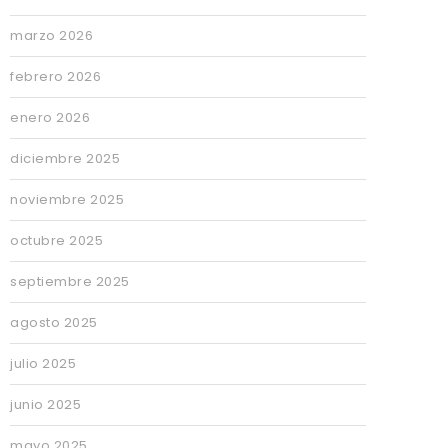
marzo 2026
febrero 2026
enero 2026
diciembre 2025
noviembre 2025
octubre 2025
septiembre 2025
agosto 2025
julio 2025
junio 2025
mayo 2025