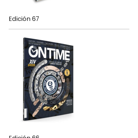
Edición 67