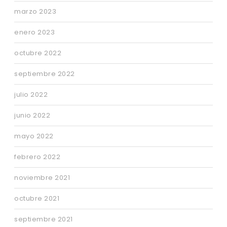
marzo 2023
enero 2023
octubre 2022
septiembre 2022
julio 2022
junio 2022
mayo 2022
febrero 2022
noviembre 2021
octubre 2021
septiembre 2021