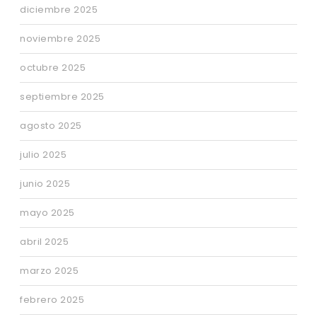
diciembre 2025
noviembre 2025
octubre 2025
septiembre 2025
agosto 2025
julio 2025
junio 2025
mayo 2025
abril 2025
marzo 2025
febrero 2025