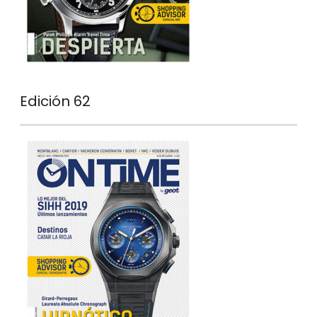
Edición 62