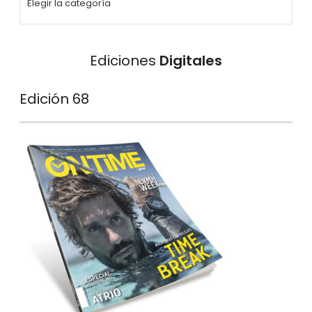
Ediciones
Digitales
Edición 68