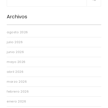
Archivos
agosto 2026
julio 2026
junio 2026
mayo 2026
abril 2026
marzo 2026
febrero 2026
enero 2026