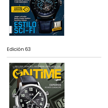
Edición 63