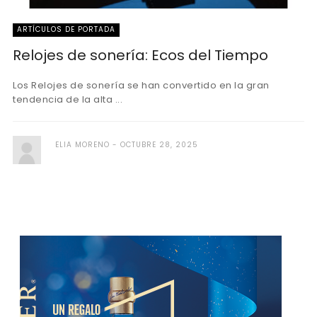
ARTÍCULOS DE PORTADA
Relojes de sonería: Ecos del Tiempo
Los Relojes de sonería se han convertido en la gran
tendencia de la alta ...
ELIA MORENO
OCTUBRE 28, 2025