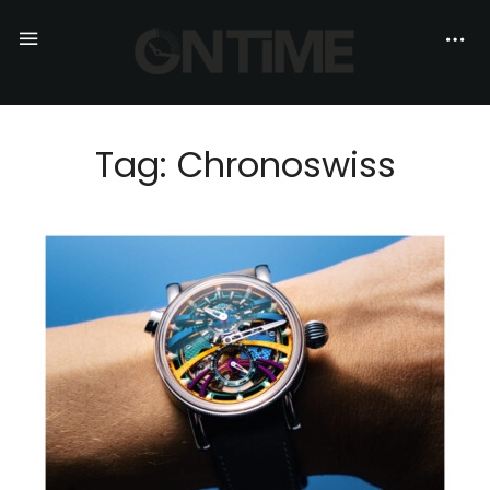
Tag: Chronoswiss