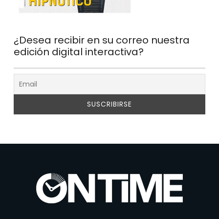
¿Desea recibir en su correo nuestra
edición digital interactiva?