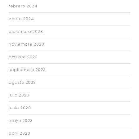
febrero 2024
enero 2024
diciembre 2023
noviembre 2023
octubre 2023
septiembre 2023
agosto 2023
julio 2023
junio 2023
mayo 2023
abril 2023