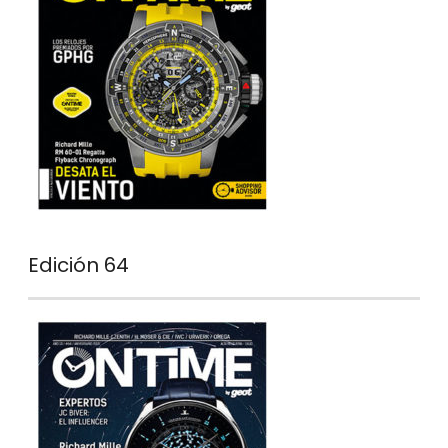
Edición 64