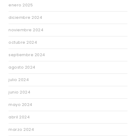
enero 2025
diciembre 2024
noviembre 2024
octubre 2024
septiembre 2024
agosto 2024
julio 2024
junio 2024
mayo 2024
abril 2024
marzo 2024