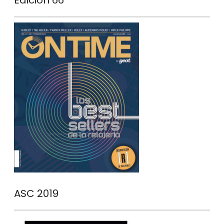
Edición 66
ASC 2019