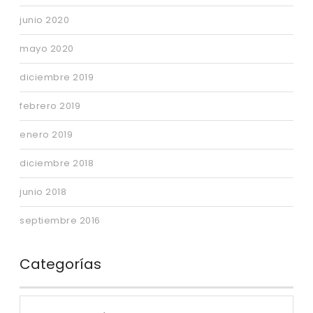
junio 2020
mayo 2020
diciembre 2019
febrero 2019
enero 2019
diciembre 2018
junio 2018
septiembre 2016
Categorías