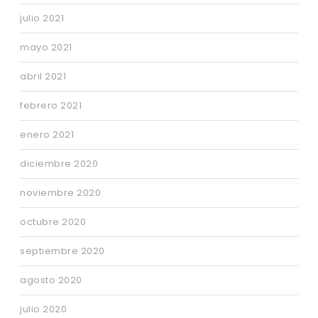
julio 2021
mayo 2021
abril 2021
febrero 2021
enero 2021
diciembre 2020
noviembre 2020
octubre 2020
septiembre 2020
agosto 2020
julio 2020