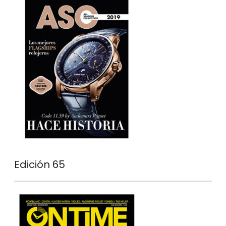
Edición 65