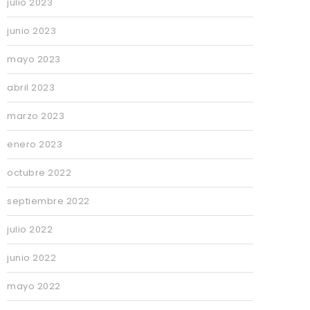
julio 2023
junio 2023
mayo 2023
abril 2023
marzo 2023
enero 2023
octubre 2022
septiembre 2022
julio 2022
junio 2022
mayo 2022