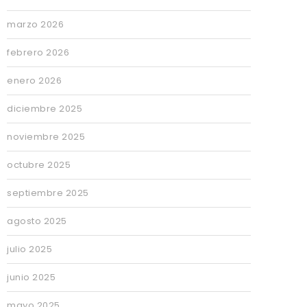
marzo 2026
febrero 2026
enero 2026
diciembre 2025
noviembre 2025
octubre 2025
septiembre 2025
agosto 2025
julio 2025
junio 2025
mayo 2025