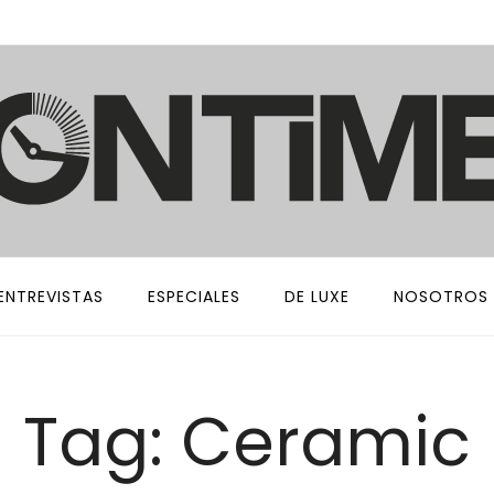
ENTREVISTAS
ESPECIALES
DE LUXE
NOSOTROS
Tag: Ceramic