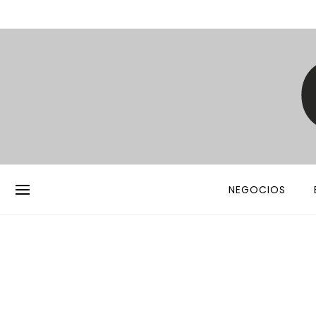
NEGOCIOS