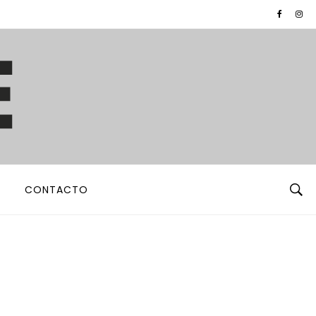
CONTACTO