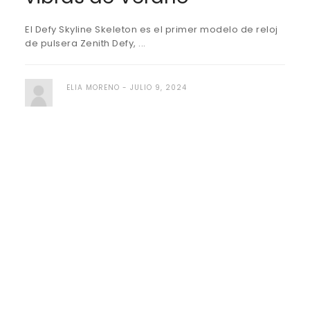
El Defy Skyline Skeleton es el primer modelo de reloj
de pulsera Zenith Defy, ...
ELIA MORENO
JULIO 9, 2024