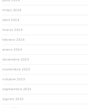
junio 2024
mayo 2024
abril 2024
marzo 2024
febrero 2024
enero 2024
diciembre 2023
noviembre 2023
octubre 2023
septiembre 2023
agosto 2023