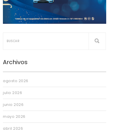
Archivos
agosto 2026
julio 2026
junio 2026
mayo 2026
abril 2026