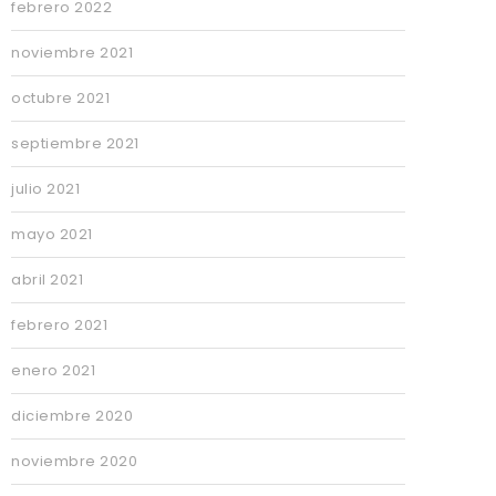
febrero 2022
noviembre 2021
octubre 2021
septiembre 2021
julio 2021
mayo 2021
abril 2021
febrero 2021
enero 2021
diciembre 2020
noviembre 2020