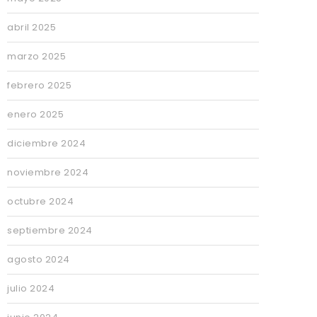
abril 2025
marzo 2025
febrero 2025
enero 2025
diciembre 2024
noviembre 2024
octubre 2024
septiembre 2024
agosto 2024
julio 2024