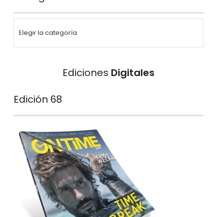
Ediciones
Digitales
Edición 68