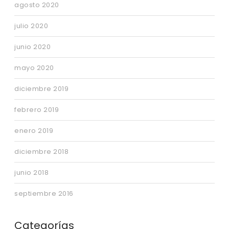
agosto 2020
julio 2020
junio 2020
mayo 2020
diciembre 2019
febrero 2019
enero 2019
diciembre 2018
junio 2018
septiembre 2016
Categorías