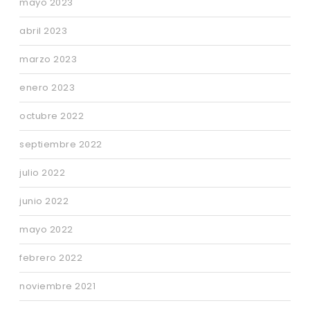
mayo 2023
abril 2023
marzo 2023
enero 2023
octubre 2022
septiembre 2022
julio 2022
junio 2022
mayo 2022
febrero 2022
noviembre 2021