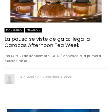
MARKETING
MELANGE
La pausa se viste de gala: llega la
Caracas Afternoon Tea Week
Del 14 al 21 de septiembre, CHATÉ convoca a la primera
edición de la ...
ELIA MORENO
SEPTIEMBRE 3, 2025