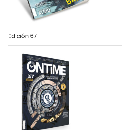
Edición 67