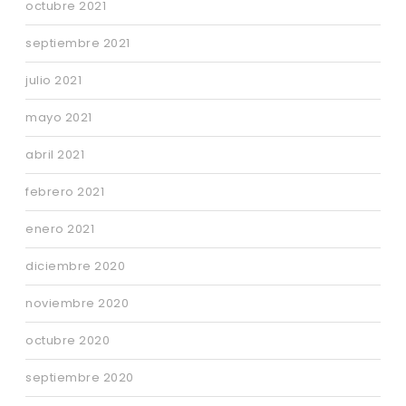
octubre 2021
septiembre 2021
julio 2021
mayo 2021
abril 2021
febrero 2021
enero 2021
diciembre 2020
noviembre 2020
octubre 2020
septiembre 2020