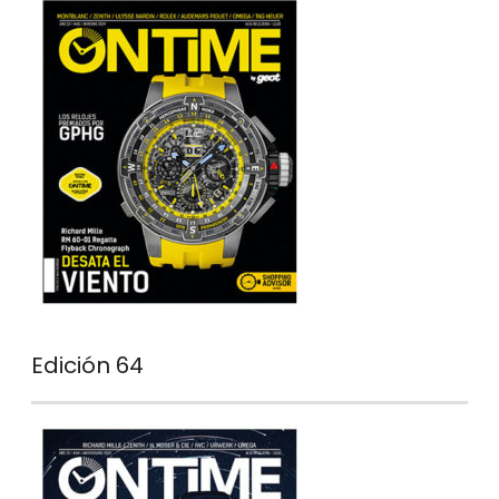
Edición 64