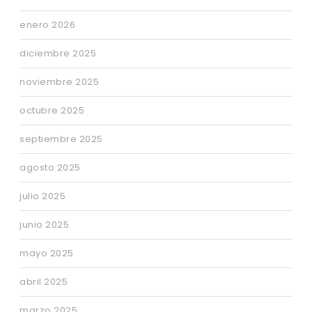
enero 2026
diciembre 2025
noviembre 2025
octubre 2025
septiembre 2025
agosto 2025
julio 2025
junio 2025
mayo 2025
abril 2025
marzo 2025