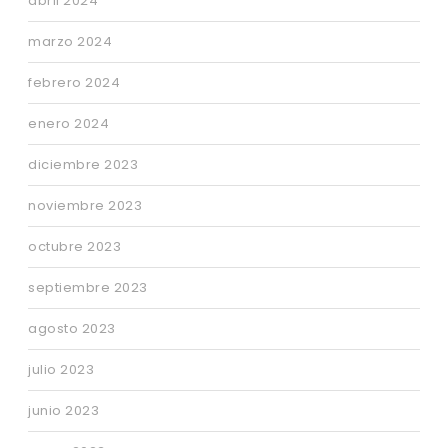
abril 2024
marzo 2024
febrero 2024
enero 2024
diciembre 2023
noviembre 2023
octubre 2023
septiembre 2023
agosto 2023
julio 2023
junio 2023