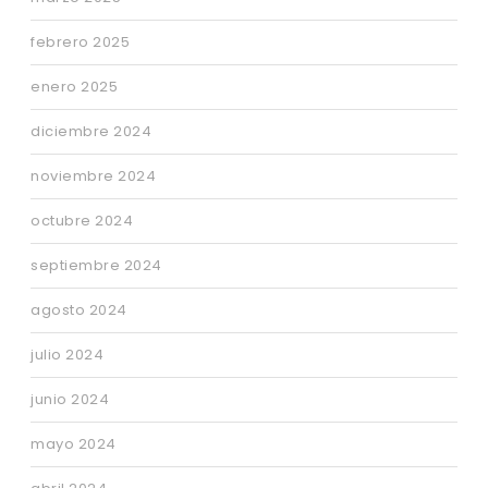
febrero 2025
enero 2025
diciembre 2024
noviembre 2024
octubre 2024
septiembre 2024
agosto 2024
julio 2024
junio 2024
mayo 2024