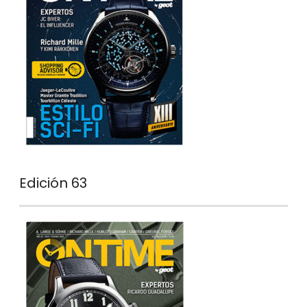
Edición 63