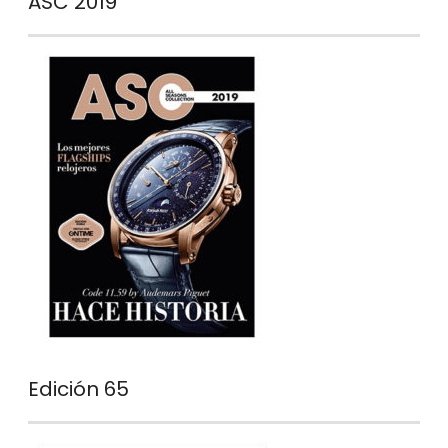
ASC 2019
Edición 65