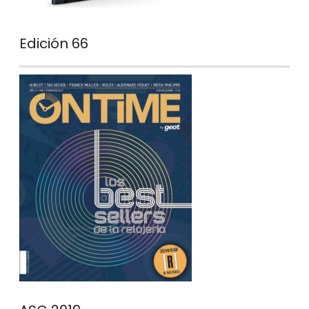
Edición 66