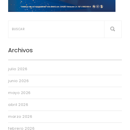
Archivos
julio 2026
junio 2026
mayo 2026
abril 2026
marzo 2026
febrero 2026