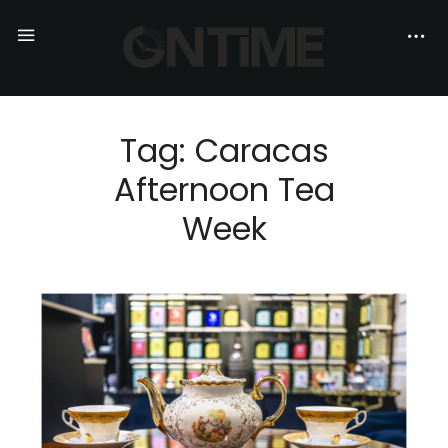
Tag: Caracas
Afternoon Tea
Week