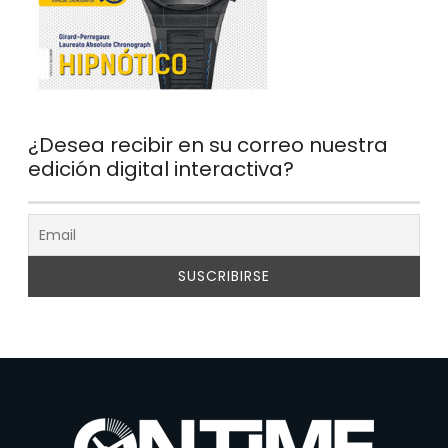
¿Desea recibir en su correo nuestra
edición digital interactiva?