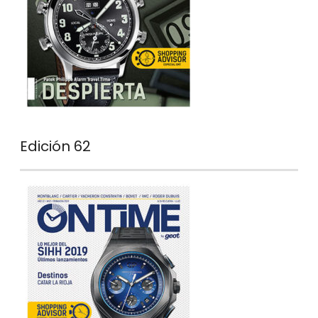
Edición 62