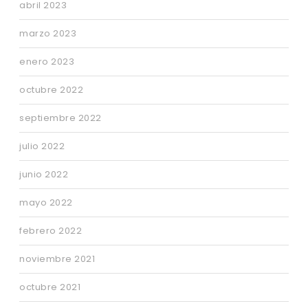
abril 2023
marzo 2023
enero 2023
octubre 2022
septiembre 2022
julio 2022
junio 2022
mayo 2022
febrero 2022
noviembre 2021
octubre 2021