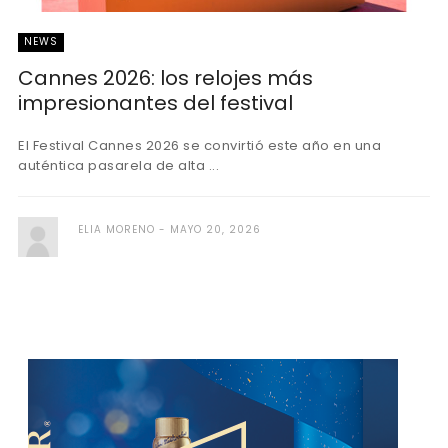
NEWS
Cannes 2026: los relojes más
impresionantes del festival
El Festival Cannes 2026 se convirtió este año en una
auténtica pasarela de alta ...
ELIA MORENO
MAYO 20, 2026