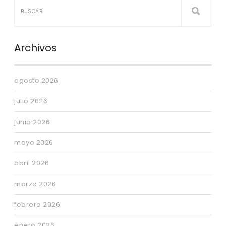
Archivos
agosto 2026
julio 2026
junio 2026
mayo 2026
abril 2026
marzo 2026
febrero 2026
enero 2026