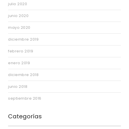
julio 2020
junio 2020
mayo 2020
diciembre 2019
febrero 2019
enero 2019
diciembre 2018
junio 2018
septiembre 2016
Categorías