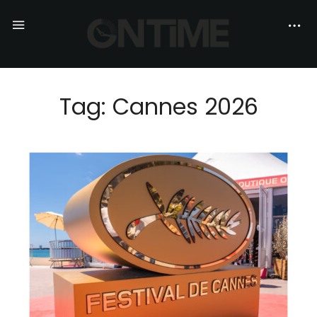
Tag: Cannes 2026