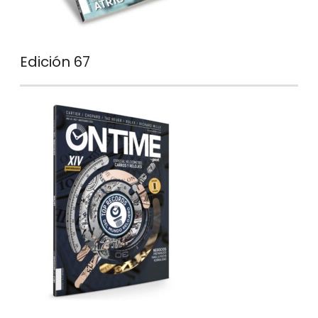
Edición 67