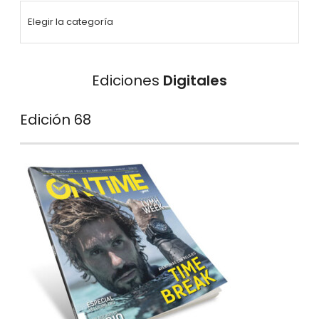
Ediciones
Digitales
Edición 68