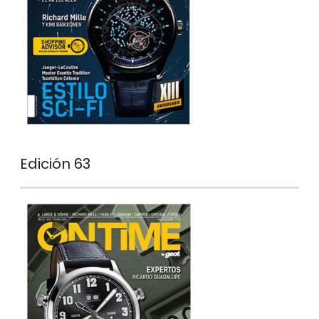
Edición 63