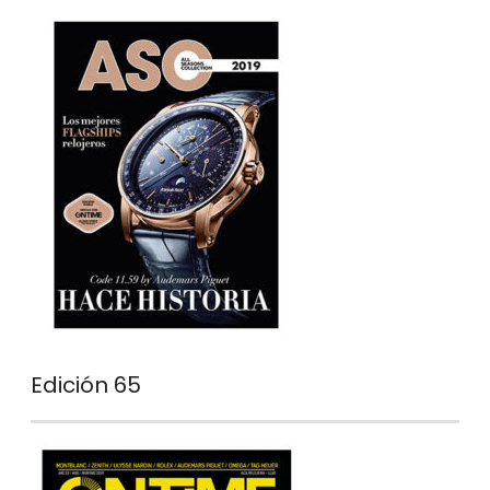
Edición 65