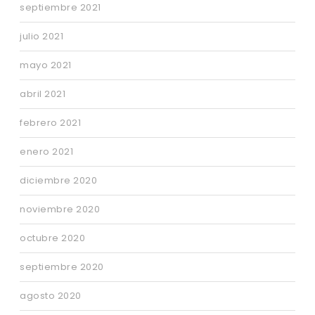
septiembre 2021
julio 2021
mayo 2021
abril 2021
febrero 2021
enero 2021
diciembre 2020
noviembre 2020
octubre 2020
septiembre 2020
agosto 2020