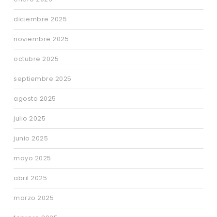
diciembre 2025
noviembre 2025
octubre 2025
septiembre 2025
agosto 2025
julio 2025
junio 2025
mayo 2025
abril 2025
marzo 2025