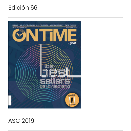
Edición 66
ASC 2019