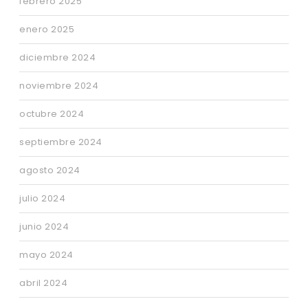
febrero 2025
enero 2025
diciembre 2024
noviembre 2024
octubre 2024
septiembre 2024
agosto 2024
julio 2024
junio 2024
mayo 2024
abril 2024