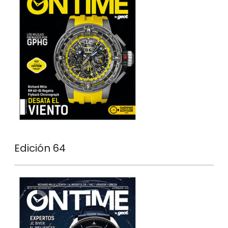
Edición 64