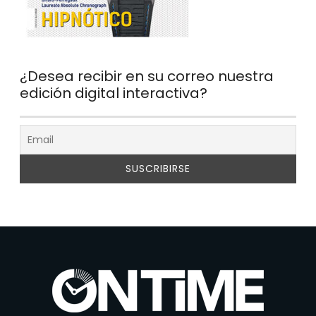
¿Desea recibir en su correo nuestra
edición digital interactiva?