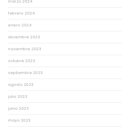
marzo 2024
febrero 2024
enero 2024
diciembre 2023
noviembre 2023
octubre 2023
septiembre 2023
agosto 2023
julio 2023
junio 2023
mayo 2023