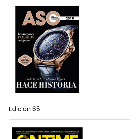
Edición 65