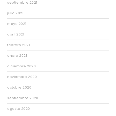
septiembre 2021
julio 2021
mayo 2021
abril 2021
febrero 2021
enero 2021
diciembre 2020
noviembre 2020
octubre 2020
septiembre 2020
agosto 2020