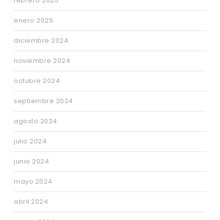
febrero 2025
enero 2025
diciembre 2024
noviembre 2024
octubre 2024
septiembre 2024
agosto 2024
julio 2024
junio 2024
mayo 2024
abril 2024