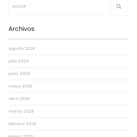
Archivos
agosto 2026
julio 2026
junio 2026
mayo 2026
abril 2026
marzo 2026
febrero 2026
enero 2026