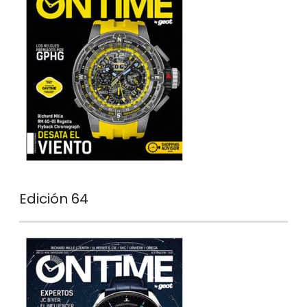
Edición 64