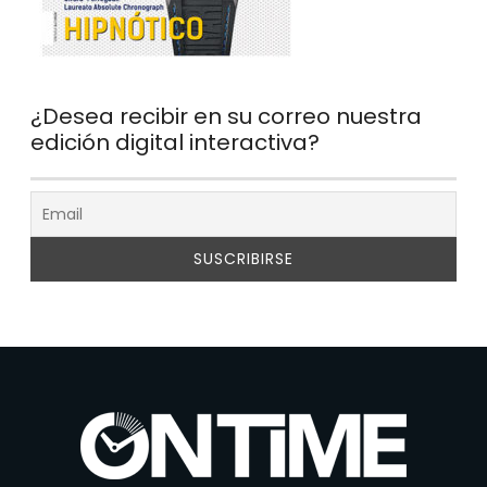
¿Desea recibir en su correo nuestra
edición digital interactiva?