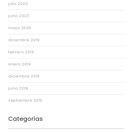
julio 2020
junio 2020
mayo 2020
diciembre 2019
febrero 2019
enero 2019
diciembre 2018
junio 2018
septiembre 2016
Categorías