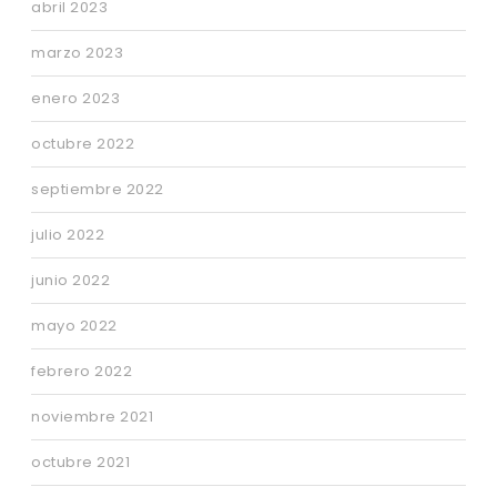
abril 2023
marzo 2023
enero 2023
octubre 2022
septiembre 2022
julio 2022
junio 2022
mayo 2022
febrero 2022
noviembre 2021
octubre 2021