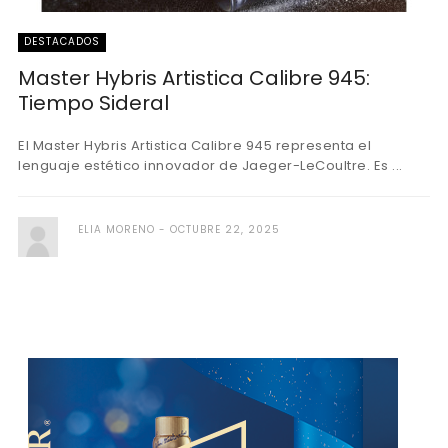
DESTACADOS
Master Hybris Artistica Calibre 945:
Tiempo Sideral
El Master Hybris Artistica Calibre 945 representa el
lenguaje estético innovador de Jaeger-LeCoultre. Es ...
ELIA MORENO
OCTUBRE 22, 2025