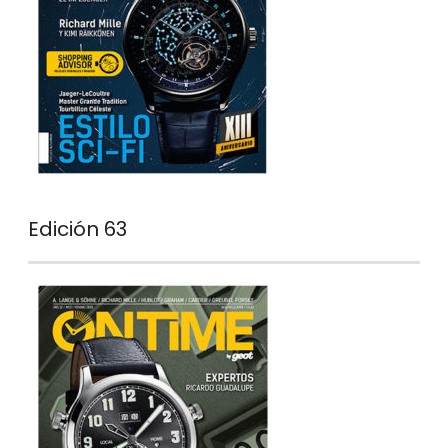
Edición 63