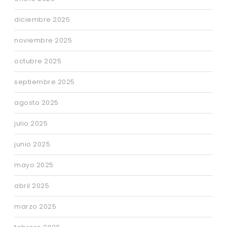
diciembre 2025
noviembre 2025
octubre 2025
septiembre 2025
agosto 2025
julio 2025
junio 2025
mayo 2025
abril 2025
marzo 2025