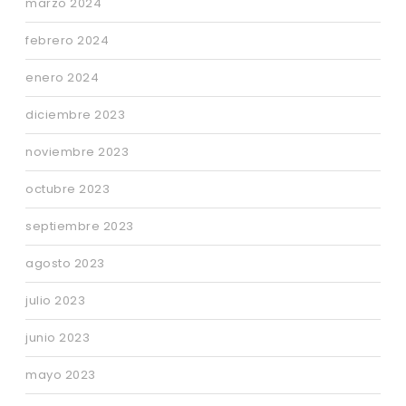
marzo 2024
febrero 2024
enero 2024
diciembre 2023
noviembre 2023
octubre 2023
septiembre 2023
agosto 2023
julio 2023
junio 2023
mayo 2023