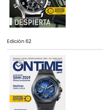
Edición 62