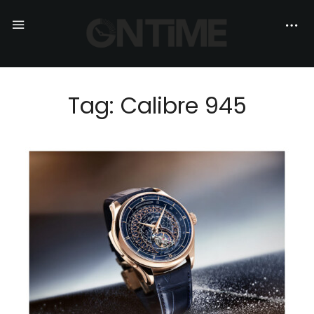
Tag: Calibre 945