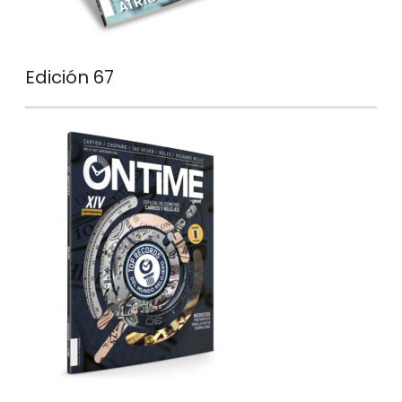
Edición 67