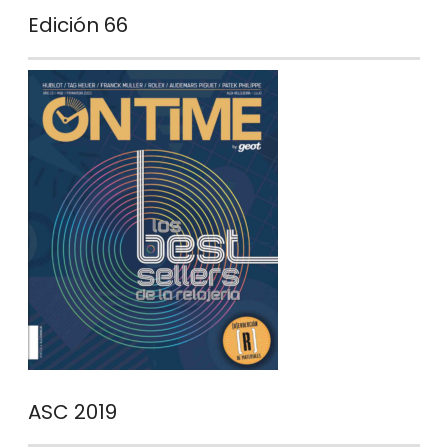
Edición 66
ASC 2019