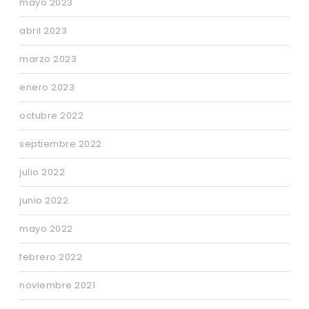
mayo 2023
abril 2023
marzo 2023
enero 2023
octubre 2022
septiembre 2022
julio 2022
junio 2022
mayo 2022
febrero 2022
noviembre 2021