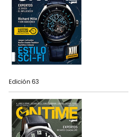
Edición 63