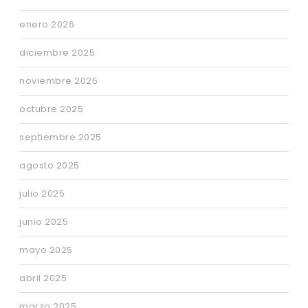
enero 2026
diciembre 2025
noviembre 2025
octubre 2025
septiembre 2025
agosto 2025
julio 2025
junio 2025
mayo 2025
abril 2025
marzo 2025