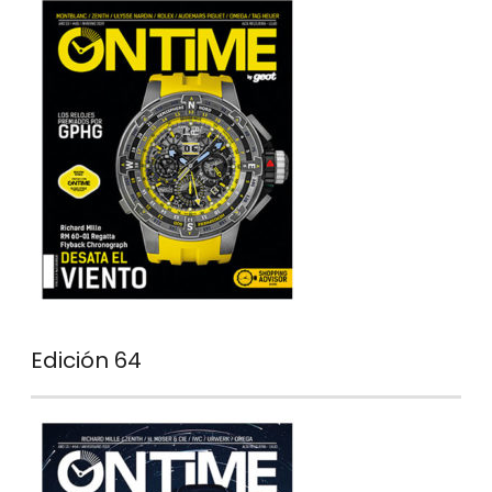
Edición 64