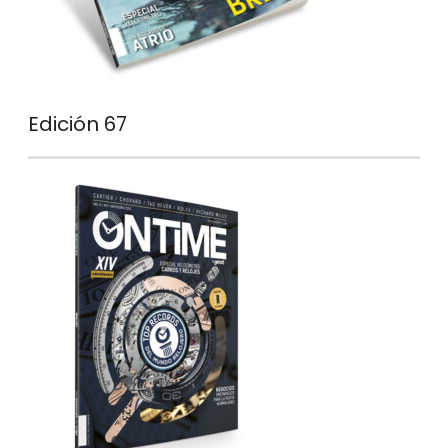
Edición 67