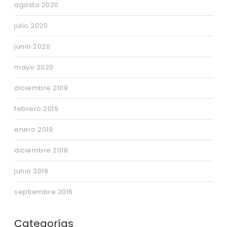
agosto 2020
julio 2020
junio 2020
mayo 2020
diciembre 2019
febrero 2019
enero 2019
diciembre 2018
junio 2018
septiembre 2016
Categorías