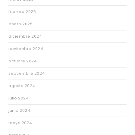
febrero 2025
enero 2025
diciembre 2024
noviembre 2024
octubre 2024
septiembre 2024
agosto 2024
julio 2024
junio 2024
mayo 2024