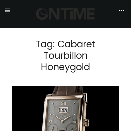
Tag: Cabaret
Tourbillon
Honeygold