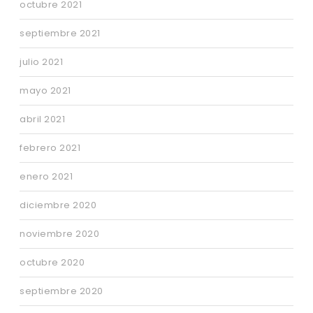
octubre 2021
septiembre 2021
julio 2021
mayo 2021
abril 2021
febrero 2021
enero 2021
diciembre 2020
noviembre 2020
octubre 2020
septiembre 2020