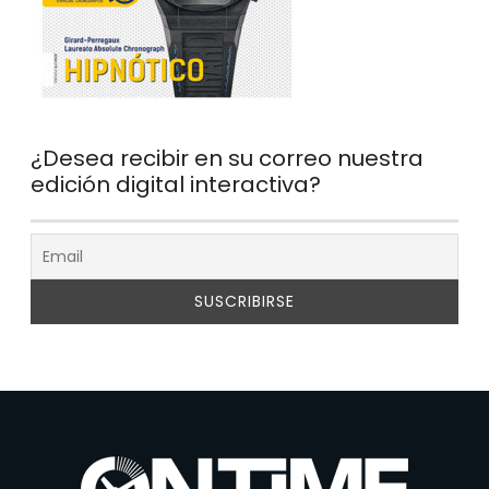
¿Desea recibir en su correo nuestra
edición digital interactiva?