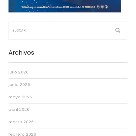
Archivos
julio 2026
junio 2026
mayo 2026
abril 2026
marzo 2026
febrero 2026