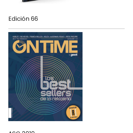
Edición 66