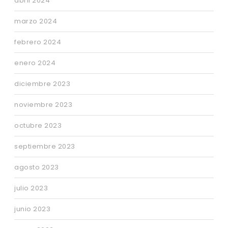
abril 2024
marzo 2024
febrero 2024
enero 2024
diciembre 2023
noviembre 2023
octubre 2023
septiembre 2023
agosto 2023
julio 2023
junio 2023