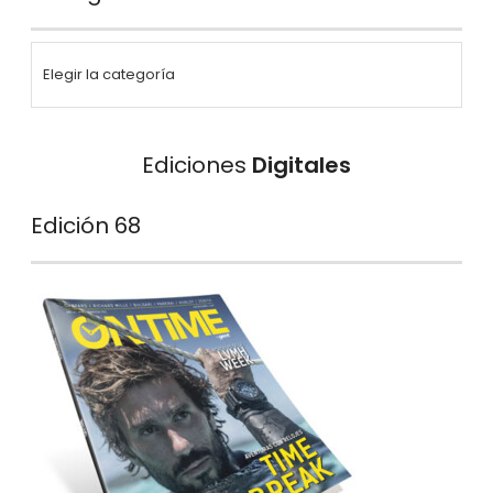
Ediciones
Digitales
Edición 68