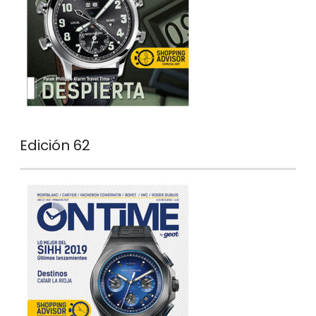
Edición 62