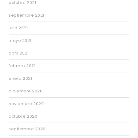
octubre 2021
septiembre 2021
julio 2021
mayo 2021
abril 2021
febrero 2021
enero 2021
diciembre 2020
noviembre 2020
octubre 2020
septiembre 2020