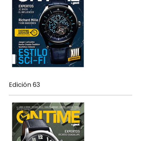
Edición 63