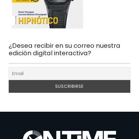
¿Desea recibir en su correo nuestra
edición digital interactiva?