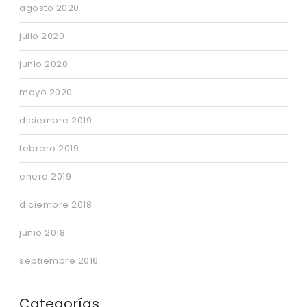
agosto 2020
julio 2020
junio 2020
mayo 2020
diciembre 2019
febrero 2019
enero 2019
diciembre 2018
junio 2018
septiembre 2016
Categorías