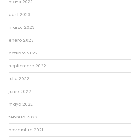
mayo 2023
abril 2023
marzo 2023
enero 2023
octubre 2022
septiembre 2022
julio 2022
junio 2022
mayo 2022
febrero 2022
noviembre 2021