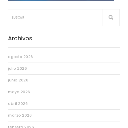
Archivos
agosto 2026
julio 2026
junio 2026
mayo 2026
abril 2026
marzo 2026
febrero 2026