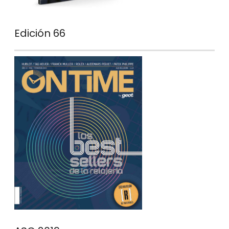
Edición 66