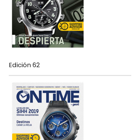
Edición 62