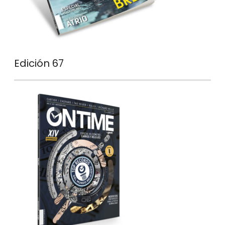
Edición 67