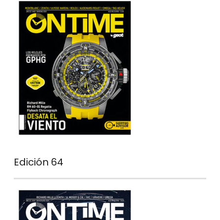
Edición 64