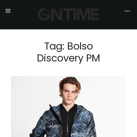
Tag: Bolso
Discovery PM