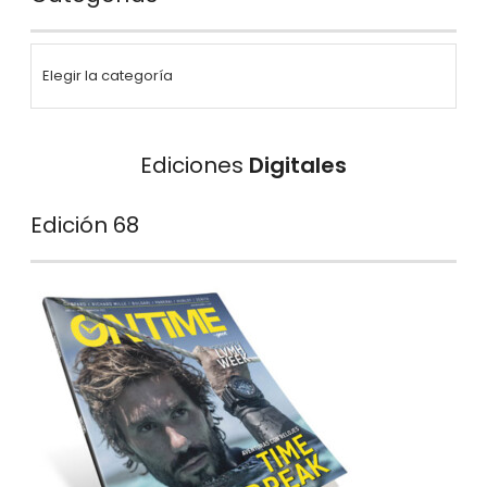
Ediciones
Digitales
Edición 68