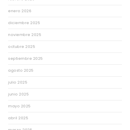
enero 2026
diciembre 2025
noviembre 2025
octubre 2025
septiembre 2025
agosto 2025
julio 2025
junio 2025
mayo 2025
abril 2025
marzo 2025