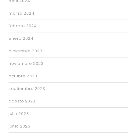
abril 2024
marzo 2024
febrero 2024
enero 2024
diciembre 2023
noviembre 2023
octubre 2023
septiembre 2023
agosto 2023
julio 2023
junio 2023