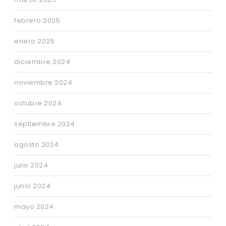
febrero 2025
enero 2025
diciembre 2024
noviembre 2024
octubre 2024
septiembre 2024
agosto 2024
julio 2024
junio 2024
mayo 2024