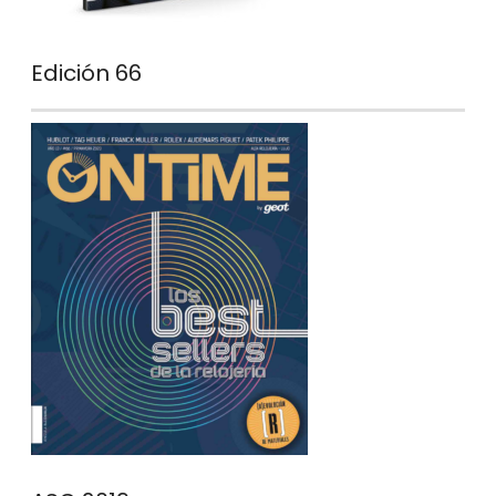
Edición 66