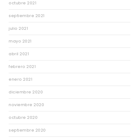
octubre 2021
septiembre 2021
julio 2021
mayo 2021
abril 2021
febrero 2021
enero 2021
diciembre 2020
noviembre 2020
octubre 2020
septiembre 2020