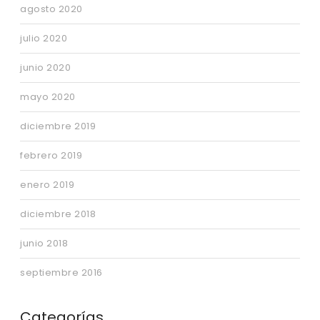
agosto 2020
julio 2020
junio 2020
mayo 2020
diciembre 2019
febrero 2019
enero 2019
diciembre 2018
junio 2018
septiembre 2016
Categorías