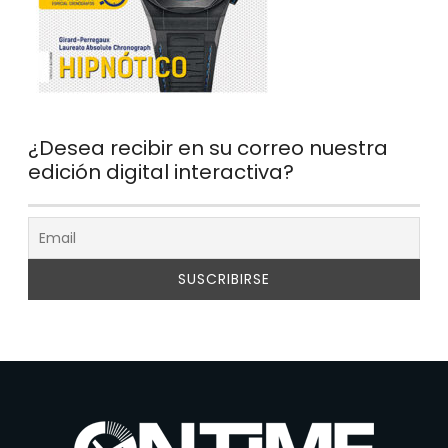
¿Desea recibir en su correo nuestra
edición digital interactiva?