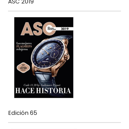
ASC 2019
Edición 65