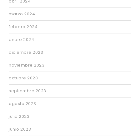
abril 2024
marzo 2024
febrero 2024
enero 2024
diciembre 2023
noviembre 2023
octubre 2023
septiembre 2023
agosto 2023
julio 2023
junio 2023