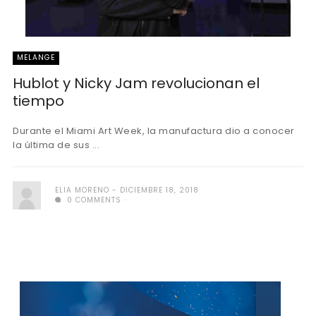
MELANGE
Hublot y Nicky Jam revolucionan el
tiempo
Durante el Miami Art Week, la manufactura dio a conocer
la última de sus ...
ELIA MORENO
DICIEMBRE 18, 2018
0 COMMENTS