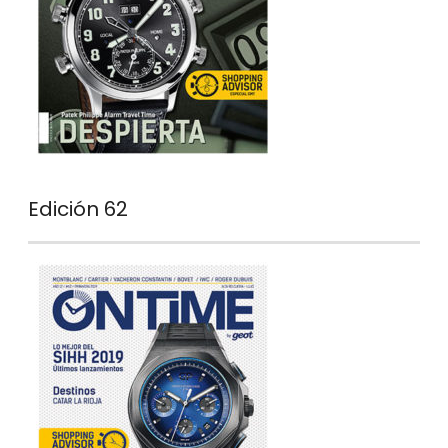
Edición 62