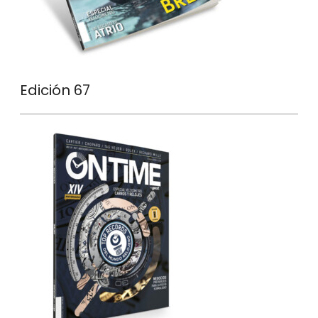
Edición 67