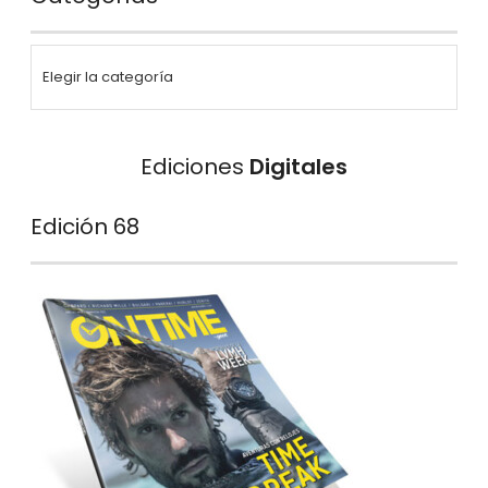
Ediciones
Digitales
Edición 68