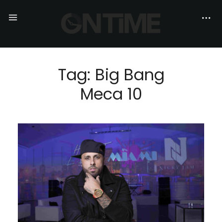
Tag: Big Bang
Meca 10