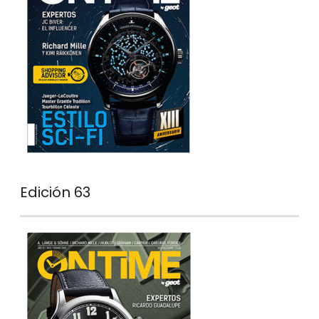
Edición 63