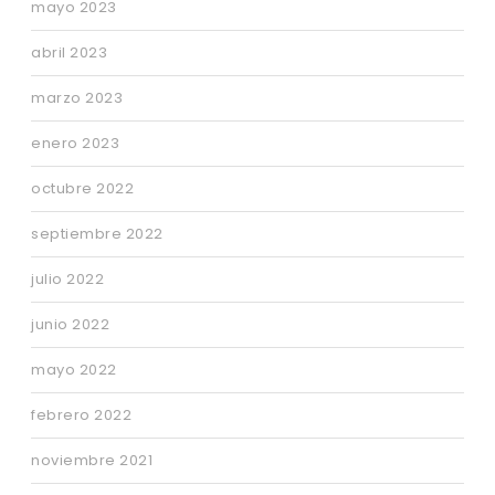
mayo 2023
abril 2023
marzo 2023
enero 2023
octubre 2022
septiembre 2022
julio 2022
junio 2022
mayo 2022
febrero 2022
noviembre 2021