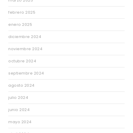
marzo 2025
febrero 2025
enero 2025
diciembre 2024
noviembre 2024
octubre 2024
septiembre 2024
agosto 2024
julio 2024
junio 2024
mayo 2024