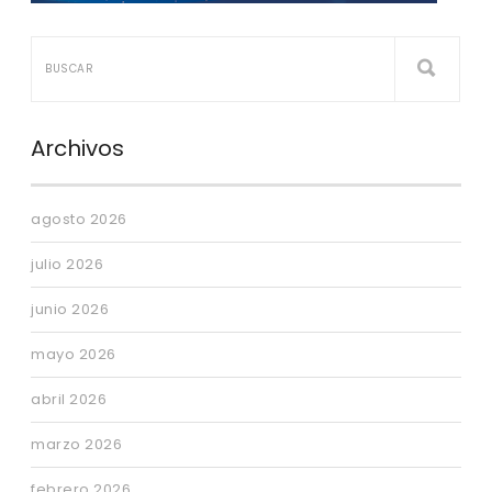
Archivos
agosto 2026
julio 2026
junio 2026
mayo 2026
abril 2026
marzo 2026
febrero 2026