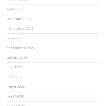
enero 2026
diciembre 2025
noviembre 2025
octubre 2025
septiembre 2025
agosto 2025
julio 2025
junio 2025
mayo 2025
abril 2025