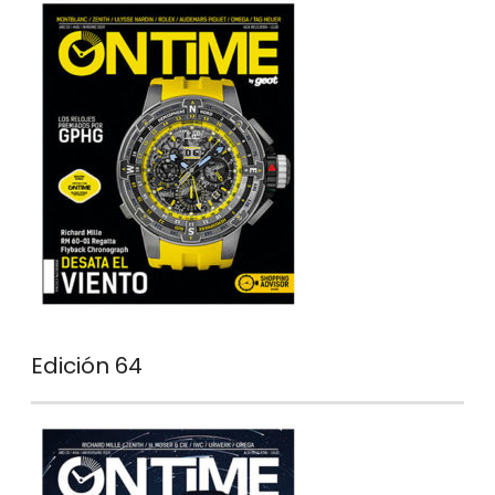
Edición 64