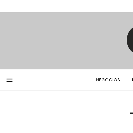
NEGOCIOS