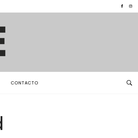
CONTACTO
d