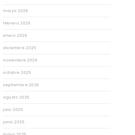
marzo 2026
febrero 2026
enero 2026
diciembre 2025
noviembre 2025
octubre 2025
septiembre 2025
agosto 2025
julio 2025
junio 2025
mayo 2025