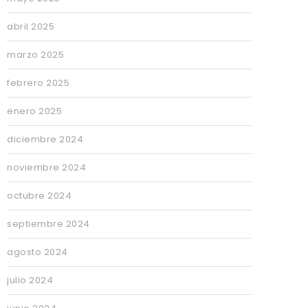
abril 2025
marzo 2025
febrero 2025
enero 2025
diciembre 2024
noviembre 2024
octubre 2024
septiembre 2024
agosto 2024
julio 2024