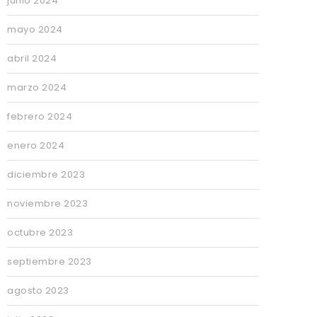
junio 2024
mayo 2024
abril 2024
marzo 2024
febrero 2024
enero 2024
diciembre 2023
noviembre 2023
octubre 2023
septiembre 2023
agosto 2023