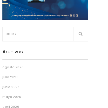
Archivos
agosto 2026
julio 2026
junio 2026
mayo 2026
abril 2026