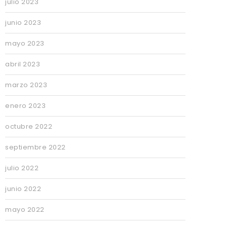
julio 2023
junio 2023
mayo 2023
abril 2023
marzo 2023
enero 2023
octubre 2022
septiembre 2022
julio 2022
junio 2022
mayo 2022