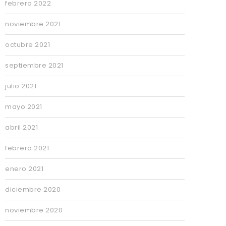
febrero 2022
noviembre 2021
octubre 2021
septiembre 2021
julio 2021
mayo 2021
abril 2021
febrero 2021
enero 2021
diciembre 2020
noviembre 2020