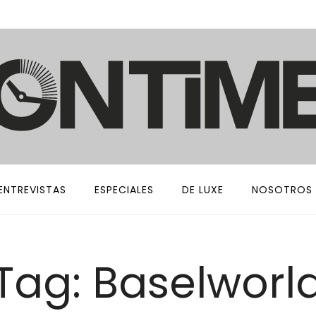
ENTREVISTAS
ESPECIALES
DE LUXE
NOSOTROS
Tag: Baselworl