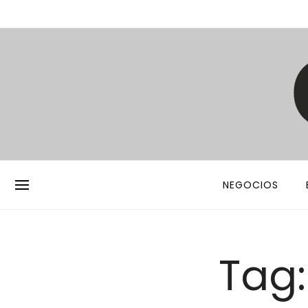
NEGOCIOS
Tag