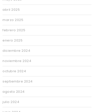
abril 2025
marzo 2025
febrero 2025
enero 2025
diciembre 2024
noviembre 2024
octubre 2024
septiembre 2024
agosto 2024
julio 2024