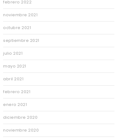
febrero 2022
noviembre 2021
octubre 2021
septiembre 2021
julio 2021
mayo 2021
abril 2021
febrero 2021
enero 2021
diciembre 2020
noviembre 2020