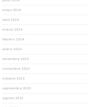
junio 2024
mayo 2024
abril 2024
marzo 2024
febrero 2024
enero 2024
diciembre 2023
noviembre 2023
octubre 2023
septiembre 2023
agosto 2023