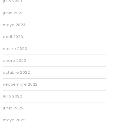
julio 2023
junio 2023
mayo 2023
abril 2023
marzo 2023
enero 2023
octubre 2022
septiembre 2022
julio 2022
junio 2022
mayo 2022