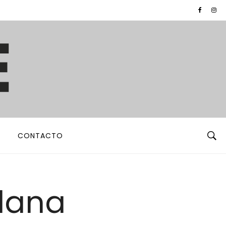
CONTACTO
lana