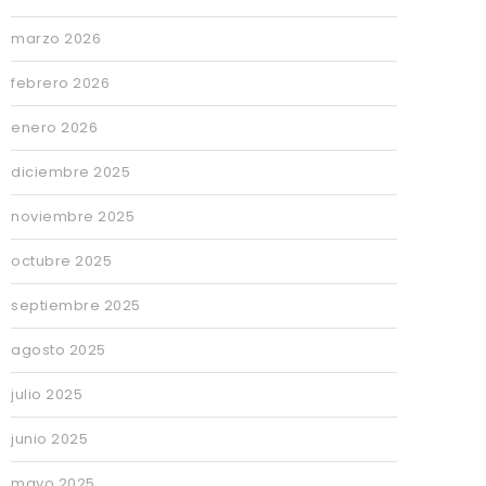
marzo 2026
febrero 2026
enero 2026
diciembre 2025
noviembre 2025
octubre 2025
septiembre 2025
agosto 2025
julio 2025
junio 2025
mayo 2025