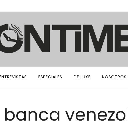
ENTREVISTAS
ESPECIALES
DE LUXE
NOSOTROS
: banca venezo