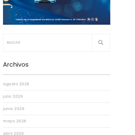
Archivos
agosto 2026
julio 2026
junio 2026
mayo 2026
abril 2026