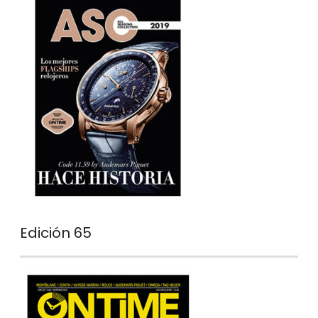
Edición 65