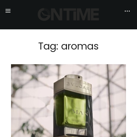
Tag: aromas