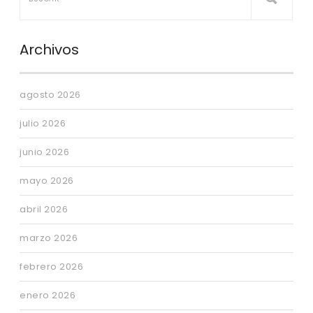
Archivos
agosto 2026
julio 2026
junio 2026
mayo 2026
abril 2026
marzo 2026
febrero 2026
enero 2026