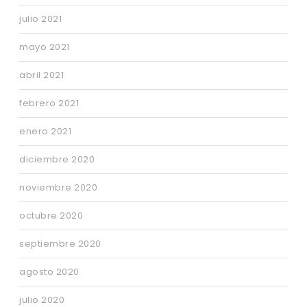
julio 2021
mayo 2021
abril 2021
febrero 2021
enero 2021
diciembre 2020
noviembre 2020
octubre 2020
septiembre 2020
agosto 2020
julio 2020