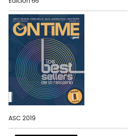
Edición 66
ASC 2019