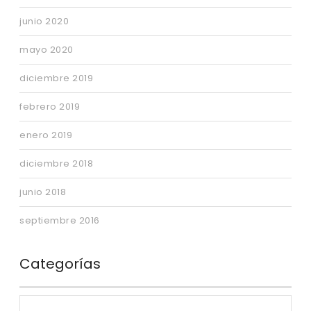
junio 2020
mayo 2020
diciembre 2019
febrero 2019
enero 2019
diciembre 2018
junio 2018
septiembre 2016
Categorías