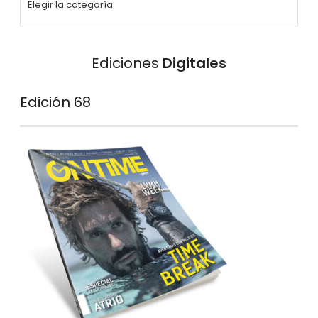
Ediciones
Digitales
Edición 68