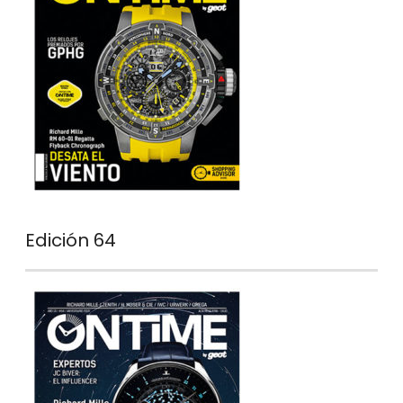
Edición 64