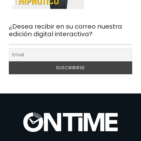
¿Desea recibir en su correo nuestra
edición digital interactiva?