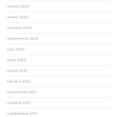
marzo 2023
enero 2023
octubre 2022
septiembre 2022
julio 2022
junio 2022
mayo 2022
febrero 2022
noviembre 2021
octubre 2021
septiembre 2021