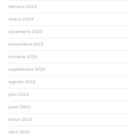
febrero 2024
enero 2024
diciembre 2023
noviembre 2023
octubre 2023
septiembre 2023
agosto 2023
julio 2023
junio 2023
mayo 2023
abril 2023