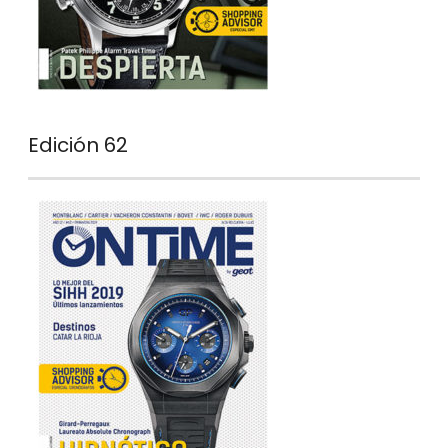
Edición 62