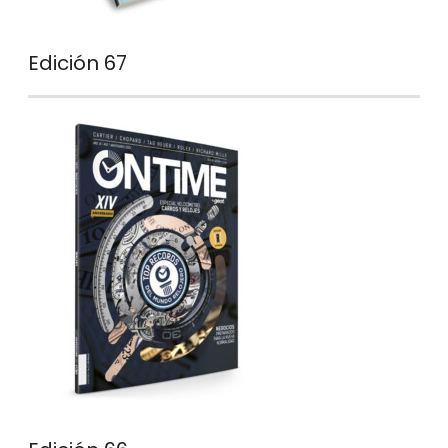
Edición 67