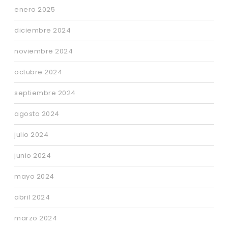
enero 2025
diciembre 2024
noviembre 2024
octubre 2024
septiembre 2024
agosto 2024
julio 2024
junio 2024
mayo 2024
abril 2024
marzo 2024