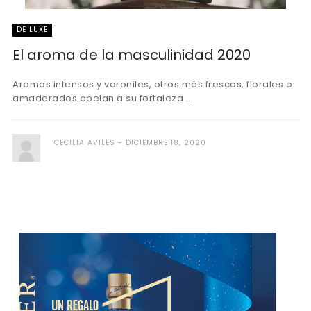
DE LUXE
El aroma de la masculinidad 2020
Aromas intensos y varoniles, otros más frescos, florales o
amaderados apelan a su fortaleza ...
CECILIA AVILES
DICIEMBRE 18, 2020