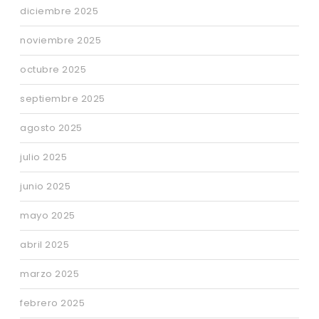
diciembre 2025
noviembre 2025
octubre 2025
septiembre 2025
agosto 2025
julio 2025
junio 2025
mayo 2025
abril 2025
marzo 2025
febrero 2025