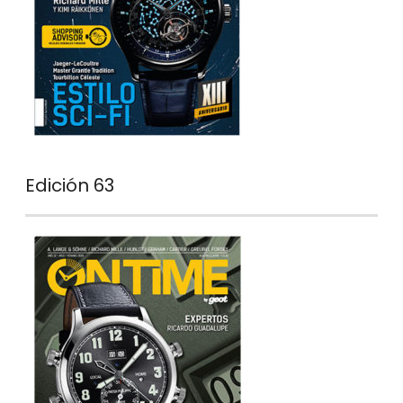
Edición 63