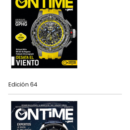
Edición 64