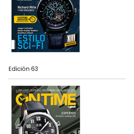
Edición 63