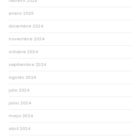
febrero 2025
enero 2025
diciembre 2024
noviembre 2024
octubre 2024
septiembre 2024
agosto 2024
julio 2024
junio 2024
mayo 2024
abril 2024