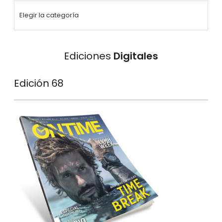
Ediciones
Digitales
Edición 68