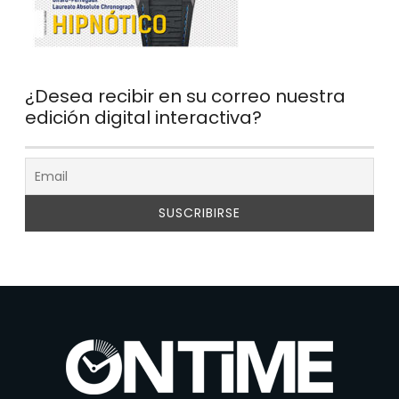
¿Desea recibir en su correo nuestra
edición digital interactiva?