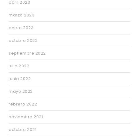
abril 2023
marzo 2023
enero 2023
octubre 2022
septiembre 2022
julio 2022
junio 2022
mayo 2022
febrero 2022
noviembre 2021
octubre 2021