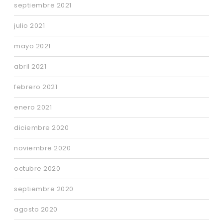
septiembre 2021
julio 2021
mayo 2021
abril 2021
febrero 2021
enero 2021
diciembre 2020
noviembre 2020
octubre 2020
septiembre 2020
agosto 2020