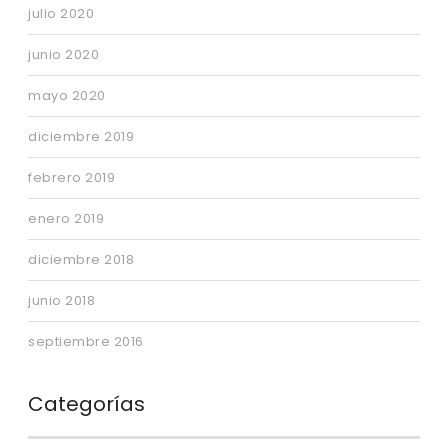
julio 2020
junio 2020
mayo 2020
diciembre 2019
febrero 2019
enero 2019
diciembre 2018
junio 2018
septiembre 2016
Categorías