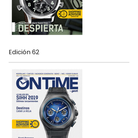
Edición 62