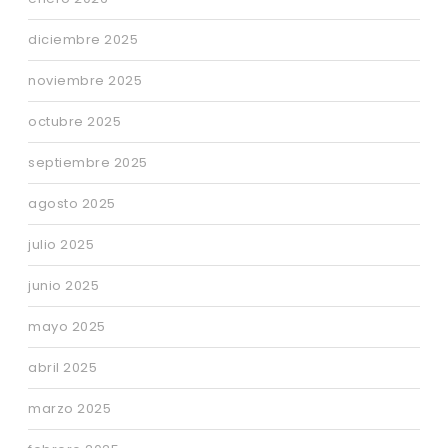
diciembre 2025
noviembre 2025
octubre 2025
septiembre 2025
agosto 2025
julio 2025
junio 2025
mayo 2025
abril 2025
marzo 2025