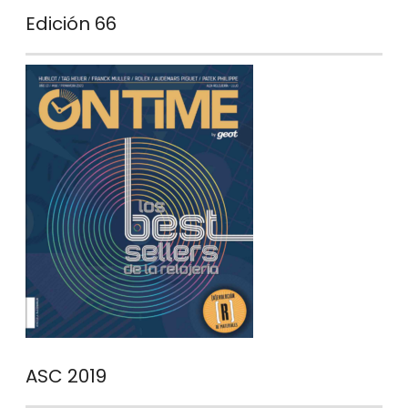
Edición 66
ASC 2019