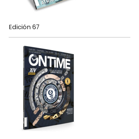
Edición 67