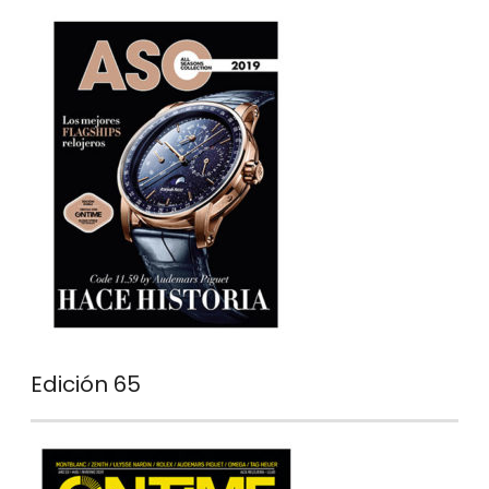
Edición 65