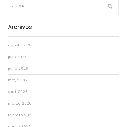
Archivos
agosto 2026
julio 2026
junio 2026
mayo 2026
abril 2026
marzo 2026
febrero 2026
enero 2026