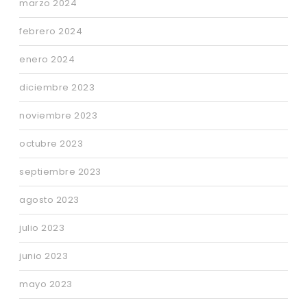
marzo 2024
febrero 2024
enero 2024
diciembre 2023
noviembre 2023
octubre 2023
septiembre 2023
agosto 2023
julio 2023
junio 2023
mayo 2023