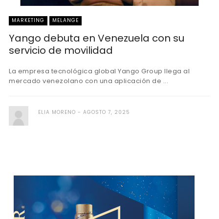
MARKETING
MELANGE
Yango debuta en Venezuela con su
servicio de movilidad
La empresa tecnológica global Yango Group llega al
mercado venezolano con una aplicación de ...
ELIA MORENO
AGOSTO 7, 2025