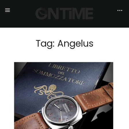
Tag: Angelus