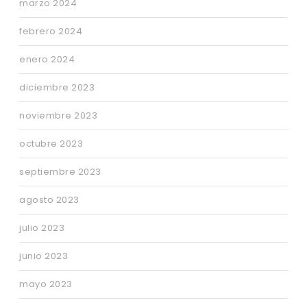
marzo 2024
febrero 2024
enero 2024
diciembre 2023
noviembre 2023
octubre 2023
septiembre 2023
agosto 2023
julio 2023
junio 2023
mayo 2023