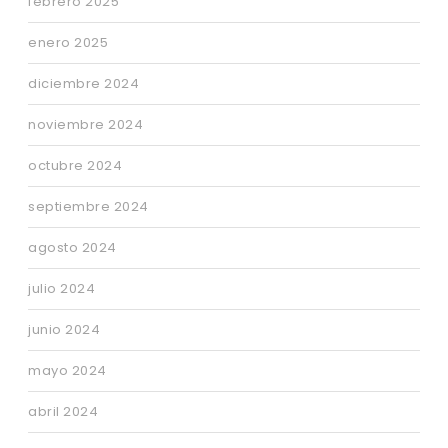
febrero 2025
enero 2025
diciembre 2024
noviembre 2024
octubre 2024
septiembre 2024
agosto 2024
julio 2024
junio 2024
mayo 2024
abril 2024