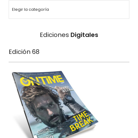
Ediciones
Digitales
Edición 68