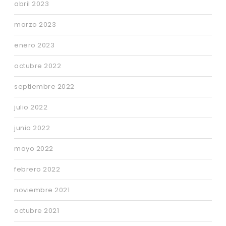
abril 2023
marzo 2023
enero 2023
octubre 2022
septiembre 2022
julio 2022
junio 2022
mayo 2022
febrero 2022
noviembre 2021
octubre 2021