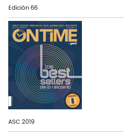
Edición 66
ASC 2019