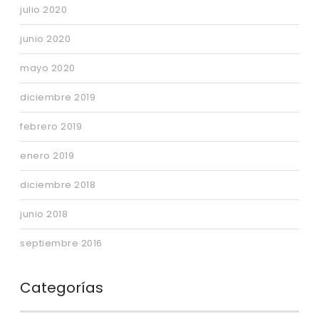
julio 2020
junio 2020
mayo 2020
diciembre 2019
febrero 2019
enero 2019
diciembre 2018
junio 2018
septiembre 2016
Categorías