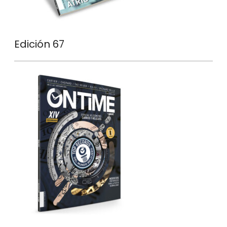
Edición 67