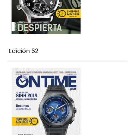
Edición 62