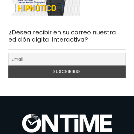
¿Desea recibir en su correo nuestra
edición digital interactiva?