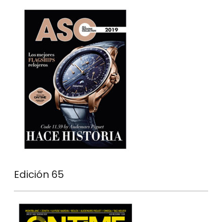
Edición 65