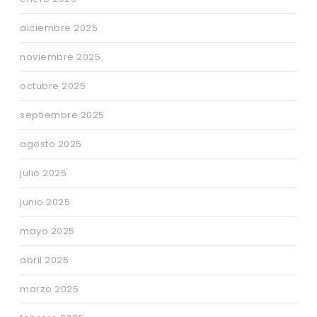
diciembre 2025
noviembre 2025
octubre 2025
septiembre 2025
agosto 2025
julio 2025
junio 2025
mayo 2025
abril 2025
marzo 2025