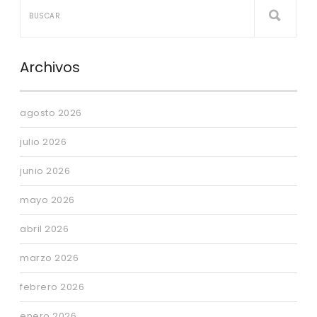
Archivos
agosto 2026
julio 2026
junio 2026
mayo 2026
abril 2026
marzo 2026
febrero 2026
enero 2026