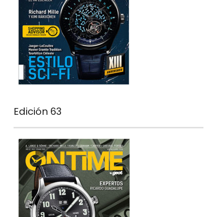
Edición 63