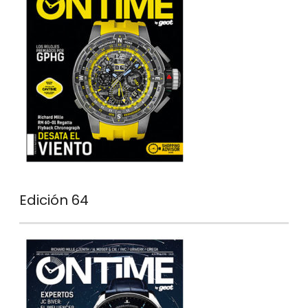
Edición 64