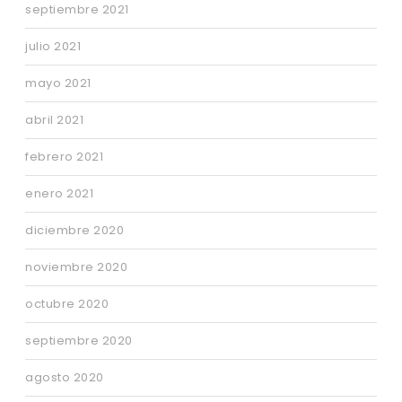
septiembre 2021
julio 2021
mayo 2021
abril 2021
febrero 2021
enero 2021
diciembre 2020
noviembre 2020
octubre 2020
septiembre 2020
agosto 2020