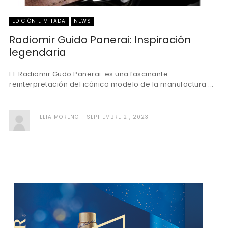
EDICIÓN LIMITADA
NEWS
Radiomir Guido Panerai: Inspiración
legendaria
El Radiomir Gudo Panerai es una fascinante
reinterpretación del icónico modelo de la manufactura ...
ELIA MORENO
SEPTIEMBRE 21, 2023