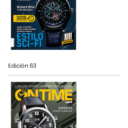
Edición 63