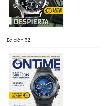
Edición 62