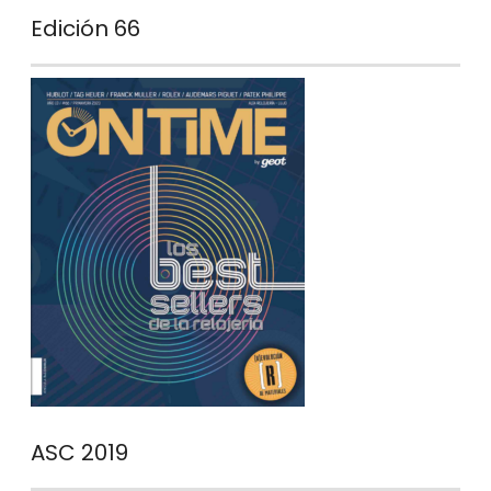
Edición 66
ASC 2019