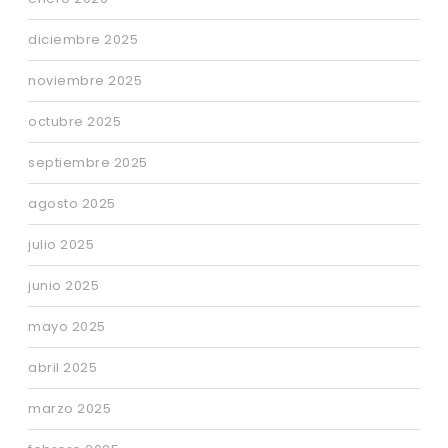
diciembre 2025
noviembre 2025
octubre 2025
septiembre 2025
agosto 2025
julio 2025
junio 2025
mayo 2025
abril 2025
marzo 2025