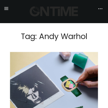
Tag: Andy Warhol