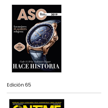
Edición 65