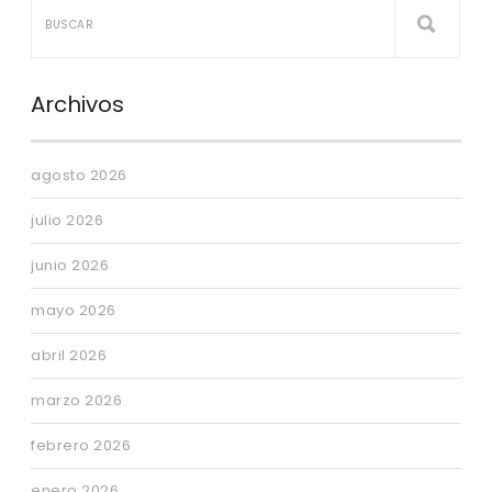
Archivos
agosto 2026
julio 2026
junio 2026
mayo 2026
abril 2026
marzo 2026
febrero 2026
enero 2026