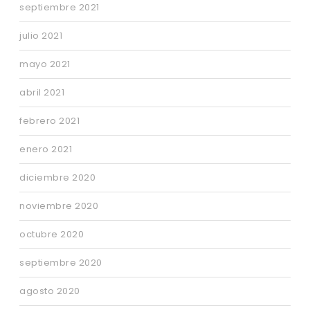
septiembre 2021
julio 2021
mayo 2021
abril 2021
febrero 2021
enero 2021
diciembre 2020
noviembre 2020
octubre 2020
septiembre 2020
agosto 2020