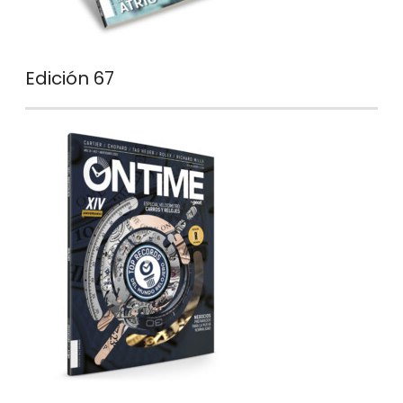
Edición 67