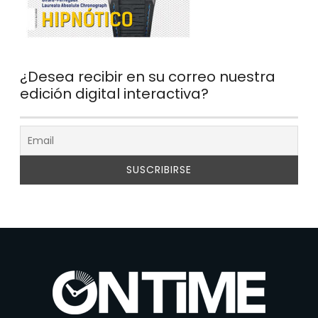
¿Desea recibir en su correo nuestra
edición digital interactiva?