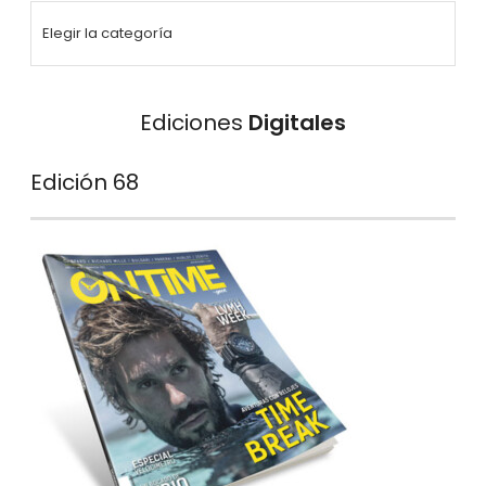
Ediciones
Digitales
Edición 68