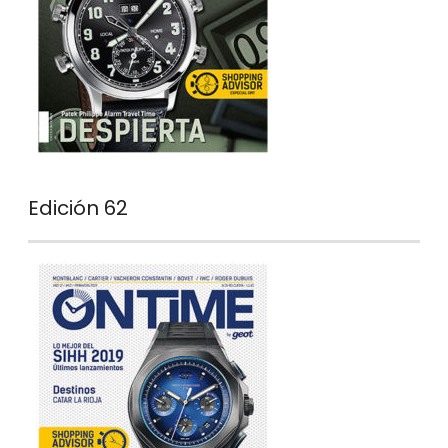
Edición 62