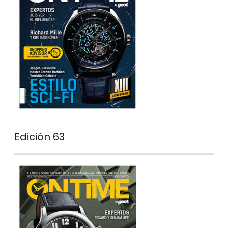
Edición 63