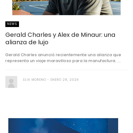
NEWS
Gerald Charles y Alex de Minaur: una
alianza de lujo
Gerald Charles anunció recientemente una alianza que
representa un viaje maravilloso para la manufactura. ...
ELIA MORENO
ENERO 28, 2026