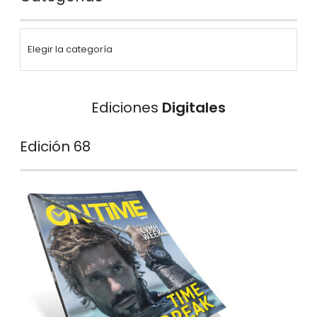
Ediciones
Digitales
Edición 68