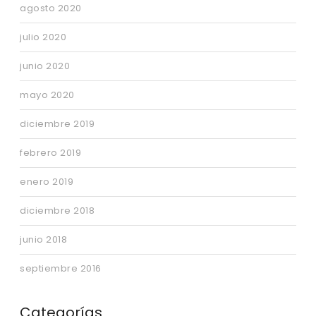
agosto 2020
julio 2020
junio 2020
mayo 2020
diciembre 2019
febrero 2019
enero 2019
diciembre 2018
junio 2018
septiembre 2016
Categorías