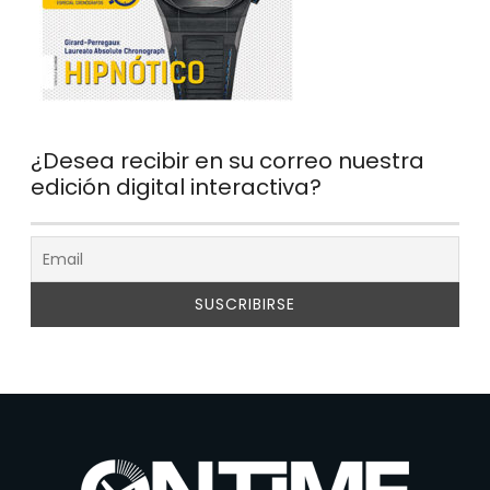
¿Desea recibir en su correo nuestra
edición digital interactiva?