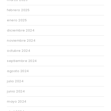
febrero 2025
enero 2025
diciembre 2024
noviembre 2024
octubre 2024
septiembre 2024
agosto 2024
julio 2024
junio 2024
mayo 2024