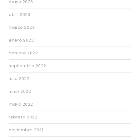
mayo 2023
abril 2023
marzo 2023
enero 2023
octubre 2022
septiembre 2022
julio 2022
junio 2022
mayo 2022
febrero 2022
noviembre 2021