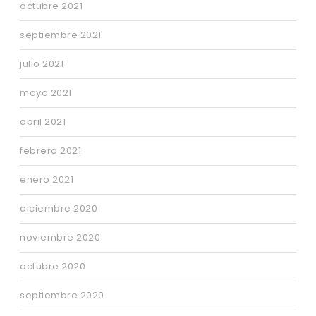
octubre 2021
septiembre 2021
julio 2021
mayo 2021
abril 2021
febrero 2021
enero 2021
diciembre 2020
noviembre 2020
octubre 2020
septiembre 2020