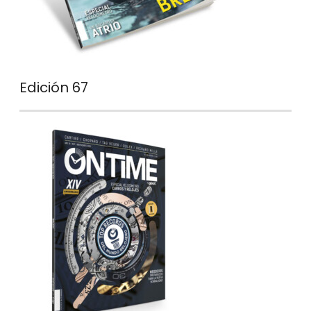
Edición 67