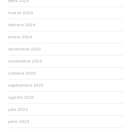
abril 2024
marzo 2024
febrero 2024
enero 2024
diciembre 2023
noviembre 2023
octubre 2023
septiembre 2023
agosto 2023
julio 2023
junio 2023