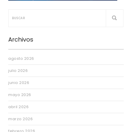
Archivos
agosto 2026
julio 2026
junio 2026
mayo 2026
abril 2026
marzo 2026
febrero 2026