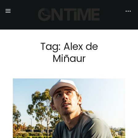
Tag: Alex de
Miñaur