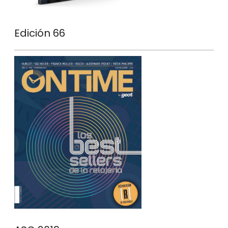
Edición 66