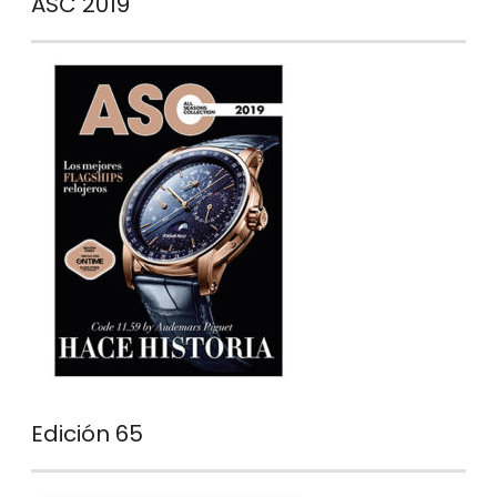
ASC 2019
Edición 65