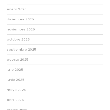
enero 2026
diciembre 2025
noviembre 2025
octubre 2025
septiembre 2025
agosto 2025
julio 2025
junio 2025
mayo 2025
abril 2025
marzo 2025