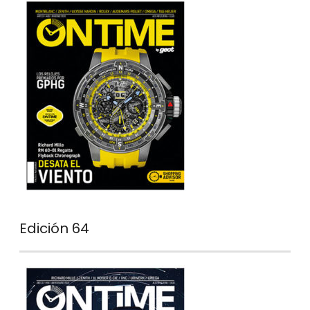
Edición 64