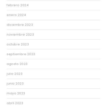
febrero 2024
enero 2024
diciembre 2023
noviembre 2023
octubre 2023
septiembre 2023
agosto 2023
julio 2023
junio 2023
mayo 2023
abril 2023