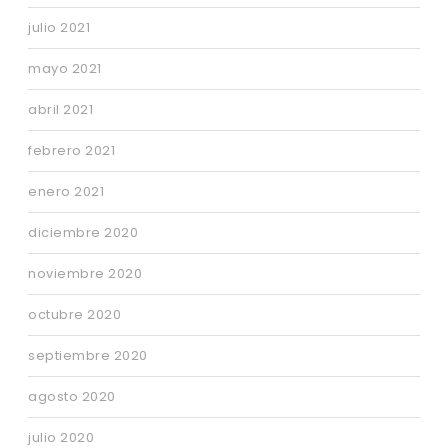
julio 2021
mayo 2021
abril 2021
febrero 2021
enero 2021
diciembre 2020
noviembre 2020
octubre 2020
septiembre 2020
agosto 2020
julio 2020