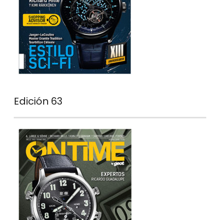
Edición 63