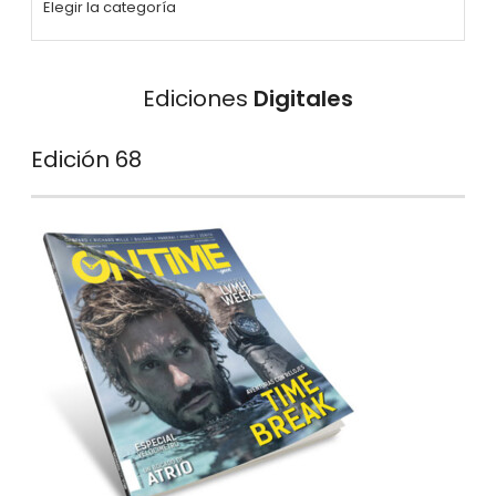
Ediciones
Digitales
Edición 68