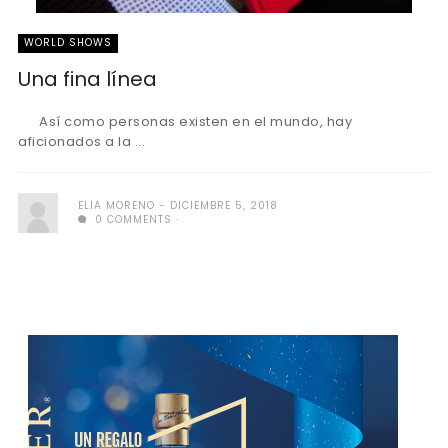
WORLD SHOWS
Una fina línea
Así como personas existen en el mundo, hay
aficionados a la ...
ELIA MORENO
DICIEMBRE 5, 2018
0 COMMENTS