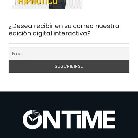
¿Desea recibir en su correo nuestra
edición digital interactiva?