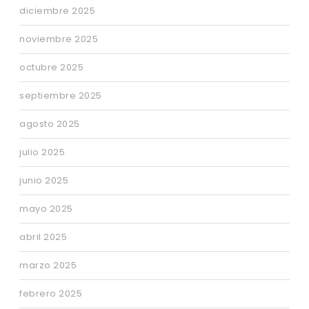
diciembre 2025
noviembre 2025
octubre 2025
septiembre 2025
agosto 2025
julio 2025
junio 2025
mayo 2025
abril 2025
marzo 2025
febrero 2025