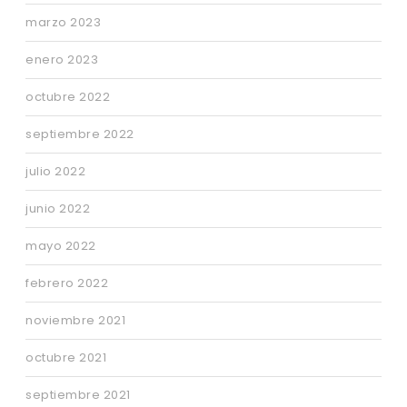
marzo 2023
enero 2023
octubre 2022
septiembre 2022
julio 2022
junio 2022
mayo 2022
febrero 2022
noviembre 2021
octubre 2021
septiembre 2021