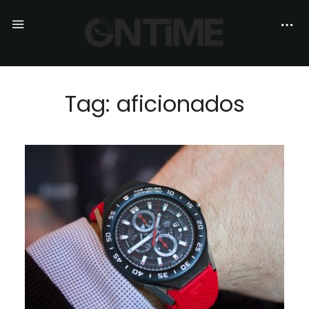
Tag: aficionados