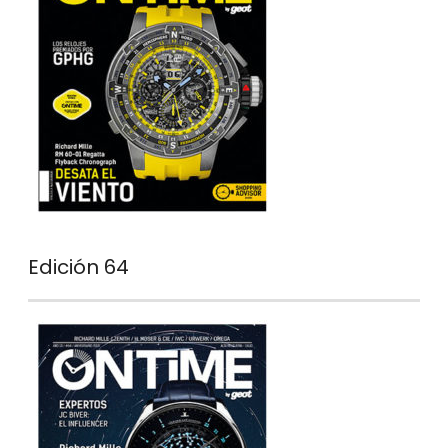
Edición 64