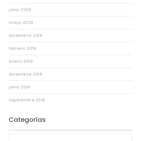
junio 2020
mayo 2020
diciembre 2019
febrero 2019
enero 2019
diciembre 2018
junio 2018
septiembre 2016
Categorías