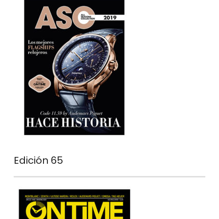
Edición 65