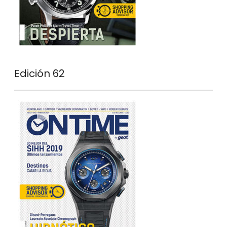
Edición 62