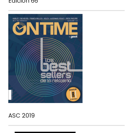
Edición 66
ASC 2019