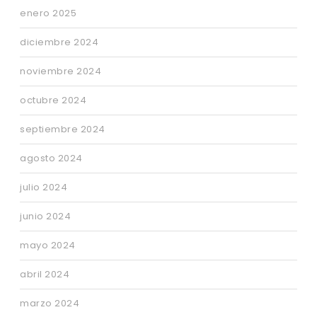
enero 2025
diciembre 2024
noviembre 2024
octubre 2024
septiembre 2024
agosto 2024
julio 2024
junio 2024
mayo 2024
abril 2024
marzo 2024