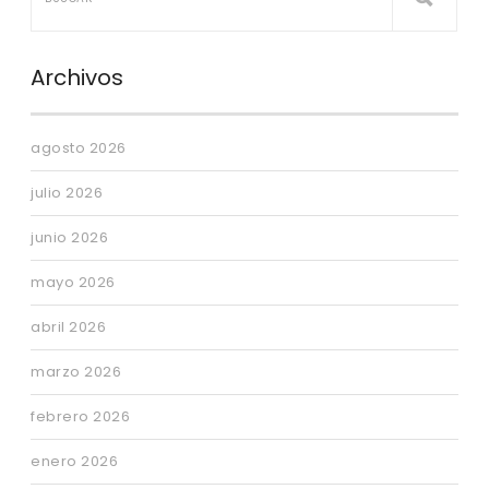
Archivos
agosto 2026
julio 2026
junio 2026
mayo 2026
abril 2026
marzo 2026
febrero 2026
enero 2026