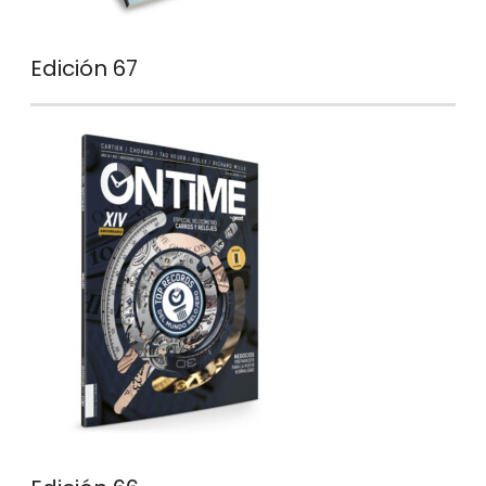
Edición 67