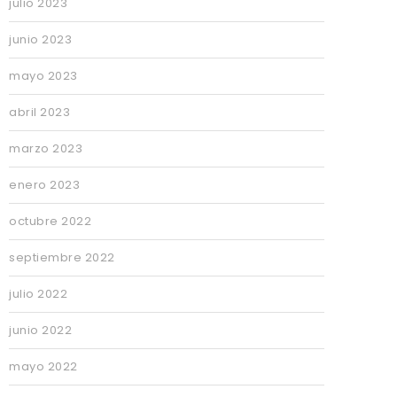
julio 2023
junio 2023
mayo 2023
abril 2023
marzo 2023
enero 2023
octubre 2022
septiembre 2022
julio 2022
junio 2022
mayo 2022