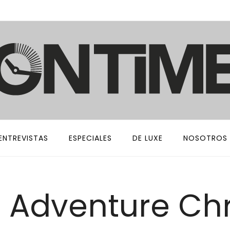
ENTREVISTAS
ESPECIALES
DE LUXE
NOSOTROS
: Adventure Ch