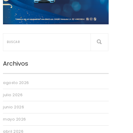
Archivos
agosto 2026
julio 2026
junio 2026
mayo 2026
abril 2026