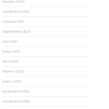
febrero 2022
noviembre 2021
octubre 2021
septiembre 2021
julio 2021
mayo 2021
abril 2021
febrero 2021
enero 2021
diciembre 2020
noviembre 2020