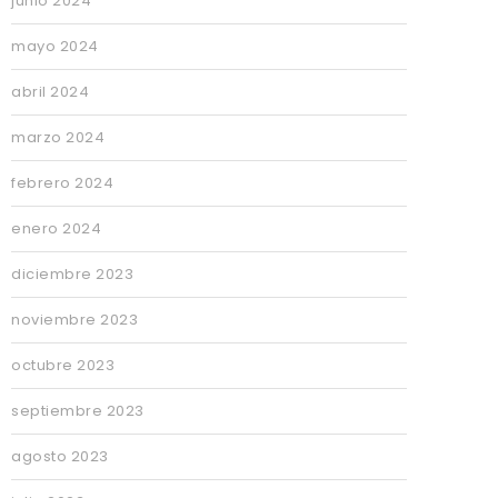
junio 2024
mayo 2024
abril 2024
marzo 2024
febrero 2024
enero 2024
diciembre 2023
noviembre 2023
octubre 2023
septiembre 2023
agosto 2023