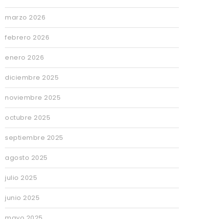
marzo 2026
febrero 2026
enero 2026
diciembre 2025
noviembre 2025
octubre 2025
septiembre 2025
agosto 2025
julio 2025
junio 2025
mayo 2025