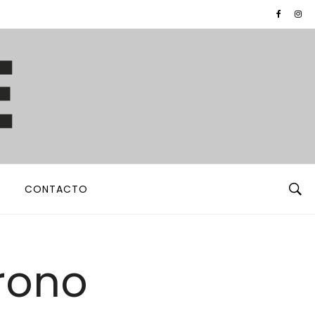
CONTACTO
rono