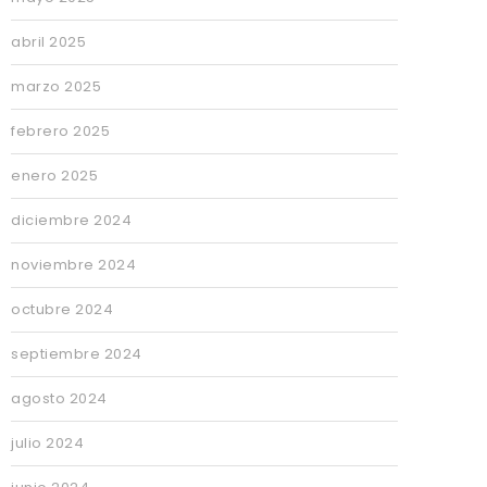
abril 2025
marzo 2025
febrero 2025
enero 2025
diciembre 2024
noviembre 2024
octubre 2024
septiembre 2024
agosto 2024
julio 2024