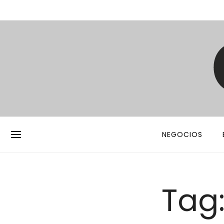
NEGOCIOS
Tag