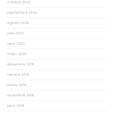
octubre 2020
septiembre 2020
agosto 2020
julio 2020
junio 2020
mayo 2020
diciembre 2019
febrero 2019
enero 2019
diciembre 2018
junio 2018