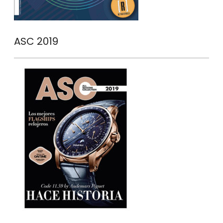
ASC 2019