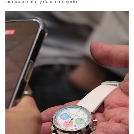
independientes y de alta relojería.