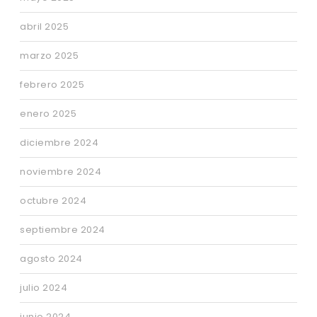
abril 2025
marzo 2025
febrero 2025
enero 2025
diciembre 2024
noviembre 2024
octubre 2024
septiembre 2024
agosto 2024
julio 2024
junio 2024