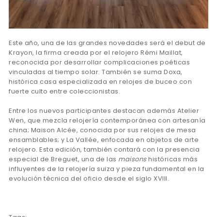
Este año, una de las grandes novedades será el debut de
Krayon, la firma creada por el relojero Rémi Maillat,
reconocida por desarrollar complicaciones poéticas
vinculadas al tiempo solar. También se suma Doxa,
histórica casa especializada en relojes de buceo con
fuerte culto entre coleccionistas.
Entre los nuevos participantes destacan además Atelier
Wen, que mezcla relojería contemporánea con artesanía
china; Maison Alcée, conocida por sus relojes de mesa
ensamblables; y La Vallée, enfocada en objetos de arte
relojero. Esta edición, también contará con la presencia
especial de Breguet, una de las
maisons
históricas más
influyentes de la relojería suiza y pieza fundamental en la
evolución técnica del oficio desde el siglo XVIII.