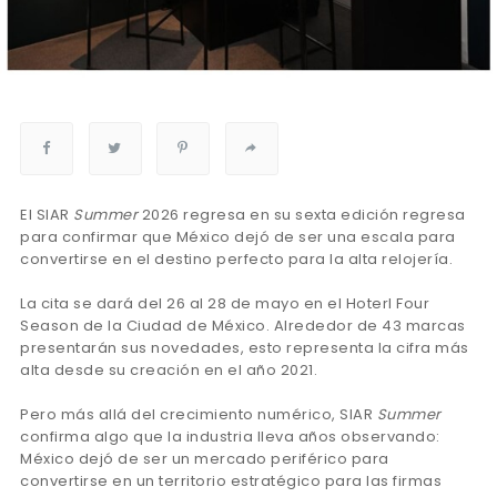
El SIAR
Summer
2026 regresa en su sexta edición regresa
para confirmar que México dejó de ser una escala para
convertirse en el destino perfecto para la alta relojería.
La cita se dará del 26 al 28 de mayo en el Hoterl Four
Season de la Ciudad de México. Alrededor de 43 marcas
presentarán sus novedades, esto representa la cifra más
alta desde su creación en el año 2021.
Pero más allá del crecimiento numérico, SIAR
Summer
confirma algo que la industria lleva años observando:
México dejó de ser un mercado periférico para
convertirse en un territorio estratégico para las firmas