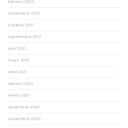
febrero 2022
noviembre 2021
octubre 2021
septiembre 2021
julio 2021
mayo 2021
abril 2021
febrero 2021
enero 2021
diciembre 2020
noviembre 2020