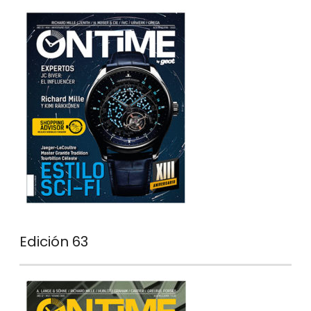
Edición 63