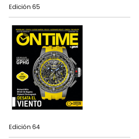
Edición 65
Edición 64