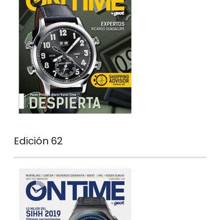
Edición 62