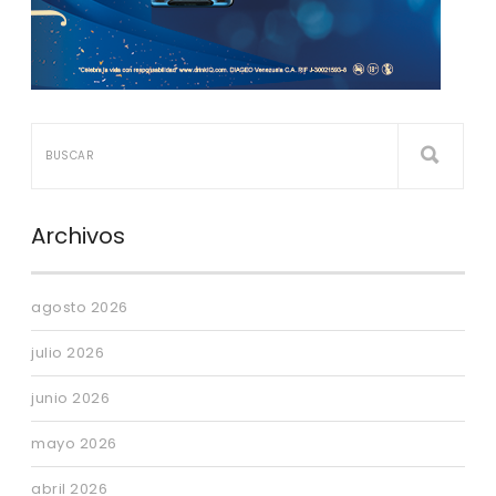
Archivos
agosto 2026
julio 2026
junio 2026
mayo 2026
abril 2026