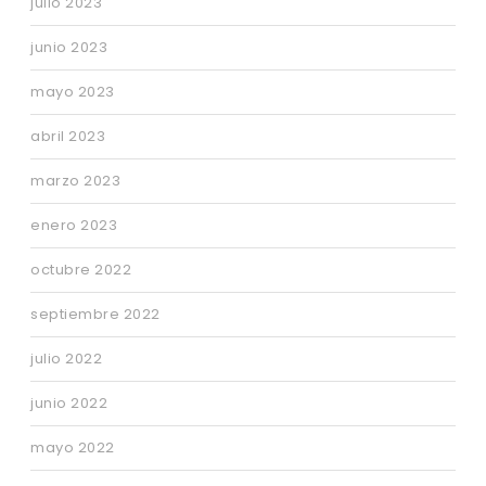
julio 2023
junio 2023
mayo 2023
abril 2023
marzo 2023
enero 2023
octubre 2022
septiembre 2022
julio 2022
junio 2022
mayo 2022