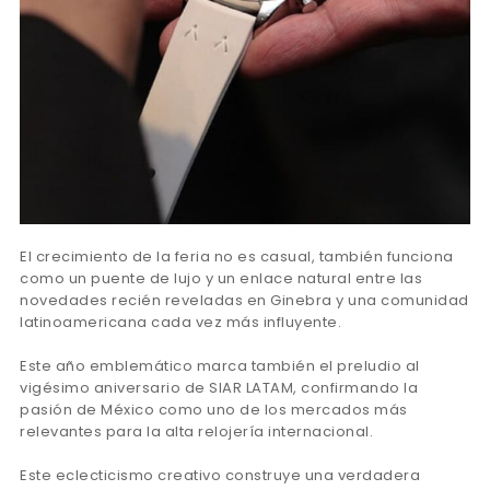
El crecimiento de la feria no es casual, también funciona
como un puente de lujo y un enlace natural entre las
novedades recién reveladas en Ginebra y una comunidad
latinoamericana cada vez más influyente.
Este año emblemático marca también el preludio al
vigésimo aniversario de SIAR LATAM, confirmando la
pasión de México como uno de los mercados más
relevantes para la alta relojería internacional.
Este eclecticismo creativo construye una verdadera