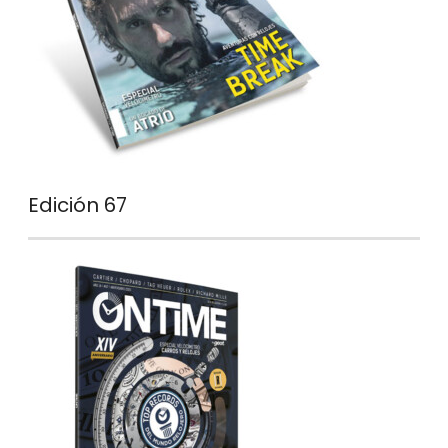
Edición 67