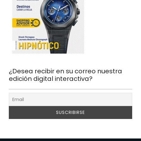
¿Desea recibir en su correo nuestra
edición digital interactiva?