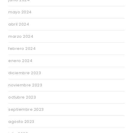
mayo 2024
abril 2024
marzo 2024
febrero 2024
enero 2024
diciembre 2023
noviembre 2023
octubre 2023
septiembre 2023
agosto 2023