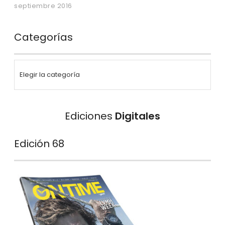
septiembre 2016
Categorías
Ediciones
Digitales
Edición 68