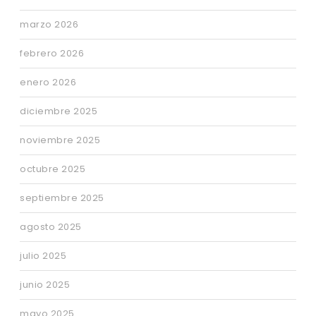
marzo 2026
febrero 2026
enero 2026
diciembre 2025
noviembre 2025
octubre 2025
septiembre 2025
agosto 2025
julio 2025
junio 2025
mayo 2025