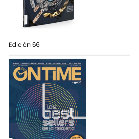
Edición 66