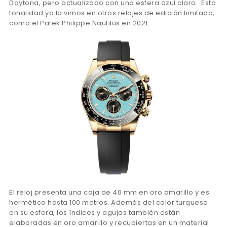
Daytona, pero actualizado con una esfera azul claro. Esta
tonalidad ya la vimos en otros relojes de edición limitada,
como el Patek Philippe Nautilus en 2021.
El reloj presenta una caja de 40 mm en oro amarillo y es
hermético hasta 100 metros. Además del color turquesa
en su esfera, los índices y agujas también están
elaboradas en oro amarillo y recubiertas en un material