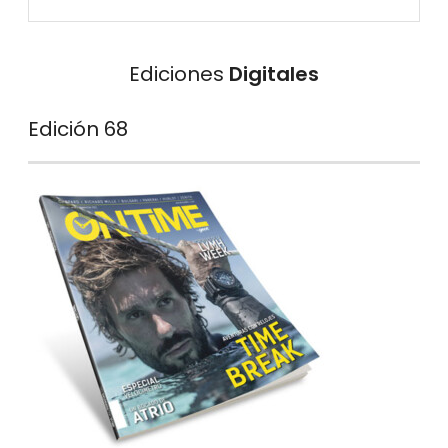
Ediciones
Digitales
Edición 68