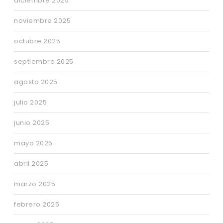
diciembre 2025
noviembre 2025
octubre 2025
septiembre 2025
agosto 2025
julio 2025
junio 2025
mayo 2025
abril 2025
marzo 2025
febrero 2025