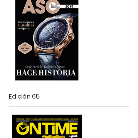
Edición 65