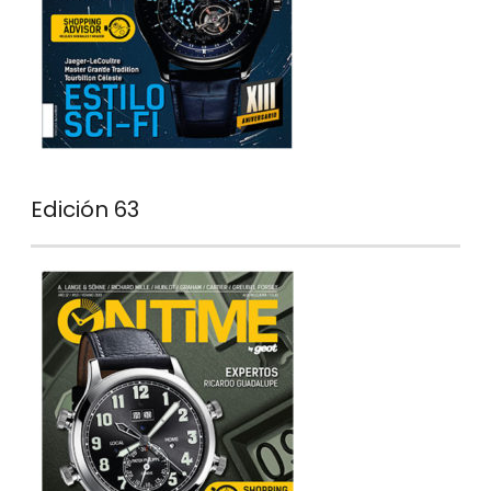
Edición 63