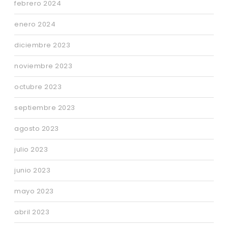
febrero 2024
enero 2024
diciembre 2023
noviembre 2023
octubre 2023
septiembre 2023
agosto 2023
julio 2023
junio 2023
mayo 2023
abril 2023