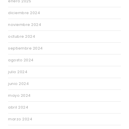
enero 2025
diciembre 2024
noviembre 2024
octubre 2024
septiembre 2024
agosto 2024
julio 2024
junio 2024
mayo 2024
abril 2024
marzo 2024