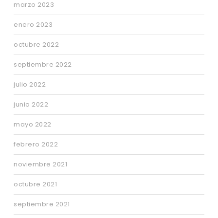
marzo 2023
enero 2023
octubre 2022
septiembre 2022
julio 2022
junio 2022
mayo 2022
febrero 2022
noviembre 2021
octubre 2021
septiembre 2021