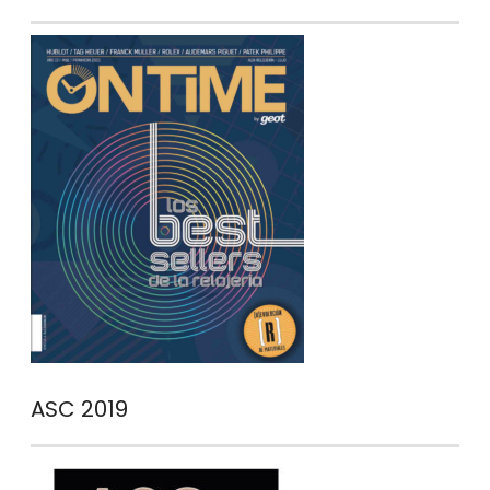
ASC 2019