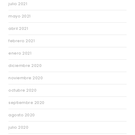
julio 2021
mayo 2021
abril 2021
febrero 2021
enero 2021
diciembre 2020
noviembre 2020
octubre 2020
septiembre 2020
agosto 2020
julio 2020