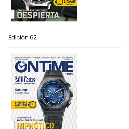
Edición 62