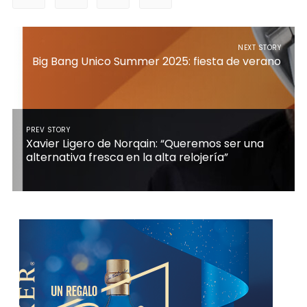
NEXT STORY
Big Bang Unico Summer 2025: fiesta de verano
PREV STORY
Xavier Ligero de Norqain: “Queremos ser una
alternativa fresca en la alta relojería”