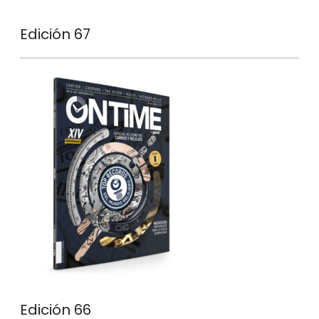
Edición 67
Edición 66