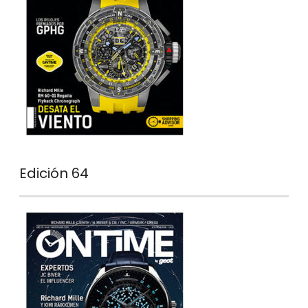
Edición 64