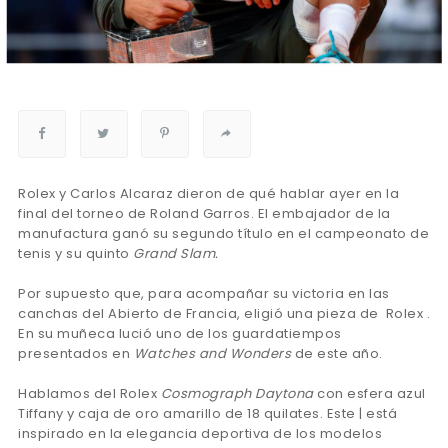
Rolex y Carlos Alcaraz dieron de qué hablar ayer en la
final del torneo de Roland Garros. El embajador de la
manufactura ganó su segundo título en el campeonato de
tenis y su quinto
Grand Slam.
Por supuesto que, para acompañar su victoria en las
canchas del Abierto de Francia, eligió una pieza de Rolex .
En su muñeca lució uno de los guardatiempos
presentados en
Watches and Wonders
de este año.
Hablamos del Rolex
Cosmograph Daytona
con esfera azul
Tiffany y caja de oro amarillo de 18 quilates. Este | está
inspirado en la elegancia deportiva de los modelos