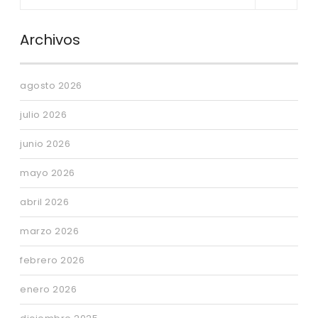
Archivos
agosto 2026
julio 2026
junio 2026
mayo 2026
abril 2026
marzo 2026
febrero 2026
enero 2026