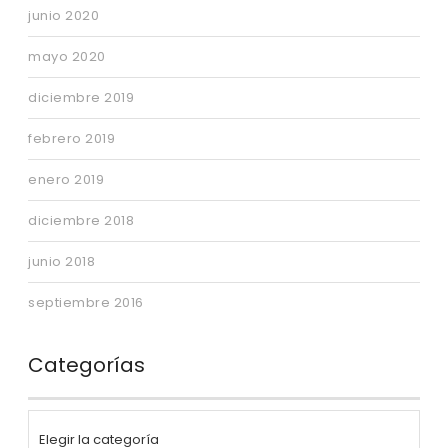
junio 2020
mayo 2020
diciembre 2019
febrero 2019
enero 2019
diciembre 2018
junio 2018
septiembre 2016
Categorías