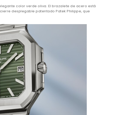
elegante color verde oliva. El brazalete de acero está
cierre desplegable patentado Patek Philippe, que