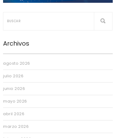
Archivos
agosto 2026
julio 2026
junio 2026
mayo 2026
abril 2026
marzo 2026