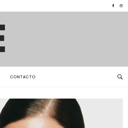
CONTACTO