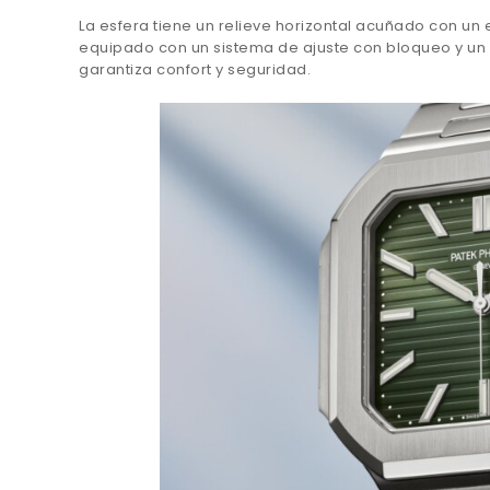
La esfera tiene un relieve horizontal acuñado con un 
equipado con un sistema de ajuste con bloqueo y un 
garantiza confort y seguridad.