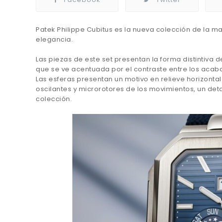
Patek Philippe Cubitus es la nueva colección de la 
elegancia.
Las piezas de este set presentan la forma distintiva 
que se ve acentuada por el contraste entre los acaba
Las esferas presentan un motivo en relieve horizont
oscilantes y microrotores de los movimientos, un det
colección.