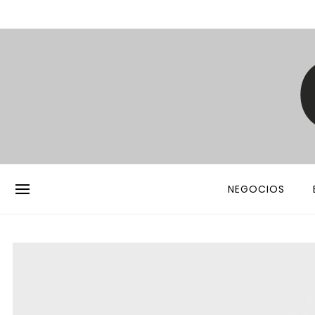
NEGOCIOS