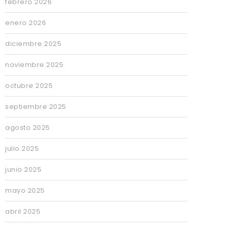
febrero 2026
enero 2026
diciembre 2025
noviembre 2025
octubre 2025
septiembre 2025
agosto 2025
julio 2025
junio 2025
mayo 2025
abril 2025