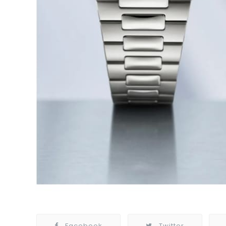
Facebook
Twitter