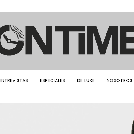
ENTREVISTAS
ESPECIALES
DE LUXE
NOSOTROS