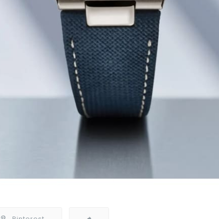
Pinterest