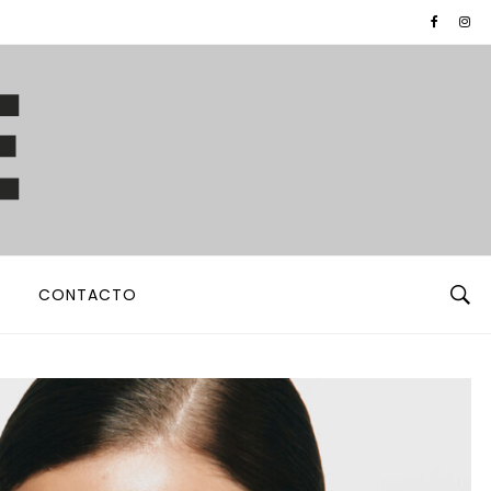
CONTACTO