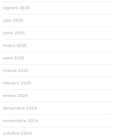
agosto 2025
julio 2025
junio 2025
mayo 2025
abril 2025
marzo 2025
febrero 2025
enero 2025
diciembre 2024
noviembre 2024
octubre 2024