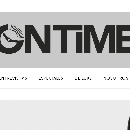
ENTREVISTAS
ESPECIALES
DE LUXE
NOSOTROS