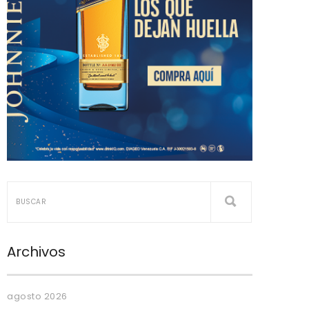
Archivos
agosto 2026