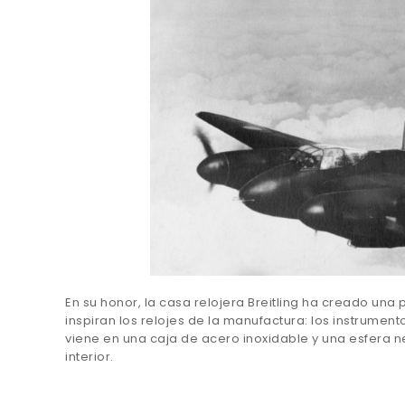
En su honor, la casa relojera Breitling ha creado una
inspiran los relojes de la manufactura: los instrument
viene en una caja de acero inoxidable y una esfera n
interior.