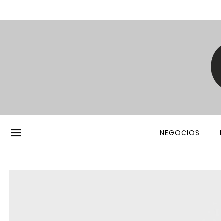
NEGOCIOS