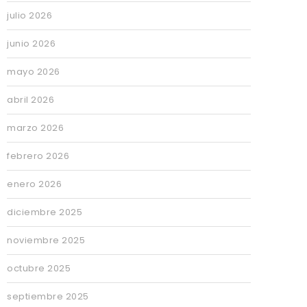
julio 2026
junio 2026
mayo 2026
abril 2026
marzo 2026
febrero 2026
enero 2026
diciembre 2025
noviembre 2025
octubre 2025
septiembre 2025