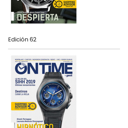
Edición 62