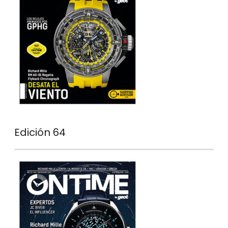
Edición 64