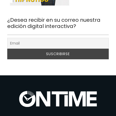
¿Desea recibir en su correo nuestra
edición digital interactiva?