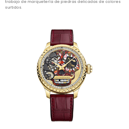
trabajo de marquetería de piedras delicadas de colores
surtidos.