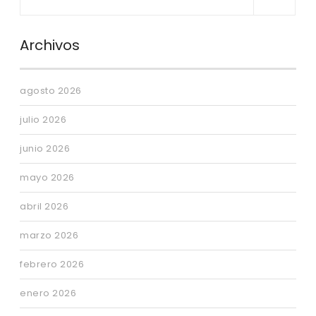
Archivos
agosto 2026
julio 2026
junio 2026
mayo 2026
abril 2026
marzo 2026
febrero 2026
enero 2026