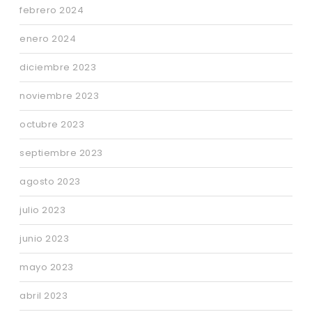
febrero 2024
enero 2024
diciembre 2023
noviembre 2023
octubre 2023
septiembre 2023
agosto 2023
julio 2023
junio 2023
mayo 2023
abril 2023