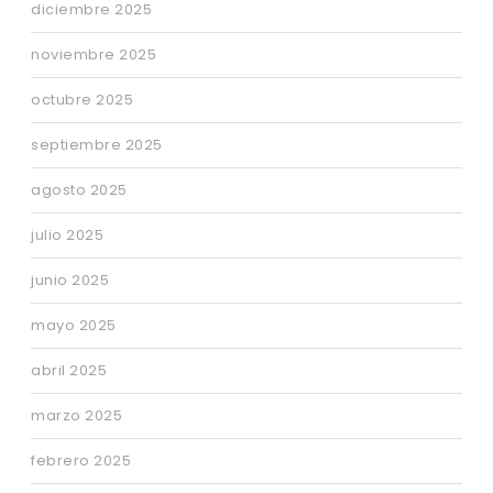
diciembre 2025
noviembre 2025
octubre 2025
septiembre 2025
agosto 2025
julio 2025
junio 2025
mayo 2025
abril 2025
marzo 2025
febrero 2025