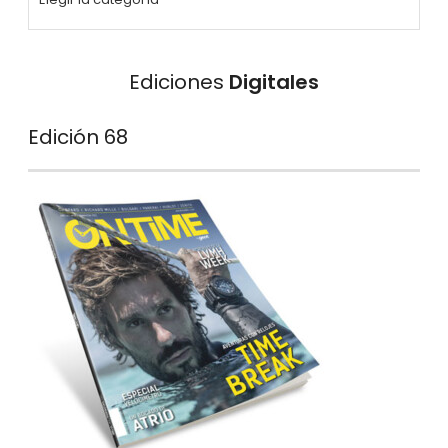
Ediciones
Digitales
Edición 68