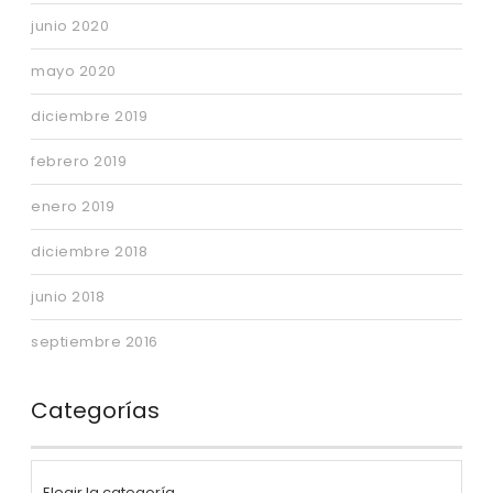
junio 2020
mayo 2020
diciembre 2019
febrero 2019
enero 2019
diciembre 2018
junio 2018
septiembre 2016
Categorías