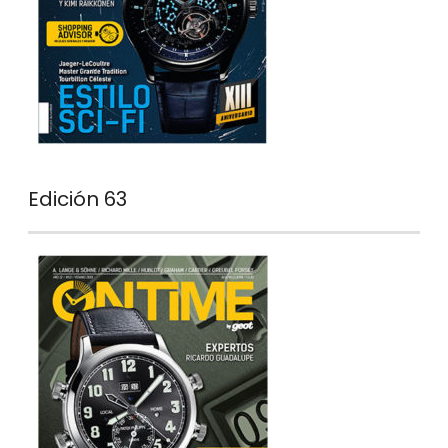
Edición 63