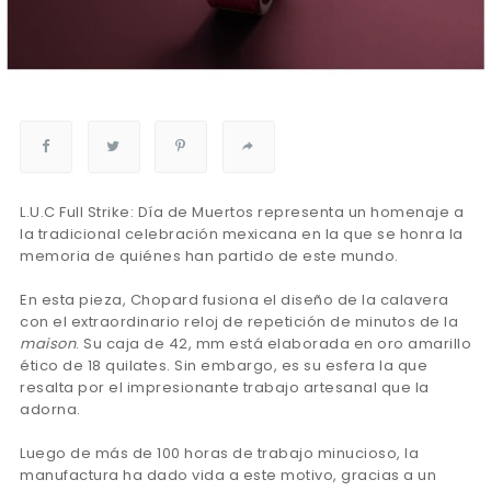
L.U.C Full Strike: Día de Muertos representa un homenaje a
la tradicional celebración mexicana en la que se honra la
memoria de quiénes han partido de este mundo.
En esta pieza, Chopard fusiona el diseño de la calavera
con el extraordinario reloj de repetición de minutos de la
maison
. Su caja de 42, mm está elaborada en oro amarillo
ético de 18 quilates. Sin embargo, es su esfera la que
resalta por el impresionante trabajo artesanal que la
adorna.
Luego de más de 100 horas de trabajo minucioso, la
manufactura ha dado vida a este motivo, gracias a un