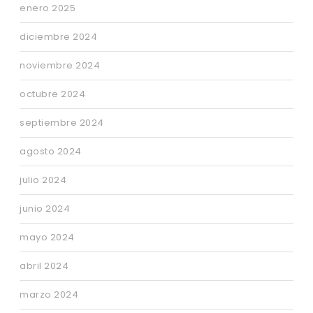
enero 2025
diciembre 2024
noviembre 2024
octubre 2024
septiembre 2024
agosto 2024
julio 2024
junio 2024
mayo 2024
abril 2024
marzo 2024