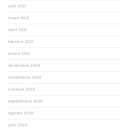
julio 2021
mayo 2021
abril 2021
febrero 2021
enero 2021
diciembre 2020
noviembre 2020
octubre 2020
septiembre 2020
agosto 2020
julio 2020