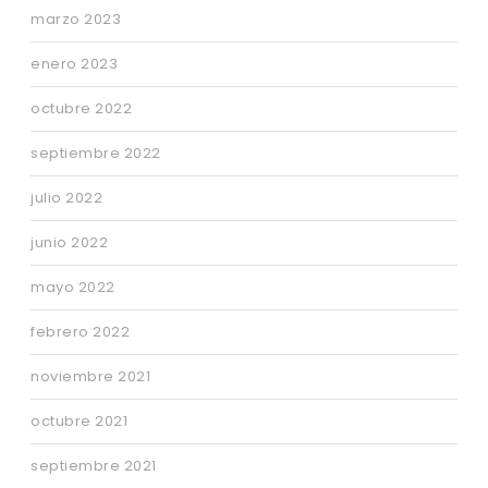
marzo 2023
enero 2023
octubre 2022
septiembre 2022
julio 2022
junio 2022
mayo 2022
febrero 2022
noviembre 2021
octubre 2021
septiembre 2021