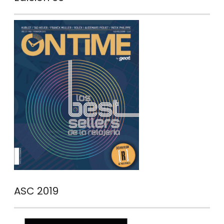
ASC 2019