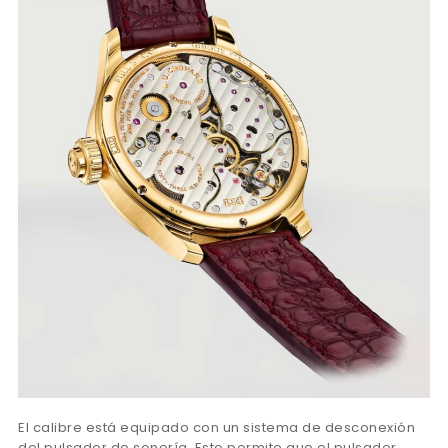
El calibre está equipado con un sistema de desconexión
del pulsador de sonería. Esto permite que el pulsador