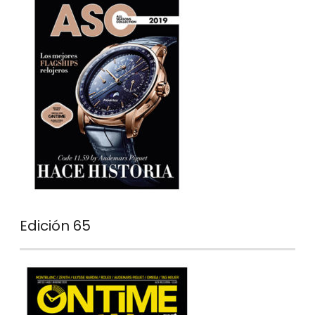
Edición 65