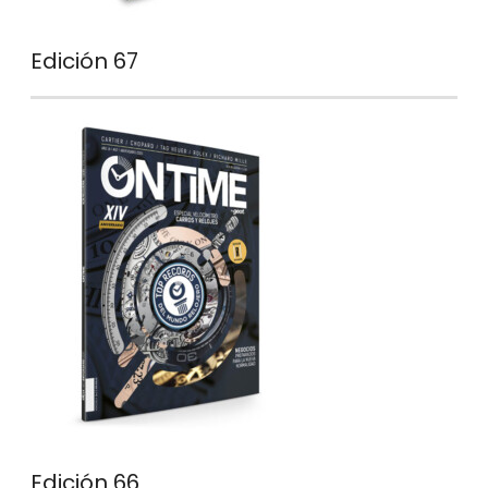
Edición 67
Edición 66