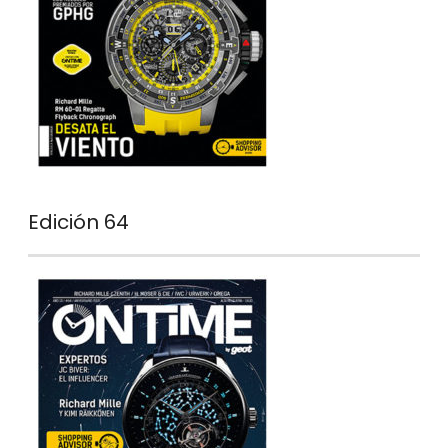
Edición 64