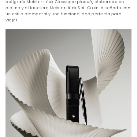
bolígrafo Meisterstück Classique plaqué, elaborado en
platino y el tarjetero Meisterstück Soft Grain. diseñado con
un estilo atemporal y una funcionalidad perfecta para
viajar.