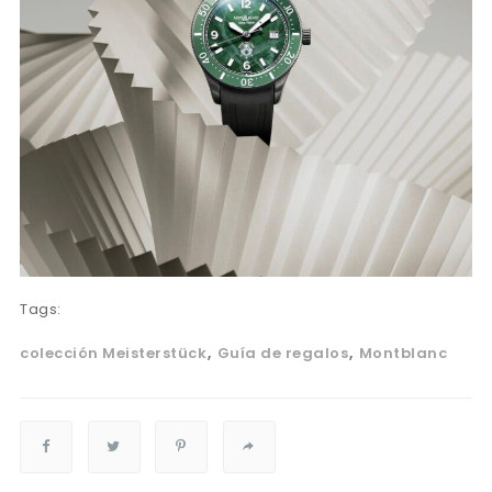
Tags:
colección Meisterstück
Guía de regalos
Montblanc