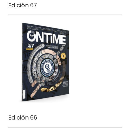
Edición 67
Edición 66