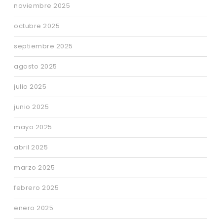
noviembre 2025
octubre 2025
septiembre 2025
agosto 2025
julio 2025
junio 2025
mayo 2025
abril 2025
marzo 2025
febrero 2025
enero 2025