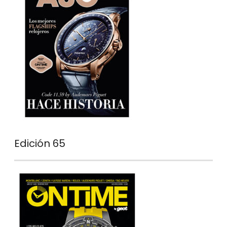
Edición 65