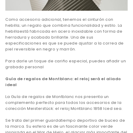
Como accesorio adicional, tenemos el cinturón con
hebilla; un regalo que combina funcionalidad y estilo. La
hebillaestá fabricada en acero inoxidable con forma de
herradura y acabado brillante. Una de sus
especificaciones es que se puede ajustar a la correa de
piel reversible en negro y marrón.
Para darle un toque de cariño especial, puedes añadir un
grabado personal
Guía de regalos de Montblanc: el reloj será el aliado
ideal
La Guía de regalos de Montblanc nos presenta un
complemento perfecto para todos los accesorios de la
colección Meisterstück: el reloj Montblanc 1858 Iced sea.
Se trata del primer guardatiempo deportivo de buceo de
la marca. Su esfera es de un fascinante color verde
inspirada en el Mar de Hielo, el glaciar más importante del