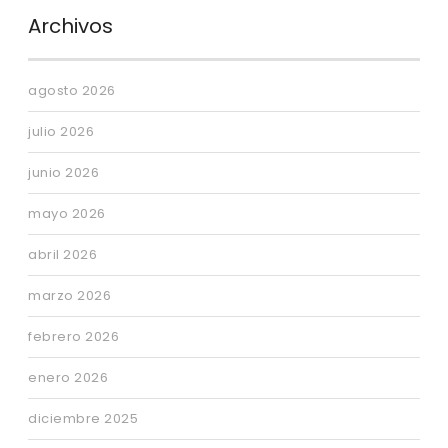
Archivos
agosto 2026
julio 2026
junio 2026
mayo 2026
abril 2026
marzo 2026
febrero 2026
enero 2026
diciembre 2025