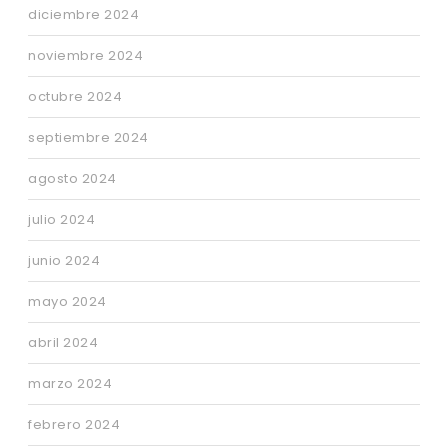
diciembre 2024
noviembre 2024
octubre 2024
septiembre 2024
agosto 2024
julio 2024
junio 2024
mayo 2024
abril 2024
marzo 2024
febrero 2024