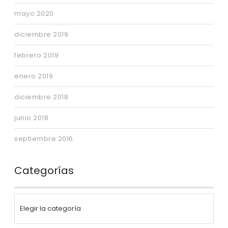
mayo 2020
diciembre 2019
febrero 2019
enero 2019
diciembre 2018
junio 2018
septiembre 2016
Categorías