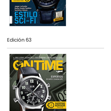
Edición 63