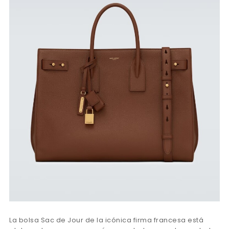
La bolsa Sac de Jour de la icónica firma francesa está