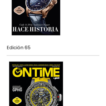
Edición 65