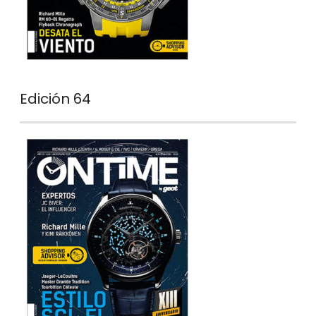
Edición 64