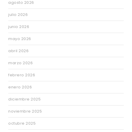
agosto 2026
julio 2026
junio 2026
mayo 2026
abril 2026
marzo 2026
febrero 2026
enero 2026
diciembre 2025
noviembre 2025
octubre 2025