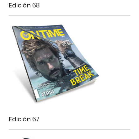
Edición 68
Edición 67