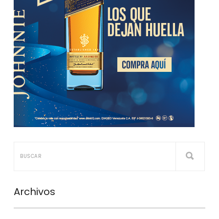
Archivos