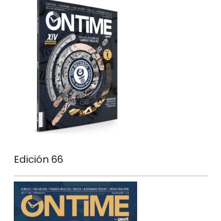
Edición 66