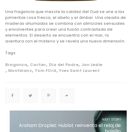
Una fragancia que mezcle la calidez del Oud se une a las
pimientas rosa fresca, el abeto y el ámbar. Una oleada de
maderas ahumadas se combina con almizcles sensuales
y envolventes para crear una fusión contrastada de
elementos. El desierto se encuentra con el mar, la
aventura con el misterio y se revela una nueva dimensión.
Tags:
Braganza
Cartier
Día del Padre
Jan Leslie
Montblanc
Tom FOrd
Yves Saint Laurent
NEXT STORY
Arsham Droplet: Hublot reinventa el reloj de
bolsillo