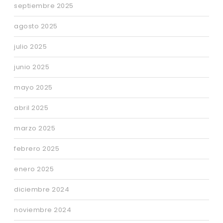
septiembre 2025
agosto 2025
julio 2025
junio 2025
mayo 2025
abril 2025
marzo 2025
febrero 2025
enero 2025
diciembre 2024
noviembre 2024