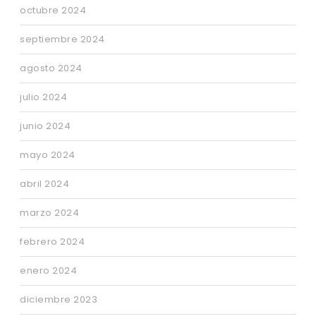
octubre 2024
septiembre 2024
agosto 2024
julio 2024
junio 2024
mayo 2024
abril 2024
marzo 2024
febrero 2024
enero 2024
diciembre 2023