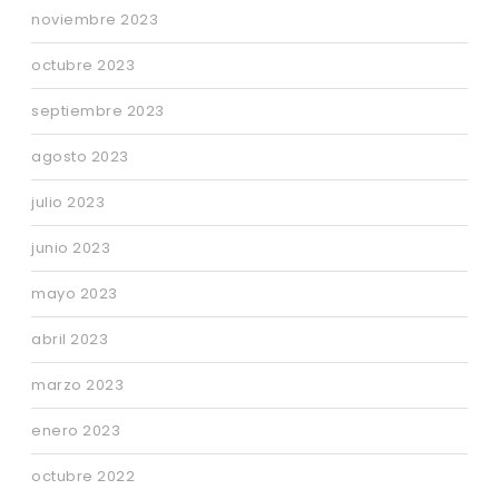
noviembre 2023
octubre 2023
septiembre 2023
agosto 2023
julio 2023
junio 2023
mayo 2023
abril 2023
marzo 2023
enero 2023
octubre 2022