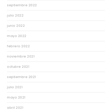
septiembre 2022
julio 2022
junio 2022
mayo 2022
febrero 2022
noviembre 2021
octubre 2021
septiembre 2021
julio 2021
mayo 2021
abril 2021