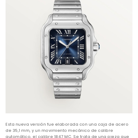
Esta nueva versión fue elaborada con una caja de acero
de 35,1 mm, y un movimiento mecánico de calibre
automático, el calibre 1847 MC. Se trata de una pieza que