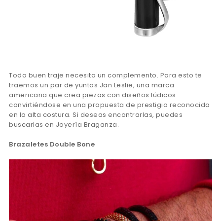
Todo buen traje necesita un complemento. Para esto te
traemos un par de yuntas Jan Leslie, una marca
americana que crea piezas con diseños lúdicos
convirtiéndose en una propuesta de prestigio reconocida
en la alta costura. Si deseas encontrarlas, puedes
buscarlas en Joyería Braganza.
Brazaletes Double Bone