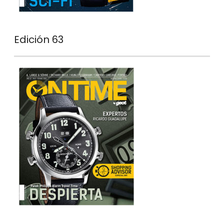
Edición 63