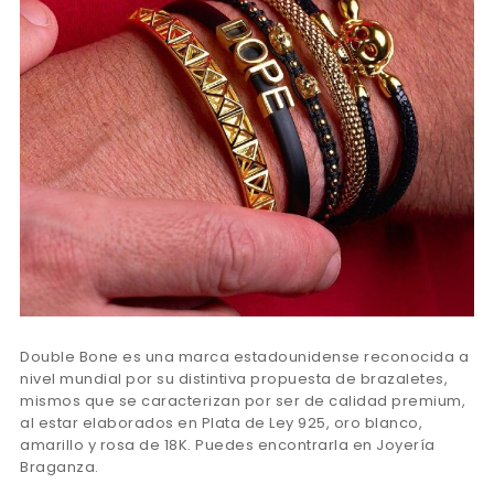
Double Bone es una marca estadounidense reconocida a
nivel mundial por su distintiva propuesta de brazaletes,
mismos que se caracterizan por ser de calidad premium,
al estar elaborados en Plata de Ley 925, oro blanco,
amarillo y rosa de 18K. Puedes encontrarla en Joyería
Braganza.