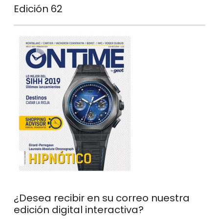
Edición 62
¿Desea recibir en su correo nuestra
edición digital interactiva?