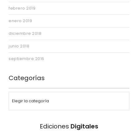
febrero 2019
enero 2019
diciembre 2018
junio 2018
septiembre 2016
Categorías
Ediciones
Digitales