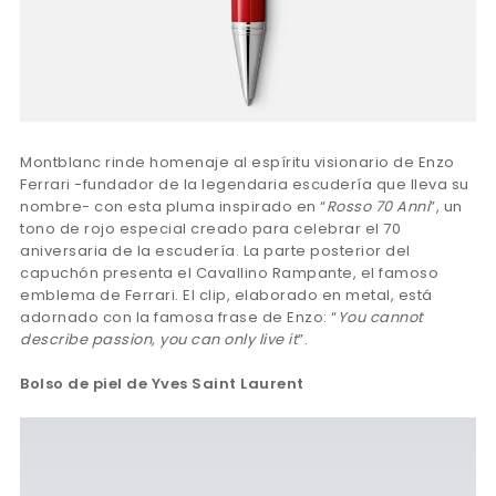
Montblanc rinde homenaje al espíritu visionario de Enzo
Ferrari -fundador de la legendaria escudería que lleva su
nombre- con esta pluma inspirado en “
Rosso 70 Anni
”, un
tono de rojo especial creado para celebrar el 70
aniversaria de la escudería. La parte posterior del
capuchón presenta el Cavallino Rampante, el famoso
emblema de Ferrari. El clip, elaborado en metal, está
adornado con la famosa frase de Enzo: “
You cannot
describe passion, you can only live it
”.
Bolso de piel de Yves Saint Laurent