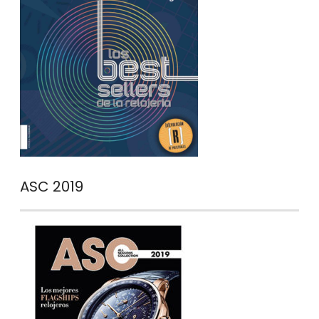
ASC 2019