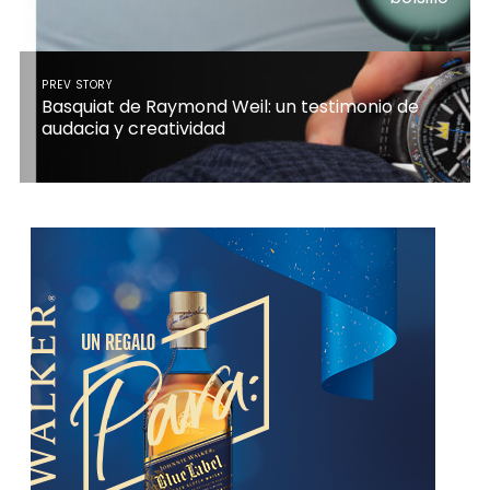
PREV STORY
Basquiat de Raymond Weil: un testimonio de
audacia y creatividad