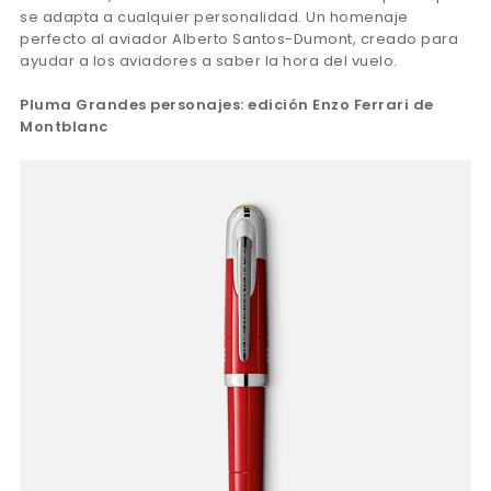
se adapta a cualquier personalidad. Un homenaje
perfecto al aviador Alberto Santos-Dumont, creado para
ayudar a los aviadores a saber la hora del vuelo.
Pluma Grandes personajes: edición Enzo Ferrari de
Montblanc