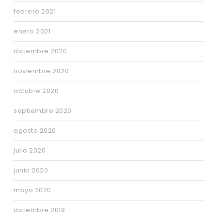
febrero 2021
enero 2021
diciembre 2020
noviembre 2020
octubre 2020
septiembre 2020
agosto 2020
julio 2020
junio 2020
mayo 2020
diciembre 2019