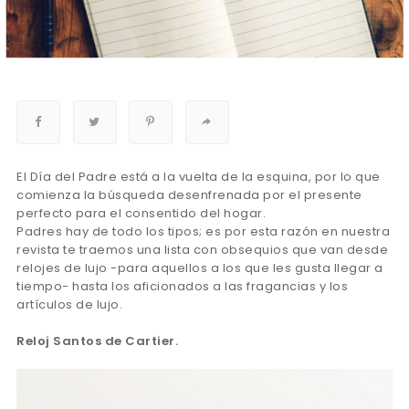
El Día del Padre está a la vuelta de la esquina, por lo que
comienza la búsqueda desenfrenada por el presente
perfecto para el consentido del hogar.
Padres hay de todo los tipos; es por esta razón en nuestra
revista te traemos una lista con obsequios que van desde
relojes de lujo -para aquellos a los que les gusta llegar a
tiempo- hasta los aficionados a las fragancias y los
artículos de lujo.
Reloj Santos de Cartier.