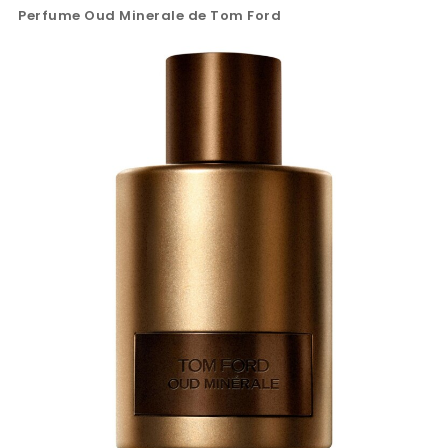
Perfume Oud Minerale de Tom Ford