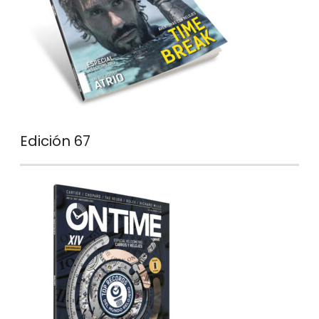
Edición 67