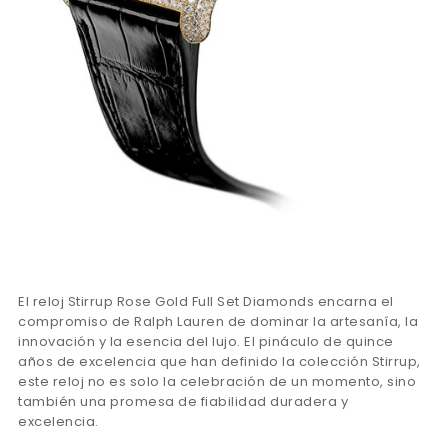
El reloj Stirrup Rose Gold Full Set Diamonds encarna el
compromiso de Ralph Lauren de dominar la artesanía, la
innovación y la esencia del lujo. El pináculo de quince
años de excelencia que han definido la colección Stirrup,
este reloj no es solo la celebración de un momento, sino
también una promesa de fiabilidad duradera y
excelencia.