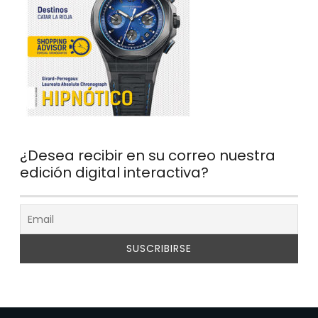
¿Desea recibir en su correo nuestra
edición digital interactiva?