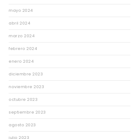
mayo 2024
abril 2024
marzo 2024
febrero 2024
enero 2024
diciembre 2023
noviembre 2023
octubre 2023
septiembre 2023
agosto 2023
julio 2023