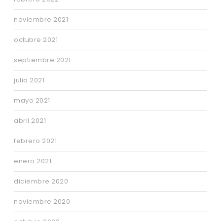
noviembre 2021
octubre 2021
septiembre 2021
julio 2021
mayo 2021
abril 2021
febrero 2021
enero 2021
diciembre 2020
noviembre 2020