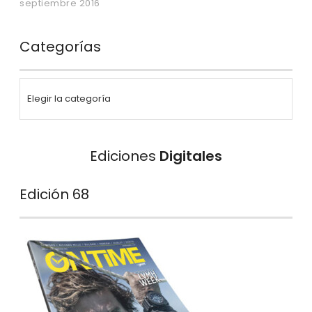
septiembre 2016
Categorías
Ediciones
Digitales
Edición 68