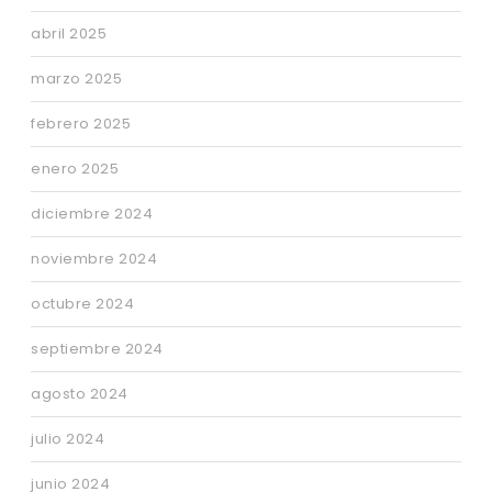
abril 2025
marzo 2025
febrero 2025
enero 2025
diciembre 2024
noviembre 2024
octubre 2024
septiembre 2024
agosto 2024
julio 2024
junio 2024