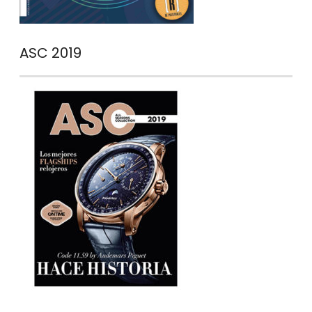
ASC 2019