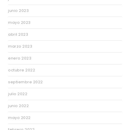
junio 2023
mayo 2023
abril 2023
marzo 2023
enero 2023
octubre 2022
septiembre 2022
julio 2022
junio 2022
mayo 2022
febrero 2022