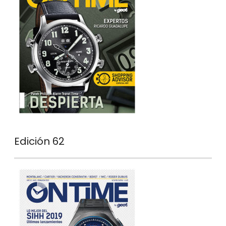
Edición 62