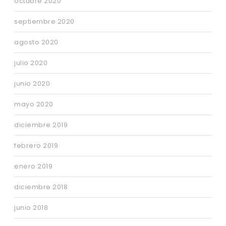
octubre 2020
septiembre 2020
agosto 2020
julio 2020
junio 2020
mayo 2020
diciembre 2019
febrero 2019
enero 2019
diciembre 2018
junio 2018