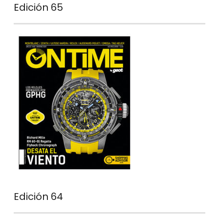
Edición 65
Edición 64