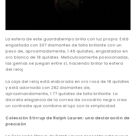
La esfera de este guardatiempo brilla con luz propia. Está
engastada con 307 diamantes de talla brillante con un
peso de, aproximadamente, 1.46 quilates, engastados en
oro blanco de 18 quilates. Meticulosamente posicionadas,
las gemas se juegan entre sí, haciendo brillar la esfera
del reloj.
La caja del reloj está elaborada en oro rosa de 18 quilates
y está adornada con 282 diamantes de,
aproximandamente, 1.77 quilates de talla brillante. La
discreta elegancia de la correa de cocodrilo negro crea
un contraste que combina el lujo con la simplicidad.
Colección Stirrup de Ralph Lauren: una declaración de
precisión