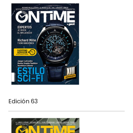
Edición 63