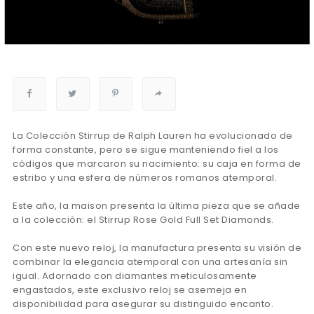
La Colección Stirrup de Ralph Lauren ha evolucionado de
forma constante, pero se sigue manteniendo fiel a los
códigos que marcaron su nacimiento: su caja en forma de
estribo y una esfera de números romanos atemporal.
Este año, la maison presenta la última pieza que se añade
a la colección: el Stirrup Rose Gold Full Set Diamonds.
Con este nuevo reloj, la manufactura presenta su visión de
combinar la elegancia atemporal con una artesanía sin
igual. Adornado con diamantes meticulosamente
engastados, este exclusivo reloj se asemeja en
disponibilidad para asegurar su distinguido encanto.