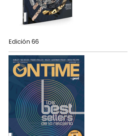
Edición 66