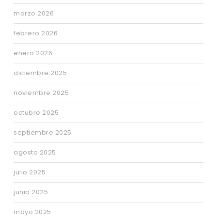
marzo 2026
febrero 2026
enero 2026
diciembre 2025
noviembre 2025
octubre 2025
septiembre 2025
agosto 2025
julio 2025
junio 2025
mayo 2025