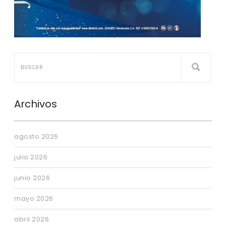
Archivos
agosto 2026
julio 2026
junio 2026
mayo 2026
abril 2026