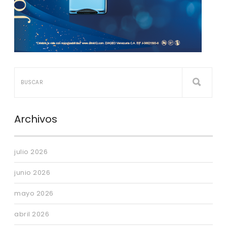
Archivos
julio 2026
junio 2026
mayo 2026
abril 2026