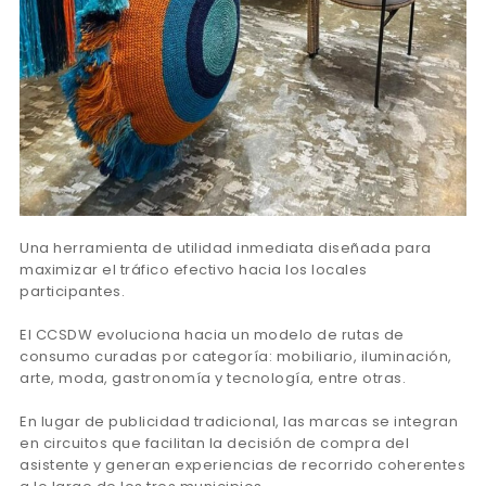
Una herramienta de utilidad inmediata diseñada para
maximizar el tráfico efectivo hacia los locales
participantes.
El CCSDW evoluciona hacia un modelo de rutas de
consumo curadas por categoría: mobiliario, iluminación,
arte, moda, gastronomía y tecnología, entre otras.
En lugar de publicidad tradicional, las marcas se integran
en circuitos que facilitan la decisión de compra del
asistente y generan experiencias de recorrido coherentes