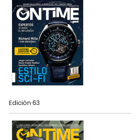
Edición 63