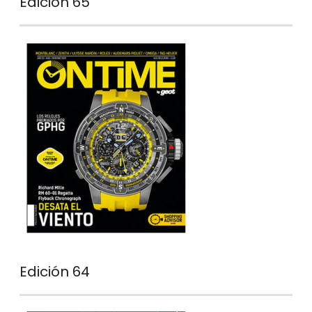
Edición 65
Edición 64