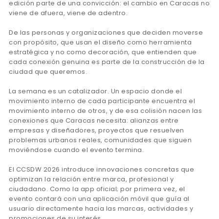
edición parte de una convicción: el cambio en Caracas no
viene de afuera, viene de adentro.
De las personas y organizaciones que deciden moverse
con propósito, que usan el diseño como herramienta
estratégica y no como decoración, que entienden que
cada conexión genuina es parte de la construcción de la
ciudad que queremos.
La semana es un catalizador. Un espacio donde el
movimiento interno de cada participante encuentra el
movimiento interno de otros, y de esa colisión nacen las
conexiones que Caracas necesita: alianzas entre
empresas y diseñadores, proyectos que resuelven
problemas urbanos reales, comunidades que siguen
moviéndose cuando el evento termina.
El CCSDW 2026 introduce innovaciones concretas que
optimizan la relación entre marca, profesional y
ciudadano. Como la app oficial; por primera vez, el
evento contará con una aplicación móvil que guía al
usuario directamente hacia las marcas, actividades y
promociones de su interés.