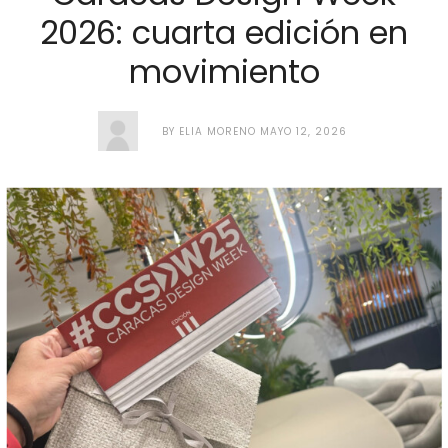
2026: cuarta edición en
movimiento
BY
ELIA MORENO
MAYO 12, 2026