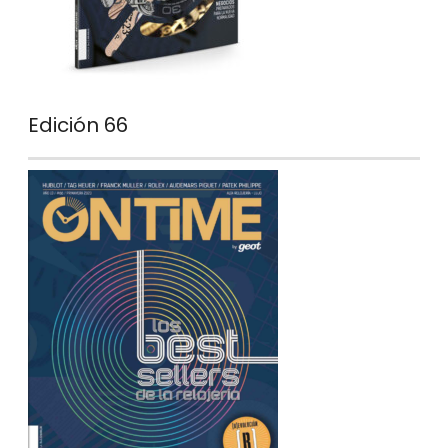
Edición 66