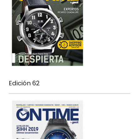
Edición 62