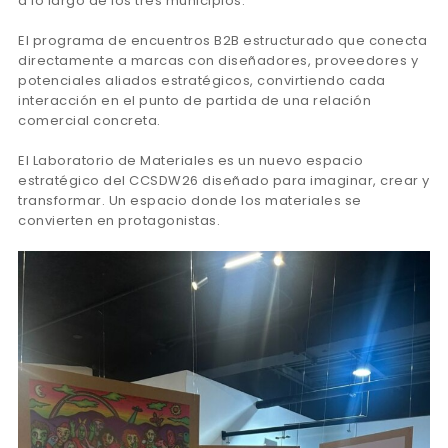
a lo largo de los tres municipios.
El programa de encuentros B2B estructurado que conecta
directamente a marcas con diseñadores, proveedores y
potenciales aliados estratégicos, convirtiendo cada
interacción en el punto de partida de una relación
comercial concreta.
El Laboratorio de Materiales es un nuevo espacio
estratégico del CCSDW26 diseñado para imaginar, crear y
transformar. Un espacio donde los materiales se
convierten en protagonistas.