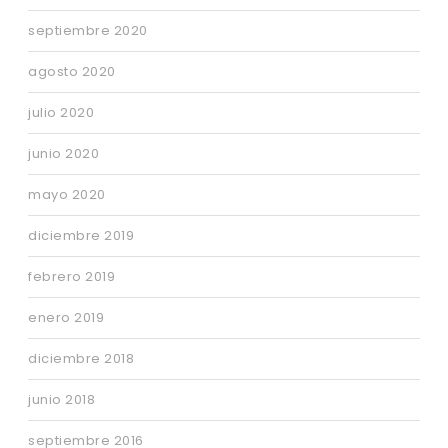
septiembre 2020
agosto 2020
julio 2020
junio 2020
mayo 2020
diciembre 2019
febrero 2019
enero 2019
diciembre 2018
junio 2018
septiembre 2016