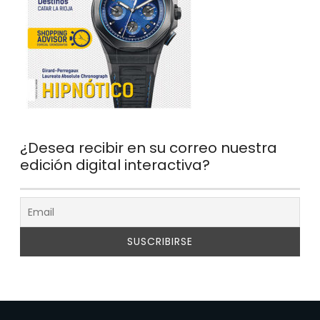
¿Desea recibir en su correo nuestra
edición digital interactiva?