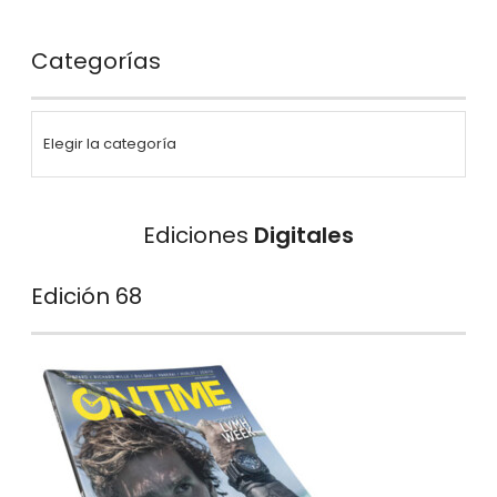
Categorías
Ediciones
Digitales
Edición 68