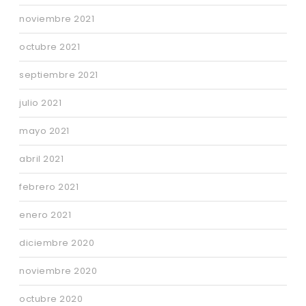
noviembre 2021
octubre 2021
septiembre 2021
julio 2021
mayo 2021
abril 2021
febrero 2021
enero 2021
diciembre 2020
noviembre 2020
octubre 2020