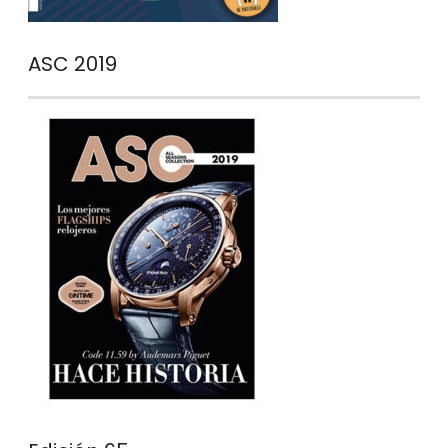
ASC 2019