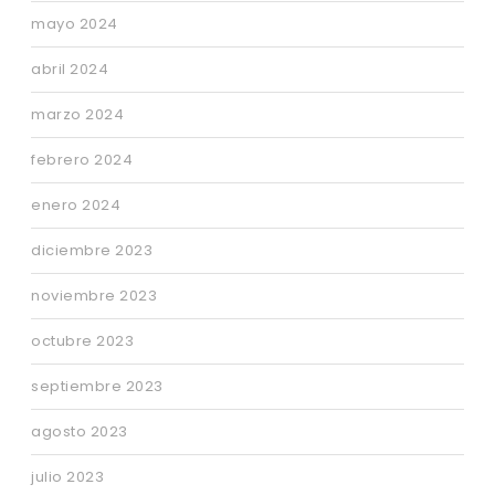
mayo 2024
abril 2024
marzo 2024
febrero 2024
enero 2024
diciembre 2023
noviembre 2023
octubre 2023
septiembre 2023
agosto 2023
julio 2023