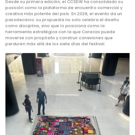
Desde su primera edición, el CCSDW ha consolidado su
posición como la plataforma de encuentro comercial y
creativa más potente del país. En 2026, el evento da un
pasodecisivo: su propuesta no solo celebra el diseño
como disciplina, sino que lo posiciona como la
herramienta estratégica con la que Caracas puede
moverse con propósito y construir conexiones que
perduren más allá de los siete días del festival.