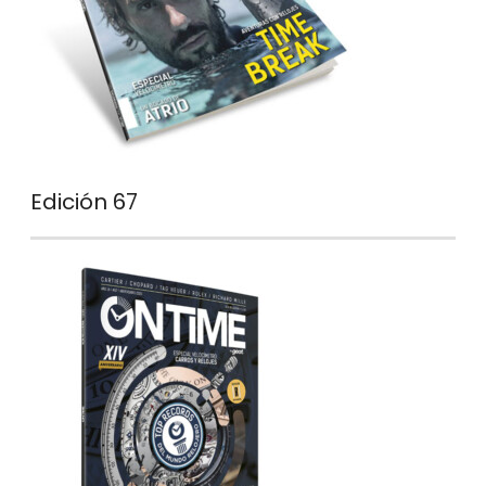
Edición 67