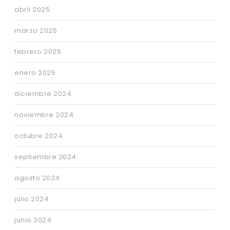
abril 2025
marzo 2025
febrero 2025
enero 2025
diciembre 2024
noviembre 2024
octubre 2024
septiembre 2024
agosto 2024
julio 2024
junio 2024