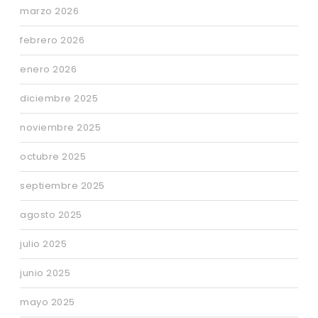
marzo 2026
febrero 2026
enero 2026
diciembre 2025
noviembre 2025
octubre 2025
septiembre 2025
agosto 2025
julio 2025
junio 2025
mayo 2025