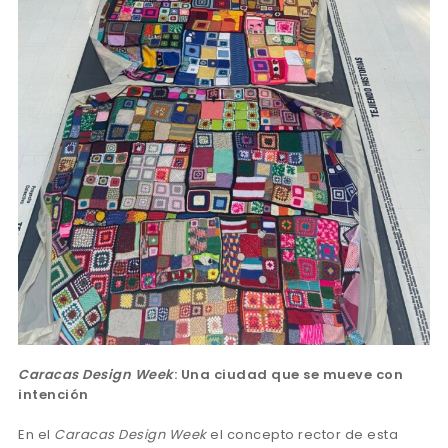
Caracas Design Week
: Una ciudad que se mueve con
intención
En el
Caracas Design Week
el concepto rector de esta