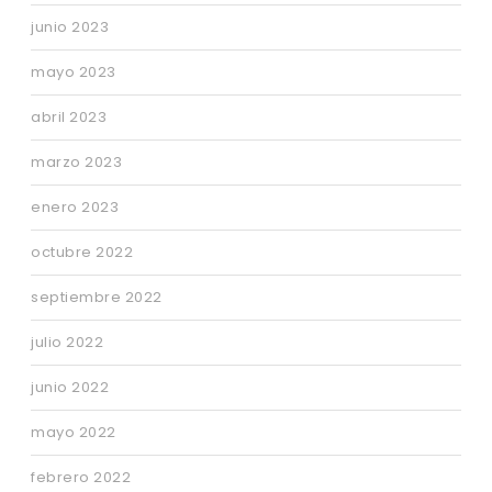
junio 2023
mayo 2023
abril 2023
marzo 2023
enero 2023
octubre 2022
septiembre 2022
julio 2022
junio 2022
mayo 2022
febrero 2022