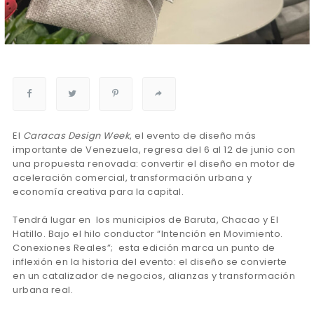
El
Caracas Design Week
, el evento de diseño más
importante de Venezuela, regresa del 6 al 12 de junio con
una propuesta renovada: convertir el diseño en motor de
aceleración comercial, transformación urbana y
economía creativa para la capital.
Tendrá lugar en los municipios de Baruta, Chacao y El
Hatillo. Bajo el hilo conductor “Intención en Movimiento.
Conexiones Reales”; esta edición marca un punto de
inflexión en la historia del evento: el diseño se convierte
en un catalizador de negocios, alianzas y transformación
urbana real.