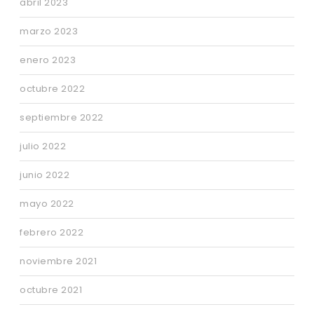
abril 2023
marzo 2023
enero 2023
octubre 2022
septiembre 2022
julio 2022
junio 2022
mayo 2022
febrero 2022
noviembre 2021
octubre 2021