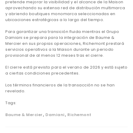
pretende mejorar la visibilidad y el alcance de la Maison
aprovechando su extensa red de distribución multimarca
y abriendo boutiques monomarca seleccionadas en
ubicaciones estratégicas a lo largo del tiempo.
Para garantizar una transición fluida mientras el Grupo
Damiani se prepara para la integración de Baume &
Mercier en sus propias operaciones, Richemont prestará
servicios operativos a la Maison durante un periodo
provisional de al menos 12 meses tras el cierre.
El cierre está previsto para el verano de 2026 y está sujeto
a ciertas condiciones precedentes.
Los términos financieros de la transacción no se han
revelado.
Tags:
Baume & Mercier
Damiani
Richemont