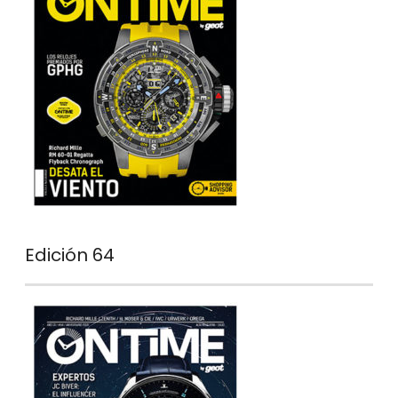
Edición 64