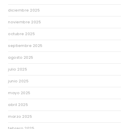
diciembre 2025
noviembre 2025
octubre 2025
septiembre 2025
agosto 2025
julio 2025
junio 2025
mayo 2025
abril 2025
marzo 2025
febrero 2025