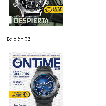
Edición 62