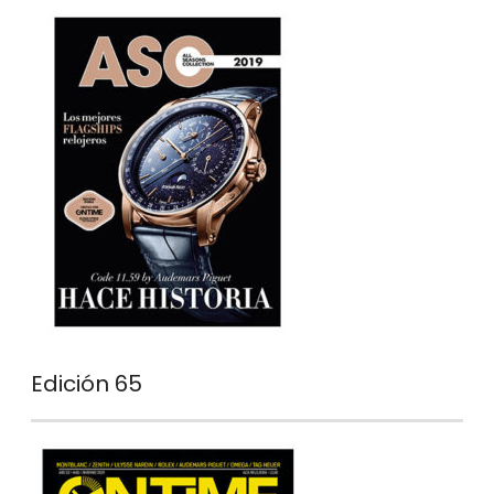
Edición 65