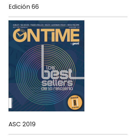
Edición 66
ASC 2019