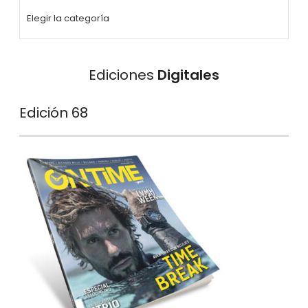
Ediciones
Digitales
Edición 68