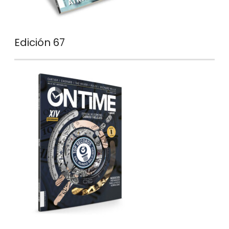
Edición 67