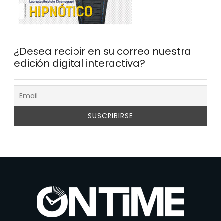
¿Desea recibir en su correo nuestra
edición digital interactiva?