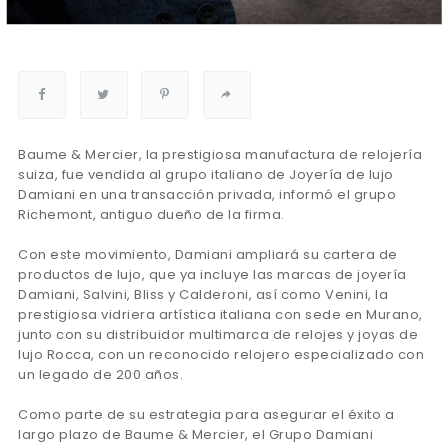
Baume & Mercier, la prestigiosa manufactura de relojería
suiza, fue vendida al grupo italiano de Joyería de lujo
Damiani en una transacción privada, informó el grupo
Richemont, antiguo dueño de la firma.
Con este movimiento, Damiani ampliará su cartera de
productos de lujo, que ya incluye las marcas de joyería
Damiani, Salvini, Bliss y Calderoni, así como Venini, la
prestigiosa vidriera artística italiana con sede en Murano,
junto con su distribuidor multimarca de relojes y joyas de
lujo Rocca, con un reconocido relojero especializado con
un legado de 200 años.
Como parte de su estrategia para asegurar el éxito a
largo plazo de Baume & Mercier, el Grupo Damiani