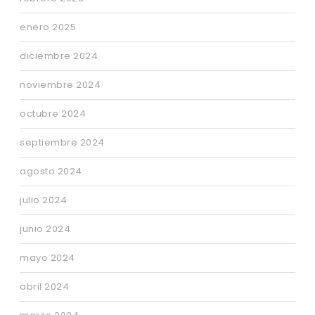
enero 2025
diciembre 2024
noviembre 2024
octubre 2024
septiembre 2024
agosto 2024
julio 2024
junio 2024
mayo 2024
abril 2024