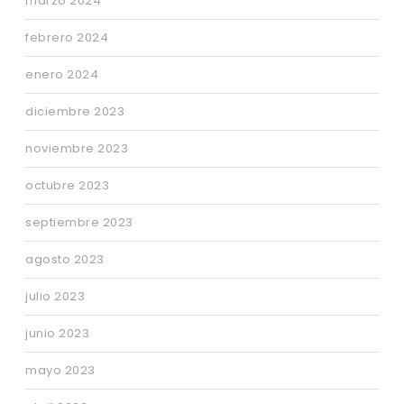
marzo 2024
febrero 2024
enero 2024
diciembre 2023
noviembre 2023
octubre 2023
septiembre 2023
agosto 2023
julio 2023
junio 2023
mayo 2023