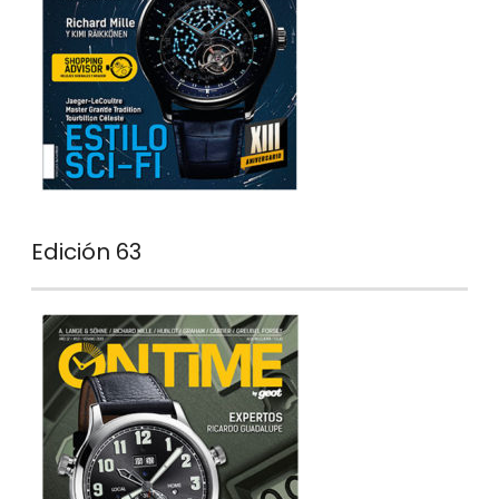
Edición 63