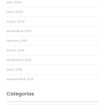
julio 2020
junio 2020
mayo 2020
diciembre 2019
febrero 2019
enero 2019
diciembre 2018
junio 2018
septiembre 2016
Categorías