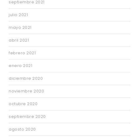
septiembre 2021
julio 2021
mayo 2021
abril 2021
febrero 2021
enero 2021
diciembre 2020
noviembre 2020
octubre 2020
septiembre 2020
agosto 2020