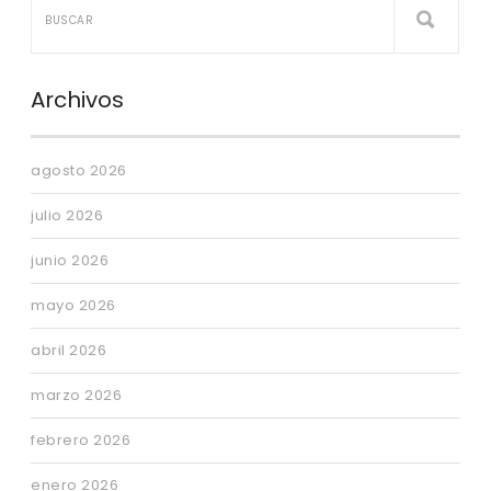
Archivos
agosto 2026
julio 2026
junio 2026
mayo 2026
abril 2026
marzo 2026
febrero 2026
enero 2026